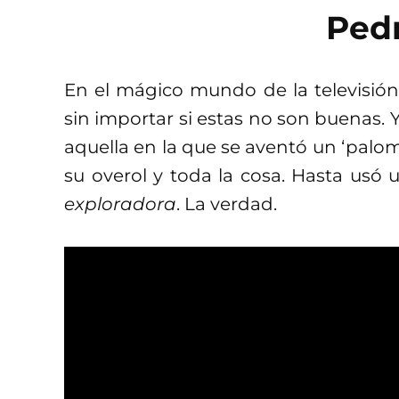
Ped
En el mágico mundo de la televisión 
sin importar si estas no son buenas.
aquella en la que se aventó un ‘pal
su overol y toda la cosa. Hasta usó
exploradora
. La verdad.