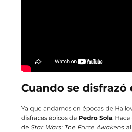
Cuando se disfrazó
Ya que andamos en épocas de Hallow
disfraces épicos de
Pedro Sola
. Hace
de
Star Wars: The Force Awakens
al