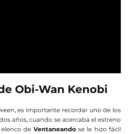
 de Obi-Wan Kenobi
een, es importante recordar uno de los
 dos años, cuando se acercaba el estreno
 elenco de
Ventaneando
se le hizo fácil