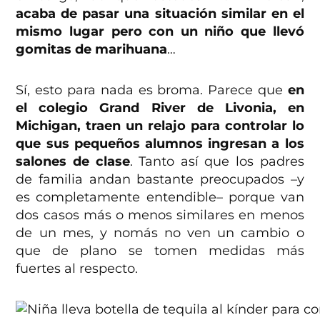
acaba de pasar una situación similar en el
mismo lugar pero con un niño que llevó
gomitas de marihuana
…
Sí, esto para nada es broma. Parece que
en
el colegio Grand River de Livonia, en
Michigan, traen un relajo para controlar lo
que sus pequeños alumnos ingresan a los
salones de clase
. Tanto así que los padres
de familia andan bastante preocupados –y
es completamente entendible– porque van
dos casos más o menos similares en menos
de un mes, y nomás no ven un cambio o
que de plano se tomen medidas más
fuertes al respecto.