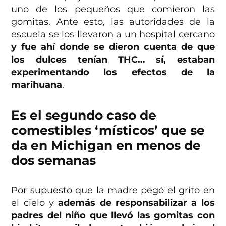
uno de los pequeños que comieron las
gomitas. Ante esto, las autoridades de la
escuela se los llevaron a un hospital cercano
y fue ahí donde se dieron cuenta de que
los dulces tenían THC… sí, estaban
experimentando los efectos de la
marihuana
.
Es el segundo caso de
comestibles ‘místicos’ que se
da en Michigan en menos de
dos semanas
Por supuesto que la madre pegó el grito en
el cielo y
además de responsabilizar a los
padres del niño que llevó las gomitas con