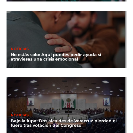
NOTICIAS
No estás solo: Aquí puedes pedir ayuda si
atraviesas una crisis emocional
NOTICIAS
Bajo la lupa: Dos alcaldes de Veracruz pierden el
fuero tras votación del Congreso