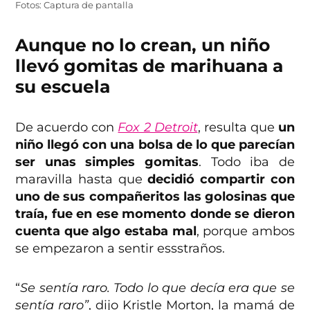
Fotos: Captura de pantalla
Aunque no lo crean, un niño
llevó gomitas de marihuana a
su escuela
De acuerdo con
Fox 2 Detroit
, resulta que
un
niño llegó con una bolsa de lo que parecían
ser unas simples gomitas
. Todo iba de
maravilla hasta que
decidió compartir con
uno de sus compañeritos las golosinas que
traía, fue en ese momento donde se dieron
cuenta que algo estaba mal
, porque ambos
se empezaron a sentir essstraños.
“
Se sentía raro. Todo lo que decía era que se
sentía raro”
, dijo Kristle Morton, la mamá de