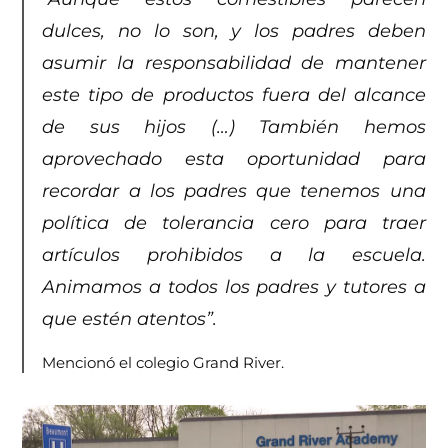
dulces, no lo son, y los padres deben
asumir la responsabilidad de mantener
este tipo de productos fuera del alcance
de sus hijos (…) También hemos
aprovechado esta oportunidad para
recordar a los padres que tenemos una
política de tolerancia cero para traer
artículos prohibidos a la escuela.
Animamos a todos los padres y tutores a
que estén atentos”.
Mencionó el colegio Grand River.