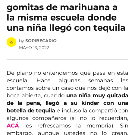
gomitas de marihuana a
la misma escuela donde
una niña llegó con tequila
by
SOPIBECARIO
MAYO 13, 2022
De plano no entendemos qué pasa en esta
escuela. Hace algunas semanas les
contamos sobre un caso que nos dejó con la
boca abierta, cuando
una niña muy quitada
de la pena, llegó a su kínder con una
botella de tequila
e incluso la compartió con
algunos compañeros (si no lo recuerdan,
ACÁ
les refrescamos la memoria). Sin
embargo, aunque ustedes no lo crean,