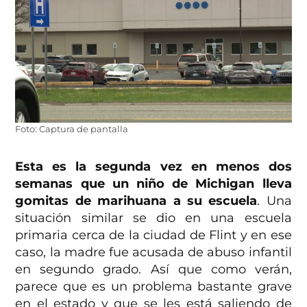
Foto: Captura de pantalla
Esta es la segunda vez en menos dos
semanas que un niño de Michigan lleva
gomitas de marihuana a su escuela
. Una
situación similar se dio en una escuela
primaria cerca de la ciudad de Flint y en ese
caso, la madre fue acusada de abuso infantil
en segundo grado. Así que como verán,
parece que es un problema bastante grave
en el estado y que se les está saliendo de