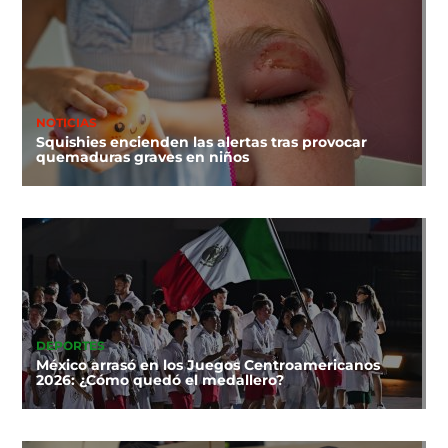
NOTICIAS
Squishies encienden las alertas tras provocar
quemaduras graves en niños
DEPORTES
México arrasó en los Juegos Centroamericanos
2026: ¿Cómo quedó el medallero?