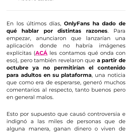
En los últimos días,
OnlyFans ha dado de
qué hablar por distintas razones
. Para
empezar, anunciaron que lanzarían una
aplicación donde no habría imágenes
explícitas (
ACÁ
les contamos qué onda con
eso), pero también revelaron que
a partir de
octubre ya no permitirían el contenido
para adultos en su plataforma
, una noticia
que como era de esperarse, generó muchos
comentarios al respecto, tanto buenos pero
en general malos.
Esto por supuesto que causó controversia e
indignó a las miles de personas que de
alguna manera, ganan dinero o viven de