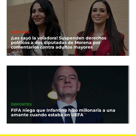
NOTICIAS
¡Les cayó la voladora! Suspenden derechos
políticos a dos diputadas de Morena por
comentarios contra adultos mayores
DEPORTES
FIFA niega que Infantino hizo millonaria a una
amante cuando estaba en UEFA