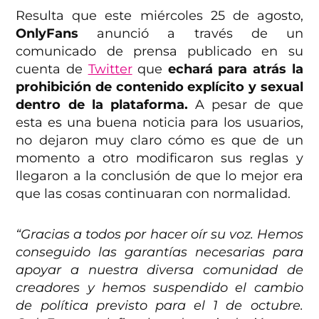
Resulta que este miércoles 25 de agosto,
OnlyFans
anunció a través de un
comunicado de prensa publicado en su
cuenta de
Twitter
que
echará para atrás la
prohibición de contenido explícito y sexual
dentro de la plataforma.
A pesar de que
esta es una buena noticia para los usuarios,
no dejaron muy claro cómo es que de un
momento a otro modificaron sus reglas y
llegaron a la conclusión de que lo mejor era
que las cosas continuaran con normalidad.
“Gracias a todos por hacer oír su voz. Hemos
conseguido las garantías necesarias para
apoyar a nuestra diversa comunidad de
creadores y hemos suspendido el cambio
de política previsto para el 1 de octubre.