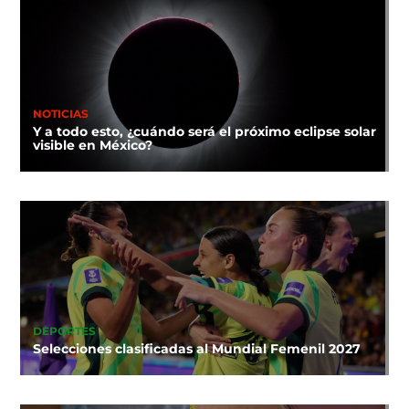
NOTICIAS
Y a todo esto, ¿cuándo será el próximo eclipse solar
visible en México?
DEPORTES
Selecciones clasificadas al Mundial Femenil 2027