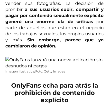
vender sus fotografías. La decisión de
prohibir
a sus usuarios subir, compartir y
pagar por contenido sexualmente explícito
generó una enorme ola de críticas
por
parte de aquellos que están en el negocio
de los trabajos sexuales, los propios usuarios
y más.
Sin embargo, parece que ya
cambiaron de opinión.
Imagen ilustrativa/Foto: Getty Images
OnlyFans echa para atrás la
prohibición de contenido
explícito