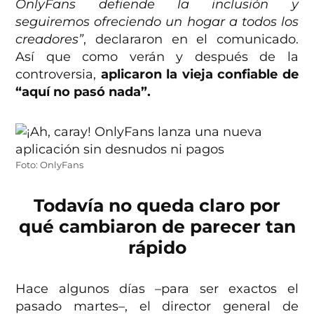
OnlyFans defiende la inclusión y
seguiremos ofreciendo un hogar a todos los
creadores”
, declararon en el comunicado.
Así que como verán y después de la
controversia,
aplicaron la vieja confiable de
“aquí no pasó nada”.
Foto: OnlyFans
Todavía no queda claro por
qué cambiaron de parecer tan
rápido
Hace algunos días –para ser exactos el
pasado martes–, el director general de