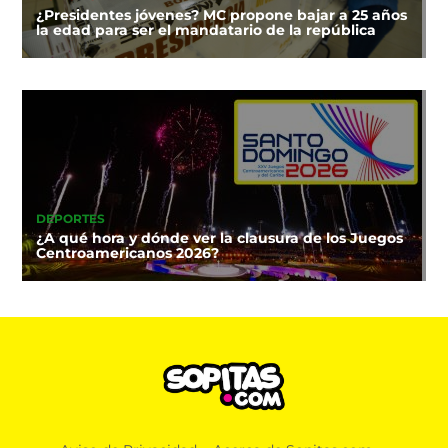
¿Presidentes jóvenes? MC propone bajar a 25 años
la edad para ser el mandatario de la república
DEPORTES
¿A qué hora y dónde ver la clausura de los Juegos
Centroamericanos 2026?