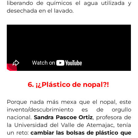
liberando de químicos el agua utilizada y
desechada en el lavado.
6. ¡¿Plástico de nopal?!
Porque nada más mexa que el nopal, este
invento/descubrimiento es de orgullo
nacional.
Sandra Pascoe Ortiz
, profesora de
la Universidad del Valle de Atemajac, tenía
un reto:
cambiar las bolsas de plástico que