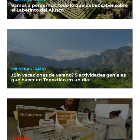
Vamos a perdernos: todo lo que debes saber sobre
el Laberinto del Ajusco
MIENTRAS TANTO
¿Sin vacaciones de verano? 5 actividades geniales
que hacer en Tepoztlán en un día
NOTICIAS