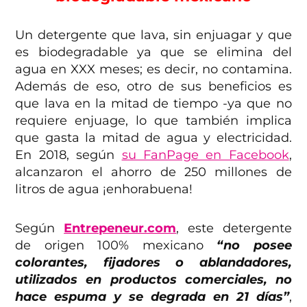
Un detergente que lava, sin enjuagar y que
es biodegradable ya que se elimina del
agua en XXX meses; es decir, no contamina.
Además de eso, otro de sus beneficios es
que lava en la mitad de tiempo -ya que no
requiere enjuage, lo que también implica
que gasta la mitad de agua y electricidad.
En 2018, según
su FanPage en Facebook
,
alcanzaron el ahorro de 250 millones de
litros de agua ¡enhorabuena!
Según
Entrepeneur.com
, este detergente
de origen 100% mexicano
“no posee
colorantes, fijadores o ablandadores,
utilizados en productos comerciales, no
hace espuma y se degrada en 21 días”
,