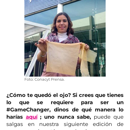
Foto: Conacyt Prensa.
¿Cómo te quedó el ojo? Si crees que tienes
lo que se requiere para ser un
#GameChanger, dinos de qué manera lo
harías
aquí
; uno nunca sabe,
puede que
salgas en nuestra siguiente edición de