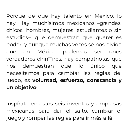
Porque de que hay talento en México, lo
hay. Hay muchísimos mexicanos –grandes,
chicos, hombres, mujeres, estudiantes o sin
estudios–, que demuestran que querer es
poder, y aunque muchas veces se nos olvida
que en México podemos ser unos
verdaderos chin**nes, hay compatriotas que
nos demuestran que lo único que
necesitamos para cambiar las reglas del
juego, es
voluntad, esfuerzo, constancia y
un objetivo
.
Inspírate en estos seis inventos y empresas
mexicanas para dar el salto, cambiar el
juego y romper las reglas para ir más allá: