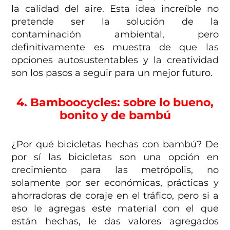
la calidad del aire. Esta idea increíble no
pretende ser la solución de la
contaminación ambiental, pero
definitivamente es muestra de que las
opciones autosustentables y la creatividad
son los pasos a seguir para un mejor futuro.
4. Bamboocycles: sobre lo bueno,
bonito y de bambú
¿Por qué bicicletas hechas con bambú? De
por sí las bicicletas son una opción en
crecimiento para las metrópolis, no
solamente por ser económicas, prácticas y
ahorradoras de coraje en el tráfico, pero si a
eso le agregas este material con el que
están hechas, le das valores agregados