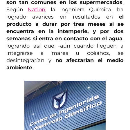
son tan comunes en los supermercados
.
Según
Nation
, la Ingeniera Química, ha
logrado avances en resultados en
el
producto a durar por tres meses si se
encuentra en la intemperie, y por dos
semanas si entra en contacto con el agua
,
logrando así que -aún cuando lleguen a
integrarse a mares u océanos, se
desintegrarían y
no afectarían el medio
ambiente
.