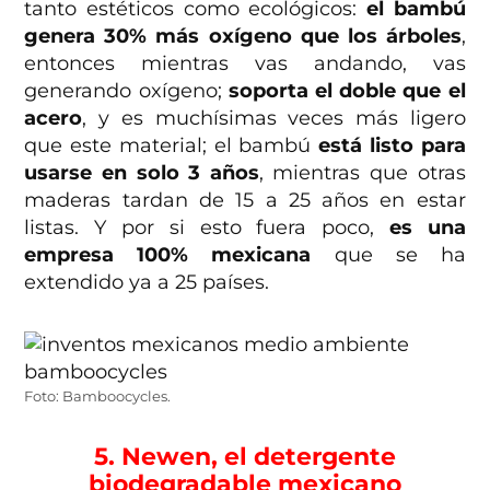
tanto estéticos como ecológicos:
el bambú
genera 30% más oxígeno que los árboles
,
entonces mientras vas andando, vas
generando oxígeno;
soporta el doble que el
acero
, y es muchísimas veces más ligero
que este material; el bambú
está listo para
usarse en solo 3 años
, mientras que otras
maderas tardan de 15 a 25 años en estar
listas. Y por si esto fuera poco,
es una
empresa 100% mexicana
que se ha
extendido ya a 25 países.
Foto: Bamboocycles.
5. Newen, el detergente
biodegradable mexicano