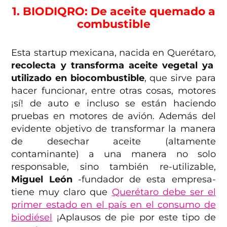
1. BIODIQRO: De aceite quemado a
combustible
Esta startup mexicana, nacida en Querétaro,
recolecta y transforma aceite vegetal ya
utilizado en biocombustible
, que sirve para
hacer funcionar, entre otras cosas, motores
¡sí! de auto e incluso se están haciendo
pruebas en motores de avión. Además del
evidente objetivo de transformar la manera
de desechar aceite (altamente
contaminante) a una manera no solo
responsable, sino también re-utilizable,
Miguel León
-fundador de esta empresa-
tiene muy claro que
Querétaro debe ser el
primer estado en el país en el consumo de
biodiésel
¡Aplausos de pie por este tipo de