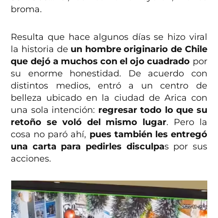
broma.
Resulta que hace algunos días se hizo viral
la historia de
un hombre originario de Chile
que dejó a muchos con el ojo cuadrado
por
su enorme honestidad. De acuerdo con
distintos medios, entró a un centro de
belleza ubicado en la ciudad de Arica con
una sola intención:
regresar todo lo que su
retoño se voló del mismo lugar
. Pero la
cosa no paró ahí,
pues también les entregó
una carta para pedirles disculpa
s por sus
acciones.