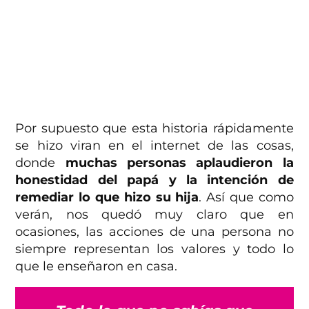
Por supuesto que esta historia rápidamente
se hizo viran en el internet de las cosas,
donde
muchas personas aplaudieron la
honestidad del papá y la intención de
remediar lo que hizo su hija
. Así que como
verán, nos quedó muy claro que en
ocasiones, las acciones de una persona no
siempre representan los valores y todo lo
que le enseñaron en casa.