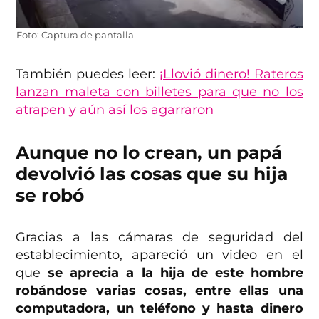
Foto: Captura de pantalla
También puedes leer:
¡Llovió dinero! Rateros
lanzan maleta con billetes para que no los
atrapen y aún así los agarraron
Aunque no lo crean, un papá
devolvió las cosas que su hija
se robó
Gracias a las cámaras de seguridad del
establecimiento, apareció un video en el
que
se aprecia a la hija de este hombre
robándose varias cosas, entre ellas una
computadora, un teléfono y hasta dinero