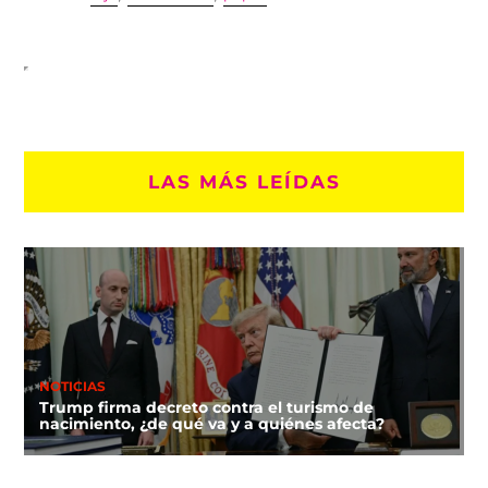
LAS MÁS LEÍDAS
NOTICIAS
Trump firma decreto contra el turismo de
nacimiento, ¿de qué va y a quiénes afecta?