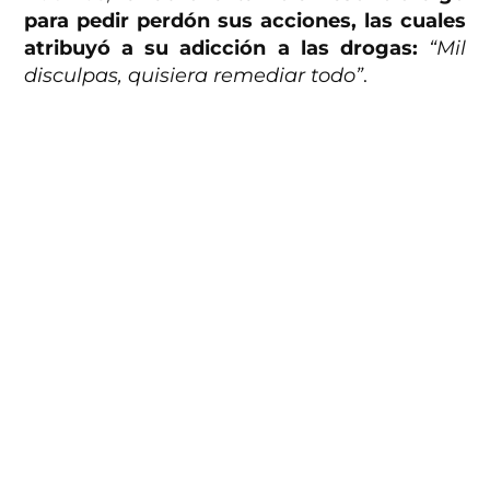
para pedir perdón sus acciones, las cuales
atribuyó a su adicción a las drogas:
“Mil
disculpas, quisiera remediar todo”
.