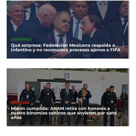
DEPORTES
Qué sorpresa: Federación Mexicana respalda a
Infantino y no reconocerá procesos ajenos a FIFA
NOTICIAS
Misión cumplida: ANAM retira con honores a
cuatro binomios caninos que sirvieron por siete
años