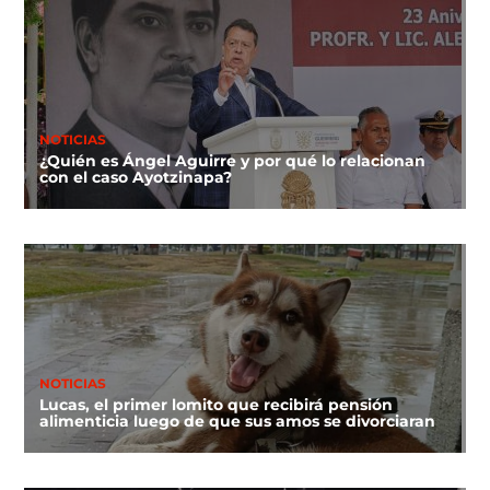
NOTICIAS
¿Quién es Ángel Aguirre y por qué lo relacionan
con el caso Ayotzinapa?
NOTICIAS
Lucas, el primer lomito que recibirá pensión
alimenticia luego de que sus amos se divorciaran