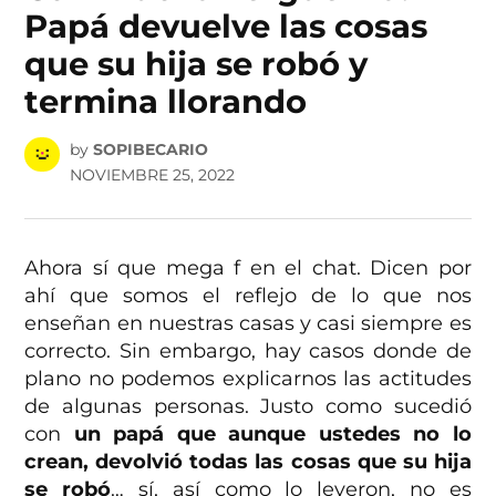
Papá devuelve las cosas
que su hija se robó y
termina llorando
by
SOPIBECARIO
NOVIEMBRE 25, 2022
Ahora sí que mega f en el chat. Dicen por
ahí que somos el reflejo de lo que nos
enseñan en nuestras casas y casi siempre es
correcto. Sin embargo, hay casos donde de
plano no podemos explicarnos las actitudes
de algunas personas. Justo como sucedió
con
un papá que aunque ustedes no lo
crean, devolvió todas las cosas que su hija
se robó
… sí, así como lo leyeron, no es