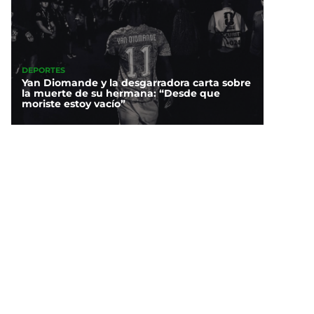
DEPORTES
Yan Diomande y la desgarradora carta sobre
la muerte de su hermana: “Desde que
moriste estoy vacío”