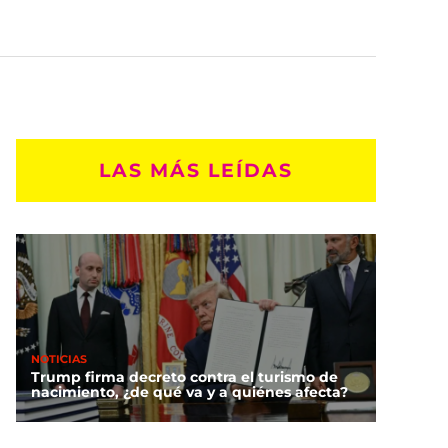
LAS MÁS LEÍDAS
NOTICIAS
Trump firma decreto contra el turismo de
nacimiento, ¿de qué va y a quiénes afecta?