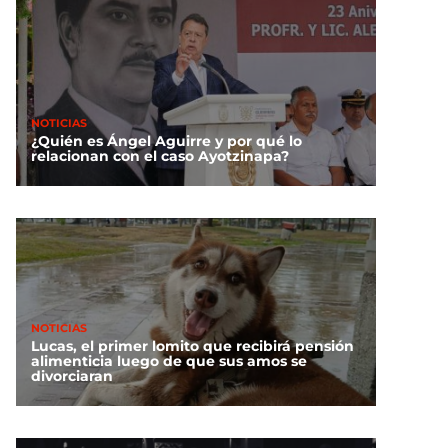
NOTICIAS
¿Quién es Ángel Aguirre y por qué lo
relacionan con el caso Ayotzinapa?
NOTICIAS
Lucas, el primer lomito que recibirá pensión
alimenticia luego de que sus amos se
divorciaran