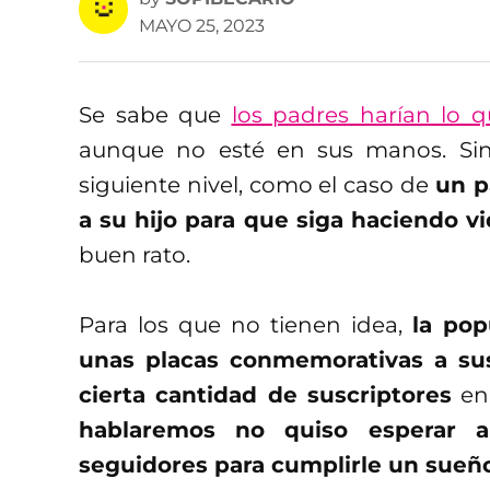
MAYO 25, 2023
Se sabe que
los padres harían lo 
aunque no esté en sus manos. Sin
siguiente nivel, como el caso de
un p
a su hijo para que siga haciendo v
buen rato.
Para los que no tienen idea,
la pop
unas placas conmemorativas a su
cierta cantidad de suscriptores
en 
hablaremos no quiso esperar a
seguidores para cumplirle un sueñ