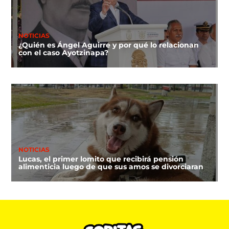
NOTICIAS
¿Quién es Ángel Aguirre y por qué lo relacionan
con el caso Ayotzinapa?
NOTICIAS
Lucas, el primer lomito que recibirá pensión
alimenticia luego de que sus amos se divorciaran