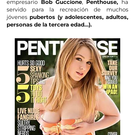
empresario
Bob Guccione
,
Penthouse,
ha
servido para la recreación de muchos
jóvenes
pubertos (y adolescentes, adultos,
personas de la tercera edad…).