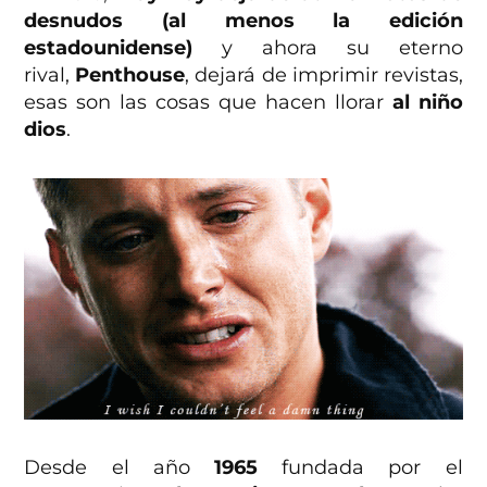
desnudos (al menos la edición
estadounidense)
y ahora su eterno
rival,
Penthouse
, dejará de imprimir revistas,
esas son las cosas que hacen llorar
al niño
dios
.
Desde el año
1965
fundada por el