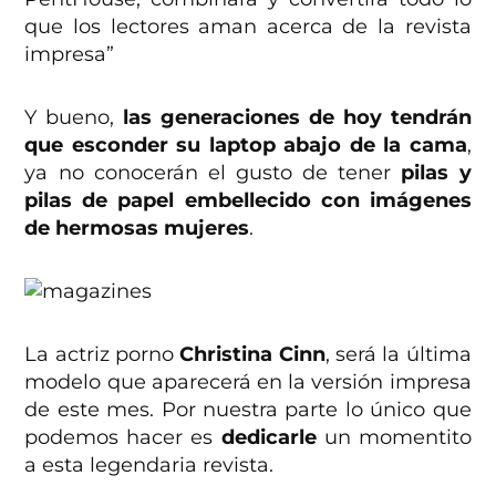
que los lectores aman acerca de la revista
impresa”
Y bueno,
las generaciones de hoy tendrán
que esconder su laptop abajo de la cama
,
ya no conocerán el gusto de tener
pilas y
pilas de papel embellecido con imágenes
de hermosas mujeres
.
La actriz porno
Christina Cinn
, será la última
modelo que aparecerá en la versión impresa
de este mes. Por nuestra parte lo único que
podemos hacer es
dedicarle
un momentito
a esta legendaria revista.