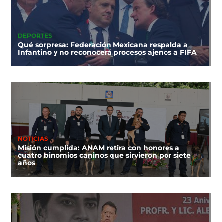
DEPORTES
Qué sorpresa: Federación Mexicana respalda a
Infantino y no reconocerá procesos ajenos a FIFA
NOTICIAS
Misión cumplida: ANAM retira con honores a
cuatro binomios caninos que sirvieron por siete
años