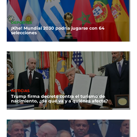
DEPORTES
¡Khe! Mundial 2030 podría jugarse con 64
selecciones
NOTICIAS
Trump firma decreto contra el turismo de
nacimiento, ¿de qué va y a quiénes afecta?