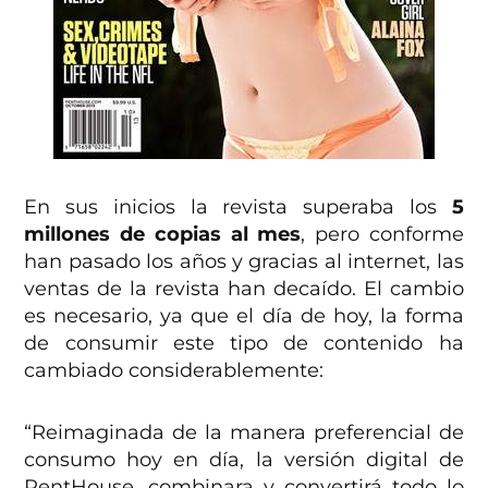
En sus inicios la revista superaba los
5
millones de copias al mes
, pero conforme
han pasado los años y gracias al internet, las
ventas de la revista han decaído. El cambio
es necesario, ya que el día de hoy, la forma
de consumir este tipo de contenido ha
cambiado considerablemente:
“Reimaginada de la manera preferencial de
consumo hoy en día, la versión digital de
PentHouse, combinara y convertirá todo lo