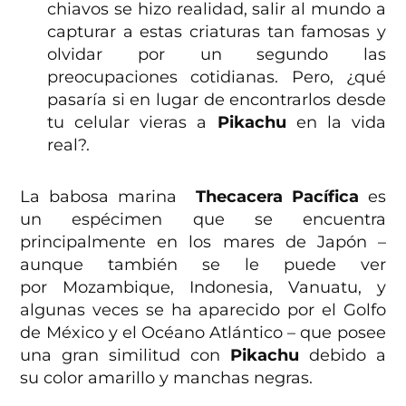
chiavos se hizo realidad, salir al mundo a
capturar a estas criaturas tan famosas y
olvidar por un segundo las
preocupaciones cotidianas. Pero, ¿qué
pasaría si en lugar de encontrarlos desde
tu celular vieras a
Pikachu
en la vida
real?.
La babosa marina
Thecacera Pacífica
es
un espécimen que se encuentra
principalmente en los mares de Japón –
aunque también se le puede ver
por Mozambique, Indonesia, Vanuatu, y
algunas veces se ha aparecido por el Golfo
de México y el Océano Atlántico – que posee
una gran similitud con
Pikachu
debido a
su color amarillo y manchas negras.