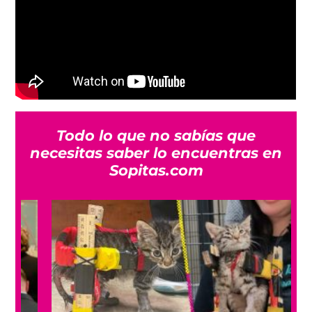
Todo lo que no sabías que
necesitas saber lo encuentras en
Sopitas.com