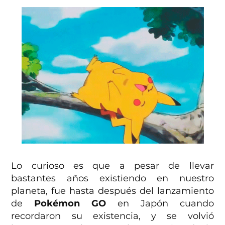
Lo curioso es que a pesar de llevar
bastantes años existiendo en nuestro
planeta, fue hasta después del lanzamiento
de
Pokémon GO
en Japón cuando
recordaron su existencia, y se volvió