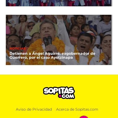
NOTICIAS
Detienen a Ángel Aguirre, exgobernador de
Guerrero, por el caso Ayotzinapa
Aviso de Privacidad
Acerca de Sopitas.com