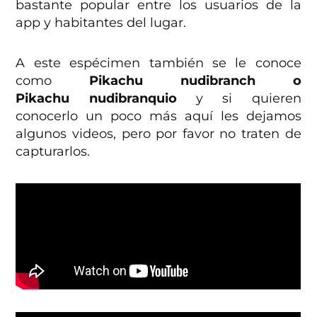
bastante popular entre los usuarios de la
app y habitantes del lugar.
A este espécimen también se le conoce
como
Pikachu nudibranch o
Pikachu nudibranquio
y si quieren
conocerlo un poco más aquí les dejamos
algunos videos, pero por favor no traten de
capturarlos.