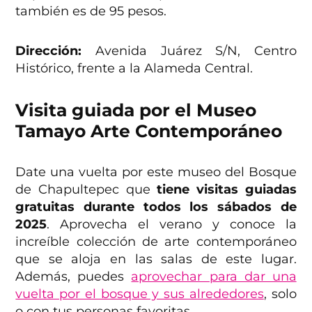
también es de 95 pesos.
Dirección:
Avenida Juárez S/N, Centro
Histórico, frente a la Alameda Central.
Visita guiada por el Museo
Tamayo Arte Contemporáneo
Date una vuelta por este museo del Bosque
de Chapultepec que
tiene visitas guiadas
gratuitas durante todos los sábados de
2025
. Aprovecha el verano y conoce la
increíble colección de arte contemporáneo
que se aloja en las salas de este lugar.
Además, puedes
aprovechar para dar una
vuelta por el bosque y sus alrededores
, solo
o con tus personas favoritas.