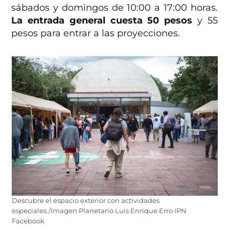
sábados y domingos de 10:00 a 17:00 horas.
La entrada general cuesta 50 pesos
y 55
pesos para entrar a las proyecciones.
Descubre el espacio exterior con actividades
especiales./Imagen Planetario Luis Enrique Erro IPN
Facebook