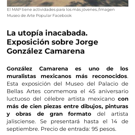
El MAP tiene actividades para los más jóvenes./Imagen
Museo de Arte Popular Facebook
La utopía inacabada.
Exposición sobre Jorge
González Camarena
González Camarena es uno de los
muralistas mexicanos más reconocidos
.
Esta exposición del Museo del Palacio de
Bellas Artes conmemora el 45 aniversario
luctuoso del célebre artista mexicano
con
más de cien piezas entre dibujos, pinturas
y obras de gran formato
del artista
jalisciense. Se presentará hasta el 14 de
septiembre. Precio de entrada: 95 pesos.