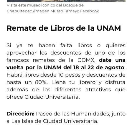
Visita este museo icónico del Bosque de
Chapultepec./Imagen Museo Tamayo Facebook
Remate de Libros de la UNAM
Si ya te hacen falta libros o quieres
aprovechar los descuentos de uno de los
famosos remates de la CDMX,
date una
vuelta por la UNAM del 18 al 22 de agosto
.
Habrá libros desde 10 pesos y descuentos de
hasta un 80%. Llena tu librero y disfruta
además de los diferentes atractivos que
ofrece Ciudad Universitaria.
Dirección:
Paseo de las Humanidades, junto
a Las Islas de Ciudad Universitaria.