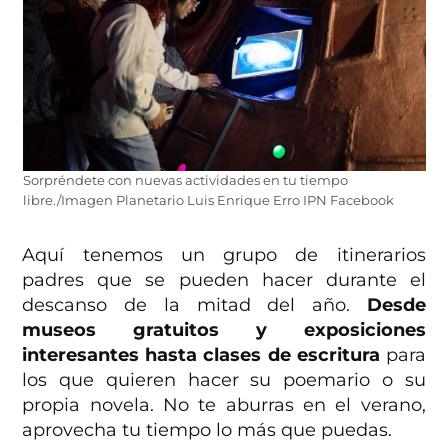
Sorpréndete con nuevas actividades en tu tiempo
libre./Imagen Planetario Luis Enrique Erro IPN Facebook
Aquí tenemos un grupo de itinerarios
padres que se pueden hacer durante el
descanso de la mitad del año.
Desde
museos gratuitos y exposiciones
interesantes hasta clases de escritura
para
los que quieren hacer su poemario o su
propia novela. No te aburras en el verano,
aprovecha tu tiempo lo más que puedas.