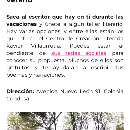
Saca al escritor que hay en ti durante las
vacaciones
y únete a algún taller literario.
Hay varias opciones, y entre ellas están los
que ofrece el Centro de Creación Literaria
Xavier Villaurrutia. Puedes estar al
pendiente de
sus redes sociales
para
conocer su propuesta. Muchos de ellos son
gratuitos y te ayudarán a escribir tus
poemas y narraciones.
Dirección:
Avenida Nuevo León 91, Colonia
Condesa