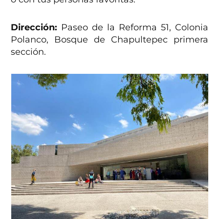
Dirección:
Paseo de la Reforma 51, Colonia
Polanco, Bosque de Chapultepec primera
sección.