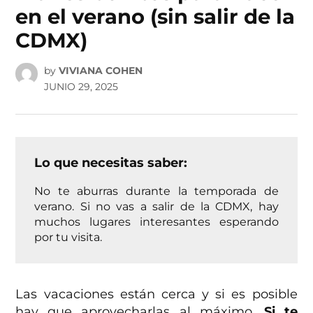
en el verano (sin salir de la
CDMX)
by
VIVIANA COHEN
JUNIO 29, 2025
Lo que necesitas saber:
No te aburras durante la temporada de
verano. Si no vas a salir de la CDMX, hay
muchos lugares interesantes esperando
por tu visita.
Las vacaciones están cerca y si es posible
hay que aprovecharlas al máximo.
Si te