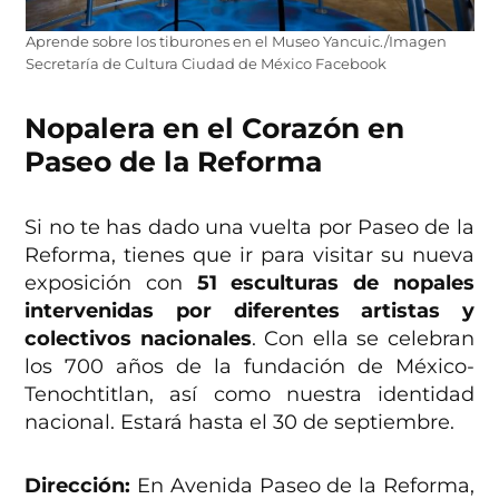
Aprende sobre los tiburones en el Museo Yancuic./Imagen
Secretaría de Cultura Ciudad de México Facebook
Nopalera en el Corazón en
Paseo de la Reforma
Si no te has dado una vuelta por Paseo de la
Reforma, tienes que ir para visitar su nueva
exposición con
51 esculturas de nopales
intervenidas por diferentes artistas y
colectivos nacionales
. Con ella se celebran
los 700 años de la fundación de México-
Tenochtitlan, así como nuestra identidad
nacional. Estará hasta el 30 de septiembre.
Dirección:
En Avenida Paseo de la Reforma,