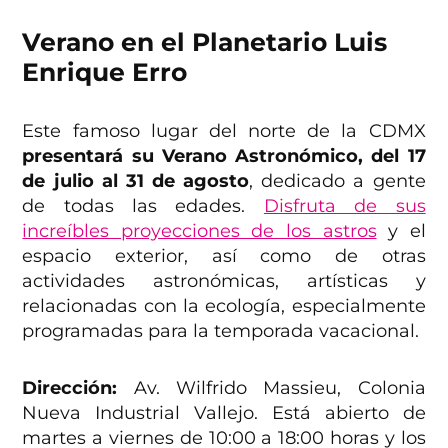
Verano en el Planetario Luis
Enrique Erro
Este famoso lugar del norte de la CDMX
presentará su Verano Astronómico, del 17
de julio al 31 de agosto
, dedicado a gente
de todas las edades.
Disfruta de sus
increíbles proyecciones de los astros
y el
espacio exterior, así como de otras
actividades astronómicas, artísticas y
relacionadas con la ecología, especialmente
programadas para la temporada vacacional.
Dirección:
Av. Wilfrido Massieu, Colonia
Nueva Industrial Vallejo. Está abierto de
martes a viernes de 10:00 a 18:00 horas y los