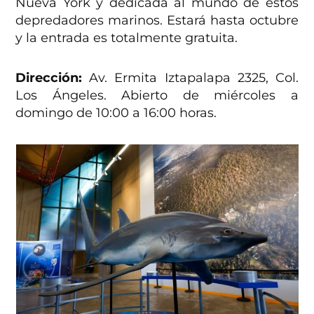
Nueva York y dedicada al mundo de estos
depredadores marinos. Estará hasta octubre
y la entrada es totalmente gratuita.
Dirección:
Av. Ermita Iztapalapa 2325, Col.
Los Ángeles. Abierto de miércoles a
domingo de 10:00 a 16:00 horas.