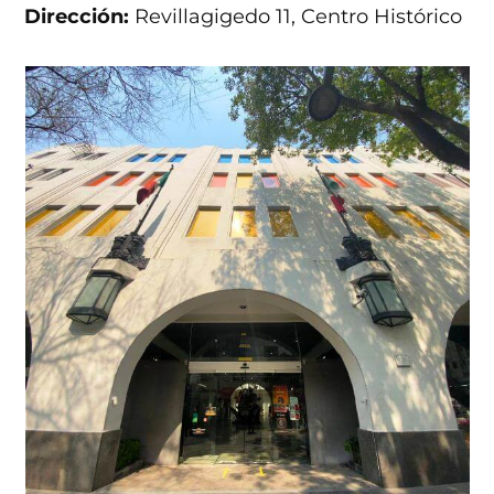
Dirección:
Revillagigedo 11, Centro Histórico