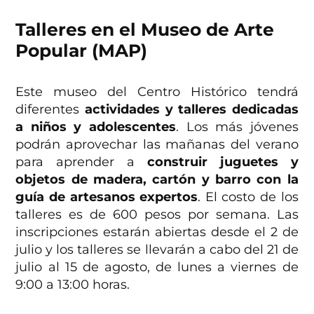
Talleres en el Museo de Arte
Popular (MAP)
Este museo del Centro Histórico tendrá
diferentes
actividades y talleres dedicadas
a niños y adolescentes
. Los más jóvenes
podrán aprovechar las mañanas del verano
para aprender a
construir juguetes y
objetos de madera, cartón y barro con la
guía de artesanos expertos
. El costo de los
talleres es de 600 pesos por semana. Las
inscripciones estarán abiertas desde el 2 de
julio y los talleres se llevarán a cabo del 21 de
julio al 15 de agosto, de lunes a viernes de
9:00 a 13:00 horas.