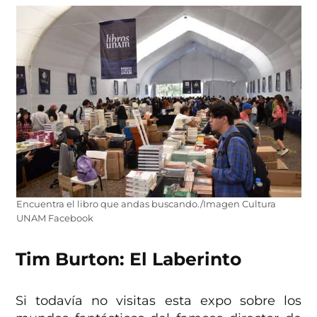
Encuentra el libro que andas buscando./Imagen Cultura
UNAM Facebook
Tim Burton: El Laberinto
Si todavía no visitas esta expo sobre los