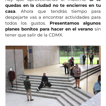
quedas en la ciudad no te encierres en tu
casa
. Ahora que tendrás tiempo para
despejarte vas a encontrar actividades para
todos los gustos.
Presentamos algunos
planes bonitos para hacer en el verano
sin
tener que salir de la CDMX.