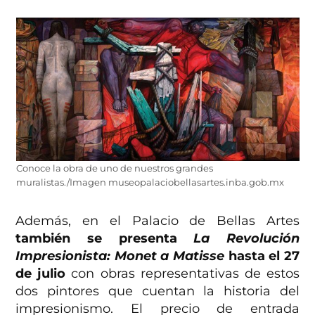
Conoce la obra de uno de nuestros grandes
muralistas./Imagen museopalaciobellasartes.inba.gob.mx
Además, en el Palacio de Bellas Artes
también se presenta
La Revolución
Impresionista: Monet a Matisse
hasta el 27
de julio
con obras representativas de estos
dos pintores que cuentan la historia del
impresionismo. El precio de entrada