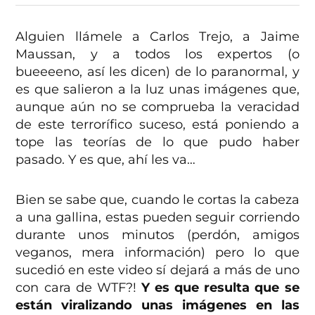
Alguien llámele a Carlos Trejo, a Jaime
Maussan, y a todos los expertos (o
bueeeeno, así les dicen) de lo paranormal, y
es que salieron a la luz unas imágenes que,
aunque aún no se comprueba la veracidad
de este terrorífico suceso, está poniendo a
tope las teorías de lo que pudo haber
pasado. Y es que, ahí les va…
Bien se sabe que, cuando le cortas la cabeza
a una gallina, estas pueden seguir corriendo
durante unos minutos (perdón, amigos
veganos, mera información) pero lo que
sucedió en este video sí dejará a más de uno
con cara de WTF?!
Y es que resulta que se
están viralizando unas imágenes en las