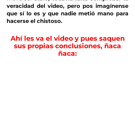
veracidad del video, pero pos imagínense
que sí lo es y que nadie metió mano para
hacerse el chistoso.
Ahí les va el video y pues saquen
sus propias conclusiones, ñaca
ñaca: