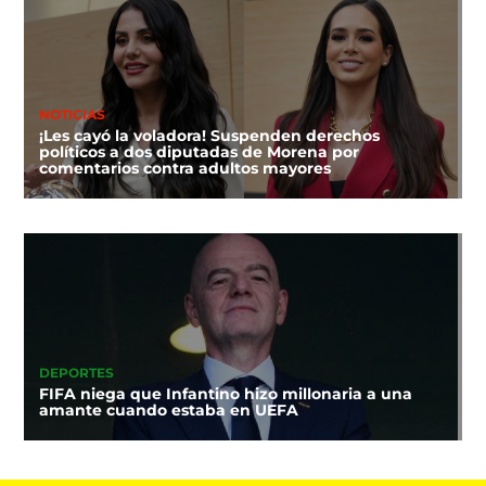
NOTICIAS
¡Les cayó la voladora! Suspenden derechos
políticos a dos diputadas de Morena por
comentarios contra adultos mayores
DEPORTES
FIFA niega que Infantino hizo millonaria a una
amante cuando estaba en UEFA