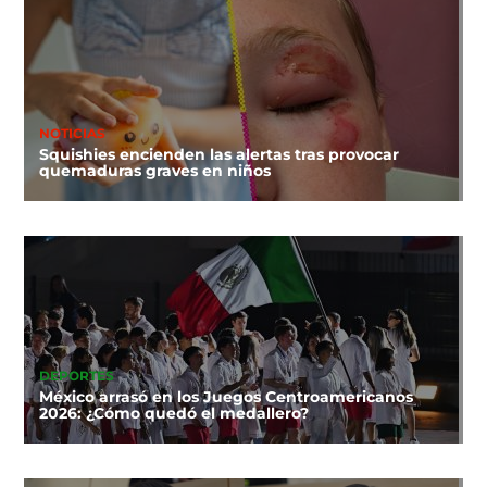
NOTICIAS
Squishies encienden las alertas tras provocar
quemaduras graves en niños
DEPORTES
México arrasó en los Juegos Centroamericanos
2026: ¿Cómo quedó el medallero?