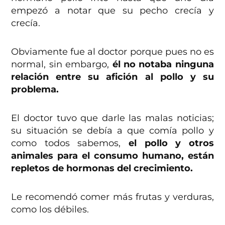
empezó a notar que su pecho crecía y
crecía.
Obviamente fue al doctor porque pues no es
normal, sin embargo,
él no notaba ninguna
relación entre su afición al pollo y su
problema.
El doctor tuvo que darle las malas noticias;
su situación se debía a que comía pollo y
como todos sabemos,
el pollo y otros
animales para el consumo humano, están
repletos de hormonas del crecimiento.
Le recomendó comer más frutas y verduras,
como los débiles.