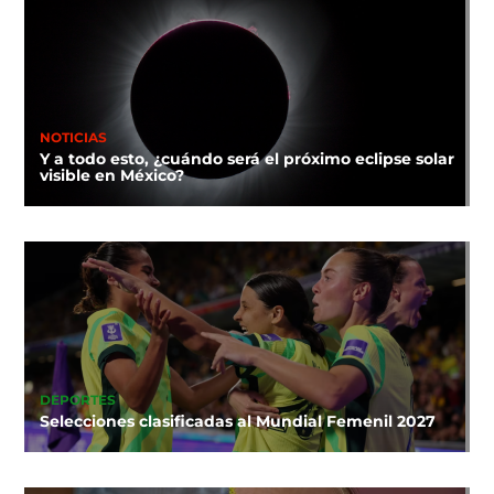
NOTICIAS
Y a todo esto, ¿cuándo será el próximo eclipse solar
visible en México?
DEPORTES
Selecciones clasificadas al Mundial Femenil 2027