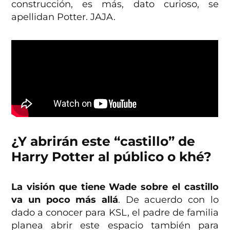
construcción, es más, dato curioso, se
apellidan Potter. JAJA.
¿Y abrirán este “castillo” de
Harry Potter al público o khé?
La visión que tiene Wade sobre el castillo
va un poco más allá
. De acuerdo con lo
dado a conocer para KSL, el padre de familia
planea abrir este espacio también para