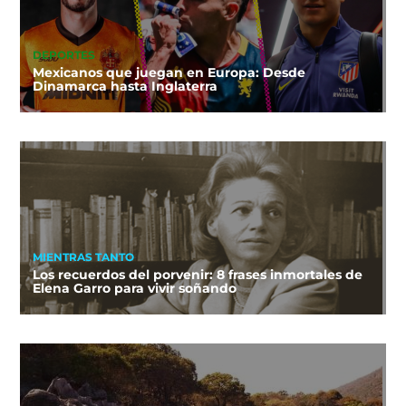
DEPORTES
Mexicanos que juegan en Europa: Desde
Dinamarca hasta Inglaterra
MIENTRAS TANTO
Los recuerdos del porvenir: 8 frases inmortales de
Elena Garro para vivir soñando