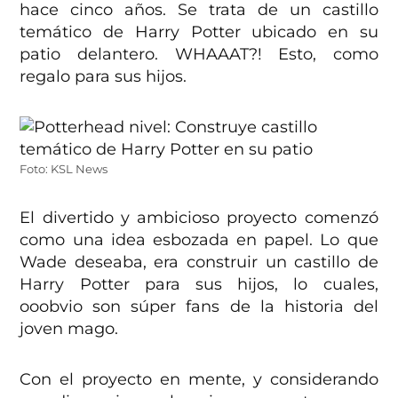
hace cinco años. Se trata de un castillo
temático de Harry Potter ubicado en su
patio delantero. WHAAAT?! Esto, como
regalo para sus hijos.
Foto: KSL News
El divertido y ambicioso proyecto comenzó
como una idea esbozada en papel. Lo que
Wade deseaba, era construir un castillo de
Harry Potter para sus hijos, lo cuales,
ooobvio son súper fans de la historia del
joven mago.
Con el proyecto en mente, y considerando