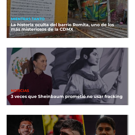
MIENTRAS TANTO
La historia oculta del barrio Romita, uno de los
más misteriosos de la CDMX
NOTICIAS
3 veces que Sheinbaum prometió no usar fracking