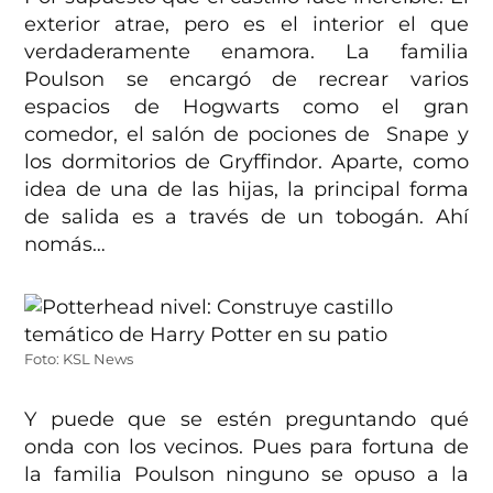
exterior atrae, pero es el interior el que
verdaderamente enamora. La familia
Poulson se encargó de recrear varios
espacios de Hogwarts como el gran
comedor, el salón de pociones de Snape y
los dormitorios de Gryffindor. Aparte, como
idea de una de las hijas, la principal forma
de salida es a través de un tobogán. Ahí
nomás…
Foto: KSL News
Y puede que se estén preguntando qué
onda con los vecinos. Pues para fortuna de
la familia Poulson ninguno se opuso a la