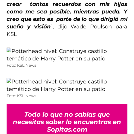
crear tantos recuerdos con mis hijos
como me sea posible, mientras pueda. Y
creo que esto es parte de lo que dirigió mi
sueño y visión
”, dijo
Wade Poulson para
KSL.
Foto: KSL News
Foto: KSL News
Todo lo que no sabías que
necesitas saber lo encuentras en
Sopitas.com