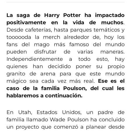
La saga de Harry Potter ha impactado
positivamente en la vida de muchos
.
Desde cafeterías, hasta parques temáticos y
toooooda la merch alrededor de, hoy los
fans del mago más famoso del mundo
pueden disfrutar de varias maneras.
Independientemente a todo esto, hay
quienes han decidido poner su propio
granito de arena para que este mundo
mágico sea cada vez más real.
Ese es el
caso de la familia Poulson, del cual les
hablaremos a continuación.
En Utah, Estados Unidos, un padre de
familia llamado Wade Poulson ha concluido
un proyecto que comenzó a planear desde