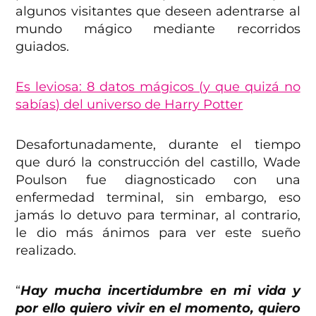
algunos visitantes que deseen adentrarse al
mundo mágico mediante recorridos
guiados.
Es leviosa: 8 datos mágicos (y que quizá no
sabías) del universo de Harry Potter
Desafortunadamente, durante el tiempo
que duró la construcción del castillo, Wade
Poulson fue diagnosticado con una
enfermedad terminal, sin embargo, eso
jamás lo detuvo para terminar, al contrario,
le dio más ánimos para ver este sueño
realizado.
“
Hay mucha incertidumbre en mi vida y
por ello quiero vivir en el momento, quiero