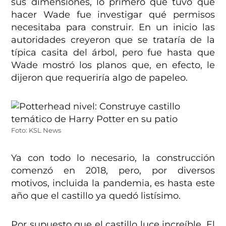
sus dimensiones, lo primero que tuvo que
hacer Wade fue investigar qué permisos
necesitaba para construir. En un inicio las
autoridades creyeron que se trataría de la
típica casita del árbol, pero fue hasta que
Wade mostró los planos que, en efecto, le
dijeron que requeriría algo de papeleo.
Foto: KSL News
Ya con todo lo necesario, la construcción
comenzó en 2018, pero, por diversos
motivos, incluida la pandemia, es hasta este
año que el castillo ya quedó listísimo.
Por supuesto que el castillo luce increíble. El