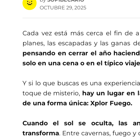
OCTUBRE 29, 2025
Cada vez está más cerca el fin de a
planes, las escapadas y las ganas 
pensando en cerrar el año haciend
solo en una cena o en el típico viaje
Y si lo que buscas es una experienci
toque de misterio,
hay un lugar en 
de una forma única: Xplor Fuego.
Cuando el sol se oculta, las a
transforma
. Entre cavernas, fuego y