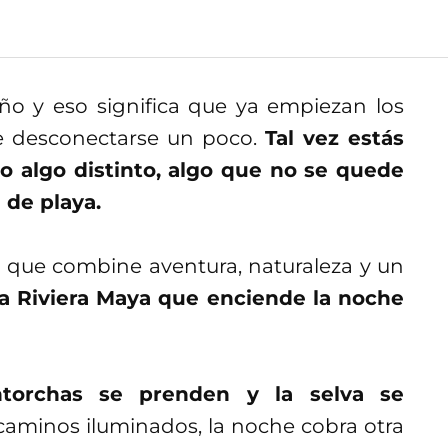
ño y eso significa que ya empiezan los
de desconectarse un poco.
Tal vez estás
o algo distinto, algo que no se quede
 de playa.
a que combine aventura, naturaleza y un
la Riviera Maya que enciende la noche
ntorchas se prenden y la selva se
 caminos iluminados, la noche cobra otra