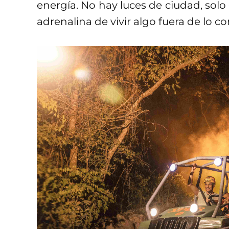
energía. No hay luces de ciudad, solo e
adrenalina de vivir algo fuera de lo c