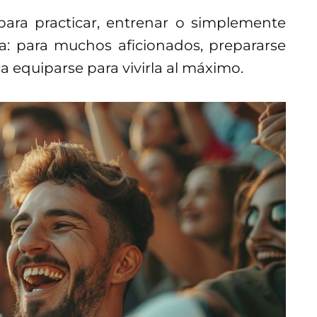
 para practicar, entrenar o simplemente
ta: para muchos aficionados, prepararse
 equiparse para vivirla al máximo.