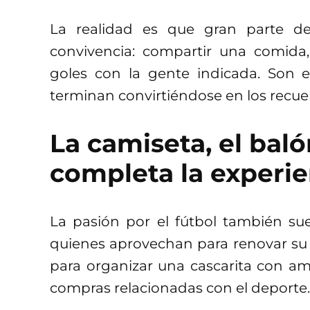
La realidad es que gran parte d
convivencia: compartir una comida
goles con la gente indicada. Son
terminan convirtiéndose en los recue
La camiseta, el baló
completa la experie
La pasión por el fútbol también sue
quienes aprovechan para renovar su
para organizar una cascarita con amig
compras relacionadas con el deporte.