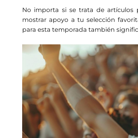
No importa si se trata de artículos
mostrar apoyo a tu selección favori
para esta temporada también significa