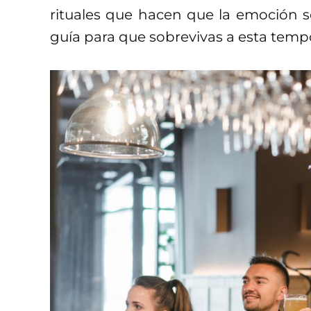
rituales que hacen que la emoción s
guía para que sobrevivas a esta temp