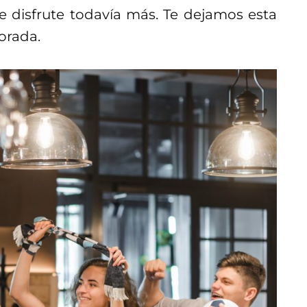
e disfrute todavía más. Te dejamos esta
orada.