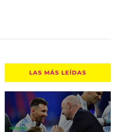
LAS MÁS LEÍDAS
DEPORTES