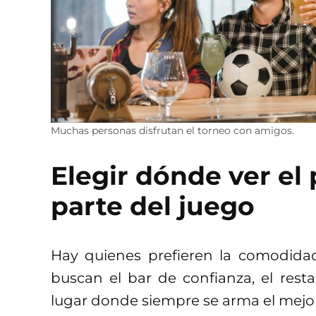
Muchas personas disfrutan el torneo con amigos.
Elegir dónde ver el
parte del juego
Hay quienes prefieren la comodida
buscan el bar de confianza, el rest
lugar donde siempre se arma el mejo