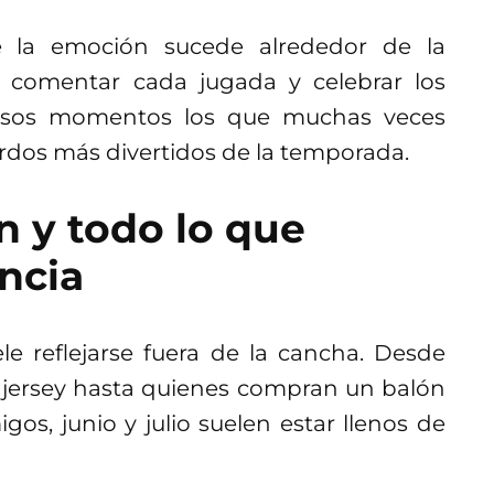
e la emoción sucede alrededor de la
, comentar cada jugada y celebrar los
 esos momentos los que muchas veces
rdos más divertidos de la temporada.
n y todo lo que
ncia
le reflejarse fuera de la cancha. Desde
 jersey hasta quienes compran un balón
os, junio y julio suelen estar llenos de