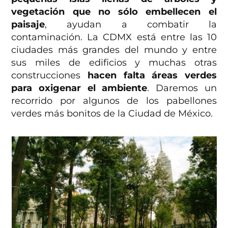
vegetación que no sólo embellecen el
paisaje
, ayudan a combatir la
contaminación. La CDMX está entre las 10
ciudades más grandes del mundo y entre
sus miles de edificios y muchas otras
construcciones
hacen falta áreas verdes
para oxigenar el ambiente
. Daremos un
recorrido por algunos de los pabellones
verdes más bonitos de la Ciudad de México.