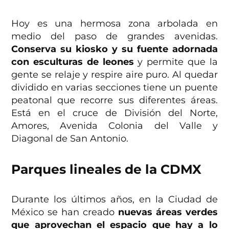
Hoy es una hermosa zona arbolada en
medio del paso de grandes avenidas.
Conserva su kiosko y su fuente adornada
con esculturas de leones
y permite que la
gente se relaje y respire aire puro. Al quedar
dividido en varias secciones tiene un puente
peatonal que recorre sus diferentes áreas.
Está en el cruce de División del Norte,
Amores, Avenida Colonia del Valle y
Diagonal de San Antonio.
Parques lineales de la CDMX
Durante los últimos años, en la Ciudad de
México se han creado
nuevas áreas verdes
que aprovechan el espacio que hay a lo