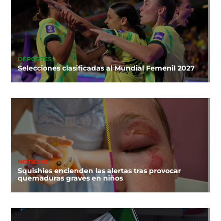
DEPORTES
Selecciones clasificadas al Mundial Femenil 2027
NOTICIAS
Squishies encienden las alertas tras provocar
quemaduras graves en niños