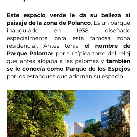
Este espacio verde le da su belleza al
paisaje de la zona de Polanco
. Es un parque
inaugurado en 1938, diseñado
especialmente para esta famosa zona
residencial. Antes tenía
el nombre de
Parque Palomar
por su típica torre del reloj
que antes alojaba a las palomas y
también
se le conocía como Parque de los Espejos
por los estanques que adornan su espacio.