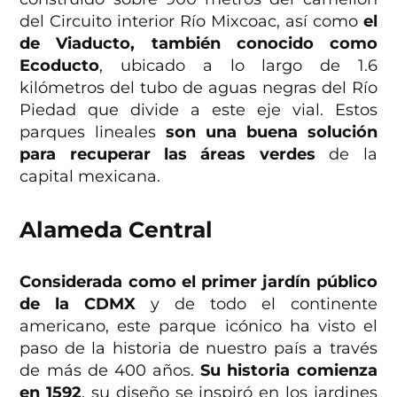
del Circuito interior Río Mixcoac, así como
el
de Viaducto, también conocido como
Ecoducto
, ubicado a lo largo de 1.6
kilómetros del tubo de aguas negras del Río
Piedad que divide a este eje vial. Estos
parques lineales
son una buena solución
para recuperar las áreas verdes
de la
capital mexicana.
Alameda Central
Considerada como el primer jardín público
de la CDMX
y de todo el continente
americano, este parque icónico ha visto el
paso de la historia de nuestro país a través
de más de 400 años.
Su historia comienza
en 1592
, su diseño se inspiró en los jardines