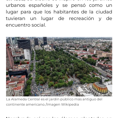
urbanos españoles y se pensó como un
lugar para que los habitantes de la ciudad
tuvieran un lugar de recreación y de
encuentro social.
La Alameda Central es el jardín público más antiguo del
continente americano./Imagen Wikipedia