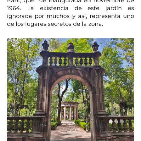
Pani, que fue inaugurada en noviembre de
1964. La existencia de este jardín es
ignorada por muchos y así, representa uno
de los lugares secretos de la zona.