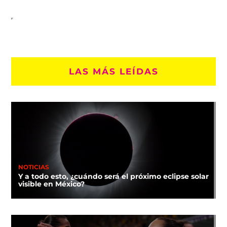
LAS MÁS LEÍDAS
NOTICIAS
Y a todo esto, ¿cuándo será el próximo eclipse solar
visible en México?