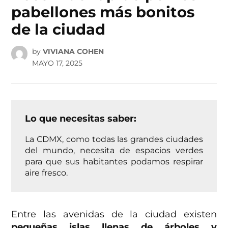
pabellones más bonitos
de la ciudad
by
VIVIANA COHEN
MAYO 17, 2025
Lo que necesitas saber:
La CDMX, como todas las grandes ciudades
del mundo, necesita de espacios verdes
para que sus habitantes podamos respirar
aire fresco.
Entre las avenidas de la ciudad existen
pequeñas islas llenas de árboles y