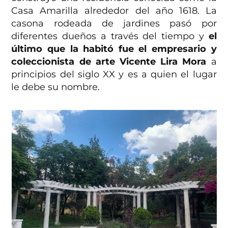
Casa Amarilla alrededor del año 1618. La
casona rodeada de jardines pasó por
diferentes dueños a través del tiempo y
el
último que la habitó fue el empresario y
coleccionista de arte Vicente Lira Mora
a
principios del siglo XX y es a quien el lugar
le debe su nombre.