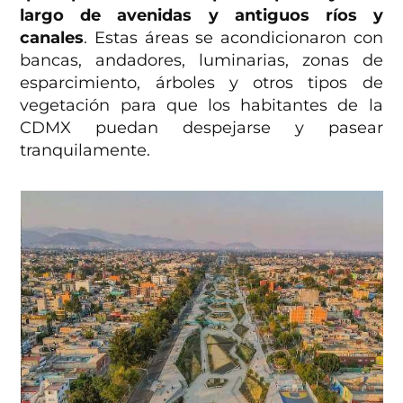
largo de avenidas y antiguos ríos y
canales
. Estas áreas se acondicionaron con
bancas, andadores, luminarias, zonas de
esparcimiento, árboles y otros tipos de
vegetación para que los habitantes de la
CDMX puedan despejarse y pasear
tranquilamente.