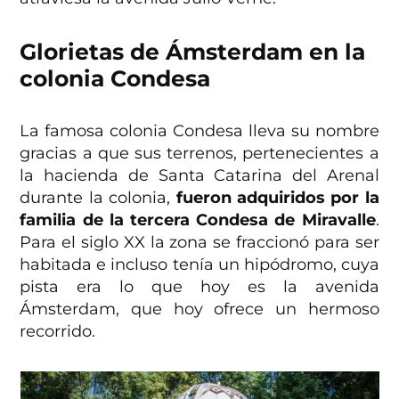
Glorietas de Ámsterdam en la
colonia Condesa
La famosa colonia Condesa lleva su nombre
gracias a que sus terrenos, pertenecientes a
la hacienda de Santa Catarina del Arenal
durante la colonia,
fueron adquiridos por la
familia de la tercera Condesa de Miravalle
.
Para el siglo XX la zona se fraccionó para ser
habitada e incluso tenía un hipódromo, cuya
pista era lo que hoy es la avenida
Ámsterdam, que hoy ofrece un hermoso
recorrido.