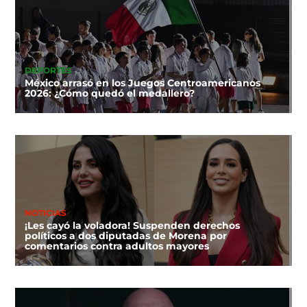
DEPORTES
México arrasó en los Juegos Centroamericanos
2026: ¿Cómo quedó el medallero?
NOTICIAS
¡Les cayó la voladora! Suspenden derechos
políticos a dos diputadas de Morena por
comentarios contra adultos mayores