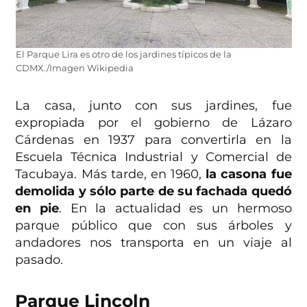
El Parque Lira es otro de los jardines típicos de la
CDMX./Imagen Wikipedia
La casa, junto con sus jardines, fue
expropiada por el gobierno de Lázaro
Cárdenas en 1937 para convertirla en la
Escuela Técnica Industrial y Comercial de
Tacubaya. Más tarde, en 1960,
la casona fue
demolida y sólo parte de su fachada quedó
en pie
. En la actualidad es un hermoso
parque público que con sus árboles y
andadores nos transporta en un viaje al
pasado.
Parque Lincoln