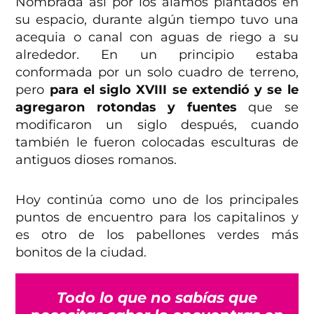
Nombrada así por los álamos plantados en
su espacio, durante algún tiempo tuvo una
acequia o canal con aguas de riego a su
alrededor. En un principio estaba
conformada por un solo cuadro de terreno,
pero
para el siglo XVIII se extendió y se le
agregaron rotondas y fuentes
que se
modificaron un siglo después, cuando
también le fueron colocadas esculturas de
antiguos dioses romanos.
Hoy continúa como uno de los principales
puntos de encuentro para los capitalinos y
es otro de los pabellones verdes más
bonitos de la ciudad.
Todo lo que no sabías que