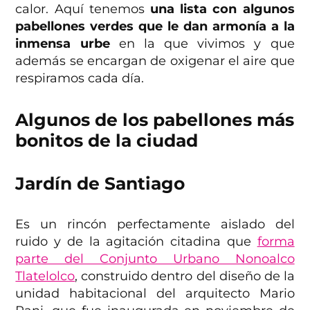
calor. Aquí tenemos
una lista con algunos
pabellones verdes que le dan armonía a la
inmensa urbe
en la que vivimos y que
además se encargan de oxigenar el aire que
respiramos cada día.
Algunos de los pabellones más
bonitos de la ciudad
Jardín de Santiago
Es un rincón perfectamente aislado del
ruido y de la agitación citadina que
forma
parte del Conjunto Urbano Nonoalco
Tlatelolco
, construido dentro del diseño de la
unidad habitacional del arquitecto Mario