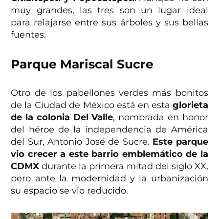
muy grandes, las tres son un lugar ideal
para relajarse entre sus árboles y sus bellas
fuentes.
Parque Mariscal Sucre
Otro de los pabellones verdes más bonitos
de la Ciudad de México está en esta
glorieta
de la colonia Del Valle
, nombrada en honor
del héroe de la independencia de América
del Sur, Antonio José de Sucre.
Este parque
vio crecer a este barrio emblemático de la
CDMX
durante la primera mitad del siglo XX,
pero ante la modernidad y la urbanización
su espacio se vio reducido.