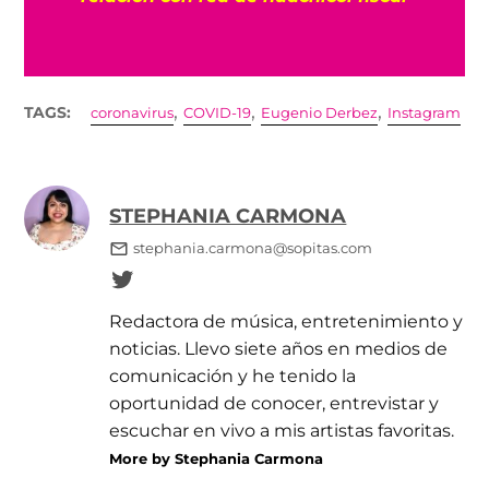
,
,
,
TAGS:
coronavirus
COVID-19
Eugenio Derbez
Instagram
STEPHANIA CARMONA
stephania.carmona@sopitas.com
Redactora de música, entretenimiento y
noticias. Llevo siete años en medios de
comunicación y he tenido la
oportunidad de conocer, entrevistar y
escuchar en vivo a mis artistas favoritas.
More by Stephania Carmona