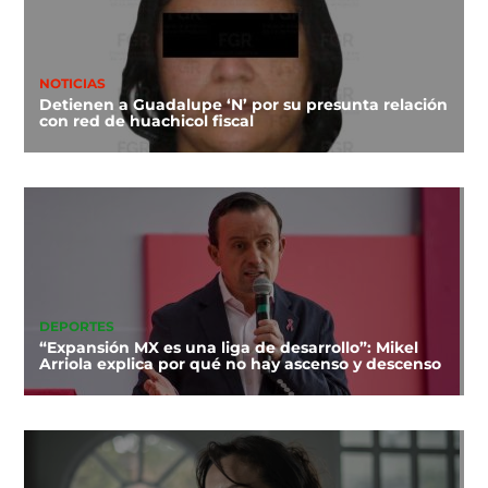
NOTICIAS
Detienen a Guadalupe ‘N’ por su presunta relación
con red de huachicol fiscal
DEPORTES
“Expansión MX es una liga de desarrollo”: Mikel
Arriola explica por qué no hay ascenso y descenso