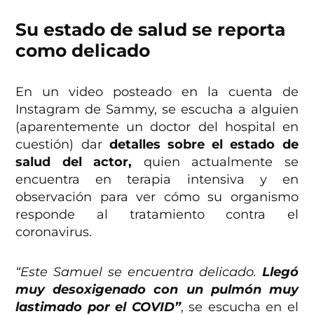
Su estado de salud se reporta
como delicado
En un video posteado en la cuenta de
Instagram de Sammy, se escucha a alguien
(aparentemente un doctor del hospital en
cuestión) dar
detalles sobre el estado de
salud del actor,
quien actualmente se
encuentra en terapia intensiva y en
observación para ver cómo su organismo
responde al tratamiento contra el
coronavirus.
“Este Samuel se encuentra delicado.
Llegó
muy desoxigenado con un pulmón muy
lastimado por el COVID”
, se escucha en el