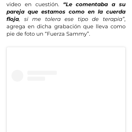
video en cuestión.
“Le comentaba a su
pareja que estamos como en la cuerda
floja
, si me tolera ese tipo de terapia”
,
agrega en dicha grabación que lleva como
pie de foto un “Fuerza Sammy”.