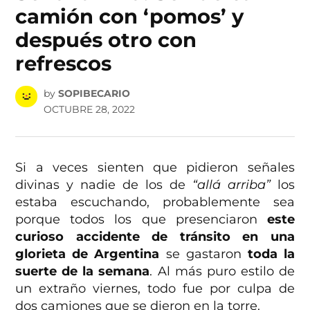
camión con ‘pomos’ y
después otro con
refrescos
by
SOPIBECARIO
OCTUBRE 28, 2022
Si a veces sienten que pidieron señales
divinas y nadie de los de
“allá arriba”
los
estaba escuchando, probablemente sea
porque todos los que presenciaron
este
curioso accidente de tránsito en una
glorieta de Argentina
se gastaron
toda la
suerte de la semana
. Al más puro estilo de
un extraño viernes, todo fue por culpa de
dos camiones que se dieron en la torre.