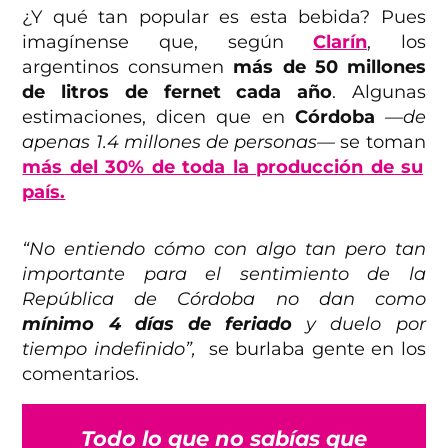
¿Y qué tan popular es esta bebida? Pues
imagínense que, según
Clarín
, los
argentinos consumen
más de 50 millones
de litros de fernet cada año
. Algunas
estimaciones, dicen que en
Córdoba
—de
apenas 1.4 millones de personas—
se toman
más del 30% de toda la producción de su
país.
“No entiendo cómo con algo tan pero tan
importante para el sentimiento de la
República de Córdoba no dan como
mínimo 4 días de feriado
y duelo por
tiempo indefinido”,
se burlaba gente en los
comentarios.
Todo lo que no sabías que