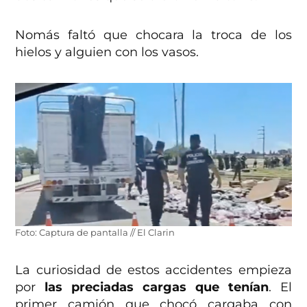
Nomás faltó que chocara la troca de los
hielos y alguien con los vasos.
Foto: Captura de pantalla // El Clarin
La curiosidad de estos accidentes empieza
por
las preciadas cargas que tenían
. El
primer camión que chocó cargaba con