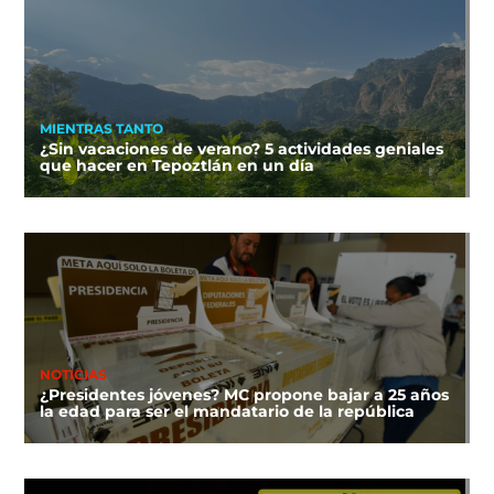
MIENTRAS TANTO
¿Sin vacaciones de verano? 5 actividades geniales
que hacer en Tepoztlán en un día
NOTICIAS
¿Presidentes jóvenes? MC propone bajar a 25 años
la edad para ser el mandatario de la república