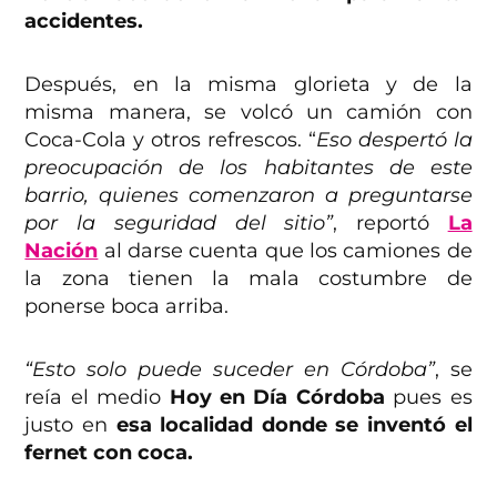
accidentes.
Después, en la misma glorieta y de la
misma manera, se volcó un camión con
Coca-Cola y otros refrescos. “
Eso despertó la
preocupación de los habitantes de este
barrio, quienes comenzaron a preguntarse
por la seguridad del sitio”
, reportó
La
Nación
al darse cuenta que los camiones de
la zona tienen la mala costumbre de
ponerse boca arriba.
“Esto solo puede suceder en Córdoba”
, se
reía el medio
Hoy en Día Córdoba
pues es
justo en
esa localidad donde se inventó el
fernet con coca.