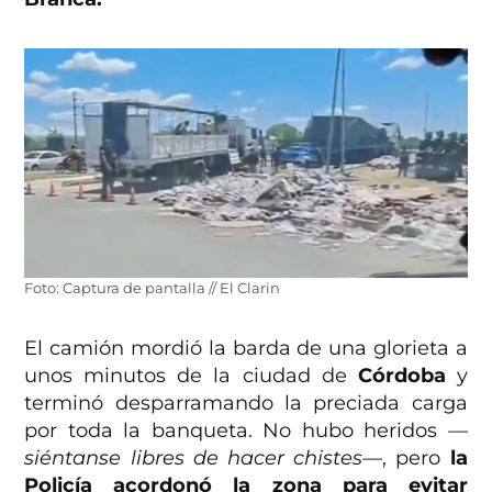
Foto: Captura de pantalla // El Clarin
El camión mordió la barda de una glorieta a
unos minutos de la ciudad de
Córdoba
y
terminó desparramando la preciada carga
por toda la banqueta. No hubo heridos
—
siéntanse libres de hacer chistes—
, pero
la
Policía acordonó la zona para evitar