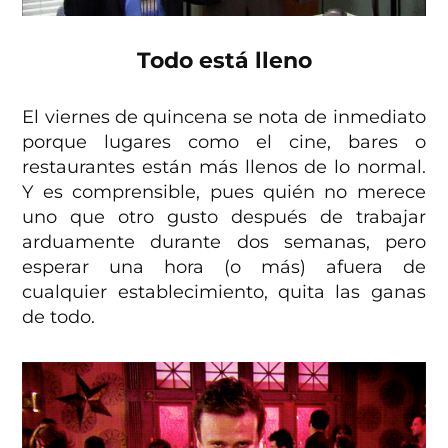
Todo está lleno
El viernes de quincena se nota de inmediato
porque lugares como el cine, bares o
restaurantes están más llenos de lo normal.
Y es comprensible, pues quién no merece
uno que otro gusto después de trabajar
arduamente durante dos semanas, pero
esperar una hora (o más) afuera de
cualquier establecimiento, quita las ganas
de todo.