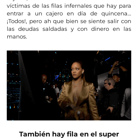
víctimas de las filas infernales que hay para
entrar a un cajero en día de quincena…
¡Todos!, pero ah que bien se siente salir con
las deudas saldadas y con dinero en las
manos.
También hay fila en el super