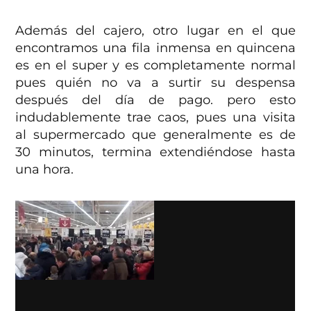
Además del cajero, otro lugar en el que
encontramos una fila inmensa en quincena
es en el super y es completamente normal
pues quién no va a surtir su despensa
después del día de pago. pero esto
indudablemente trae caos, pues una visita
al supermercado que generalmente es de
30 minutos, termina extendiéndose hasta
una hora.