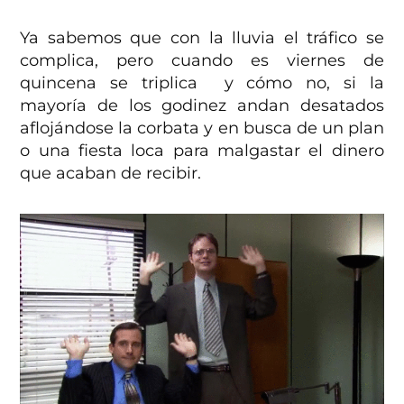
Ya sabemos que con la lluvia el tráfico se
complica, pero cuando es viernes de
quincena se triplica y cómo no, si la
mayoría de los godinez andan desatados
aflojándose la corbata y en busca de un plan
o una fiesta loca para malgastar el dinero
que acaban de recibir.