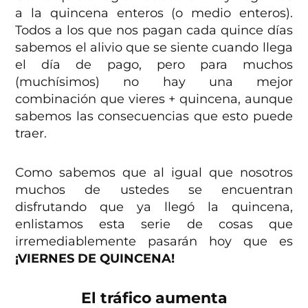
a la quincena enteros (o medio enteros).
Todos a los que nos pagan cada quince días
sabemos el alivio que se siente cuando llega
el día de pago, pero para muchos
(muchísimos) no hay una mejor
combinación que vieres + quincena, aunque
sabemos las consecuencias que esto puede
traer.
Como sabemos que al igual que nosotros
muchos de ustedes se encuentran
disfrutando que ya llegó la quincena,
enlistamos esta serie de cosas que
irremediablemente pasarán hoy que es
¡VIERNES DE QUINCENA!
El tráfico aumenta