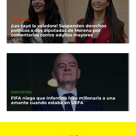
NOTICIAS
¡Les cayó la voladora! Suspenden derechos
políticos a dos diputadas de Morena por
comentarios contra adultos mayores
DEPORTES
FIFA niega que Infantino hizo millonaria a una
amante cuando estaba en UEFA