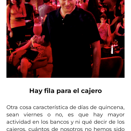
Hay fila para el cajero
Otra cosa característica de días de quincena,
sean viernes o no, es que hay mayor
actividad en los bancos y ni qué decir de los
cajeros, cuántos de nosotros no hemos sido