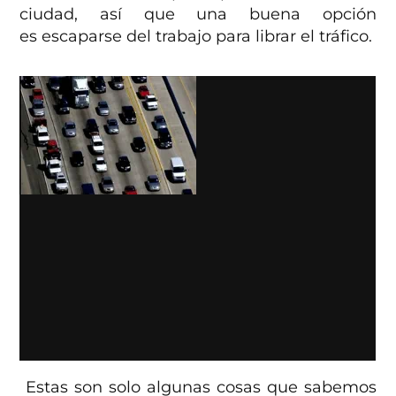
ciudad, así que una buena opción
es escaparse del trabajo para librar el tráfico.
Estas son solo algunas cosas que sabemos