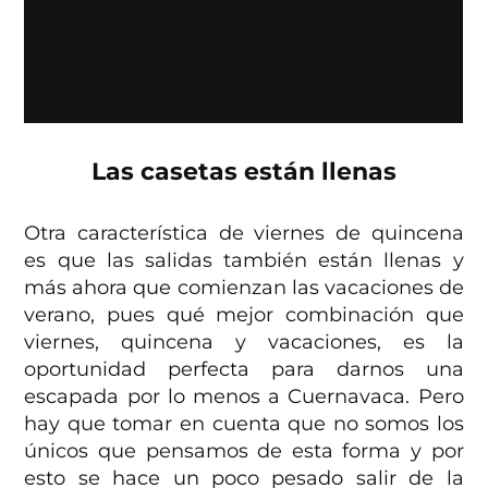
Las casetas están llenas
Otra característica de viernes de quincena
es que las salidas también están llenas y
más ahora que comienzan las vacaciones de
verano, pues qué mejor combinación que
viernes, quincena y vacaciones, es la
oportunidad perfecta para darnos una
escapada por lo menos a Cuernavaca. Pero
hay que tomar en cuenta que no somos los
únicos que pensamos de esta forma y por
esto se hace un poco pesado salir de la