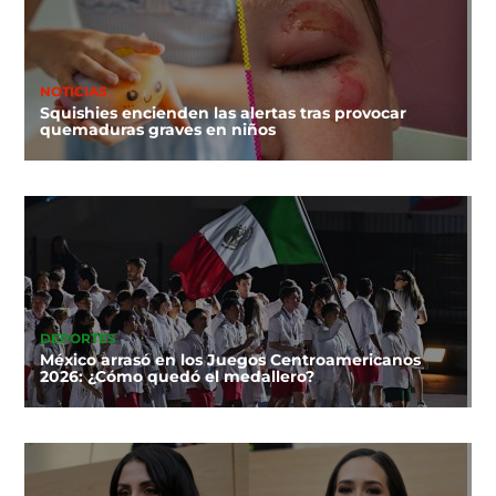
NOTICIAS
Squishies encienden las alertas tras provocar
quemaduras graves en niños
DEPORTES
México arrasó en los Juegos Centroamericanos
2026: ¿Cómo quedó el medallero?