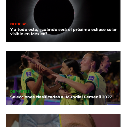
NOTICIAS
Y a todo esto, ¿cuándo será el próximo eclipse solar
visible en México?
DEPORTES
Selecciones clasificadas al Mundial Femenil 2027