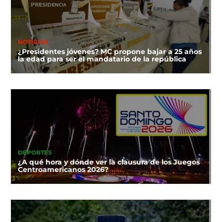
NOTICIAS
¿Presidentes jóvenes? MC propone bajar a 25 años
la edad para ser el mandatario de la república
DEPORTES
¿A qué hora y dónde ver la clausura de los Juegos
Centroamericanos 2026?