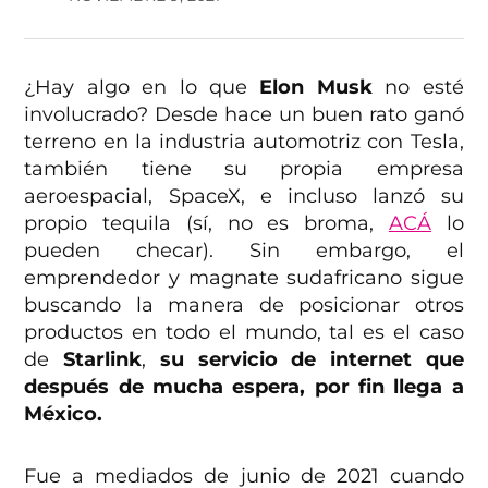
¿Hay algo en lo que
Elon Musk
no esté
involucrado? Desde hace un buen rato ganó
terreno en la industria automotriz con Tesla,
también tiene su propia empresa
aeroespacial, SpaceX, e incluso lanzó su
propio tequila (sí, no es broma,
ACÁ
lo
pueden checar). Sin embargo, el
emprendedor y magnate sudafricano sigue
buscando la manera de posicionar otros
productos en todo el mundo, tal es el caso
de
Starlink
,
su servicio de internet que
después de mucha espera, por fin llega a
México.
Fue a mediados de junio de 2021 cuando