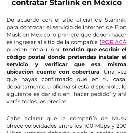
contratar Starlink en México
De acuerdo con el sitio oficial de Starlink,
para contratar el servicio de internet de Elon
Musk en México lo primero que deben hacer
es ingresar al sitio de la compañía (
POR ACÁ
pueden entrar). Ahí,
tendrán que escribir el
código postal donde pretendas instalar el
servicio y verificar que esa misma
ubicación cuente con cobertura
. Una vez
que hayas confirmado que en tu casa,
departamento u oficina si está disponible, lo
siguiente es dar clic en “hacer pedido” y ahí
verás todos los precios.
Cabe aclarar que la compañía de Musk
ofrece velocidades entre los 100 Mbps y 200