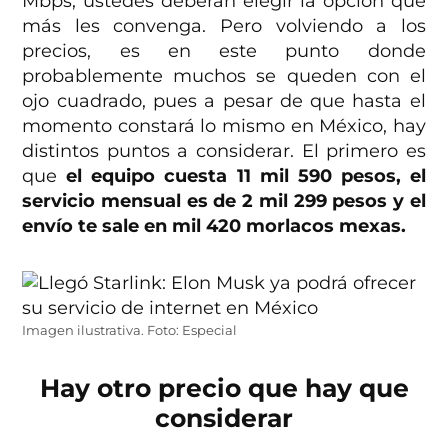
Mbps, ustedes deberán elegir la opción que
más les convenga. Pero volviendo a los
precios, es en este punto donde
probablemente muchos se queden con el
ojo cuadrado, pues a pesar de que hasta el
momento constará lo mismo en México, hay
distintos puntos a considerar. El primero es
que
el equipo cuesta 11 mil 590 pesos, el
servicio mensual es de 2 mil 299 pesos y el
envío te sale en mil 420 morlacos mexas.
Imagen ilustrativa. Foto: Especial
Hay otro precio que hay que
considerar