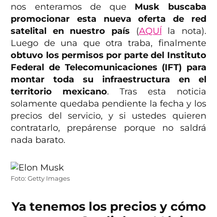
nos enteramos de que
Musk buscaba
promocionar esta nueva oferta de red
satelital en nuestro país
(
AQUÍ
la nota).
Luego de una que otra traba, finalmente
obtuvo los permisos por parte del Instituto
Federal de Telecomunicaciones (IFT) para
montar toda su infraestructura en el
territorio mexicano
. Tras esta noticia
solamente quedaba pendiente la fecha y los
precios del servicio, y si ustedes quieren
contratarlo, prepárense porque no saldrá
nada barato.
Foto: Getty Images
Ya tenemos los precios y cómo