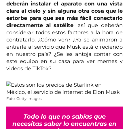
deberán instalar el aparato con una vista
clara al cielo y sin alguna otra cosa que le
estorbe para que sea más fácil conectarlo
directamente al satélite
, así que deberán
considerar todos estos factores a la hora de
contratarlo. ¿Cómo ven? ¿Ya se animaron a
entrarle al servicio que Musk está ofreciendo
en nuestro país? ¿Se les antoja contar con
este equipo en su casa para ver memes y
videos de TikTok?
Foto: Getty Images
Todo lo que no sabías que
necesitas saber lo encuentras en