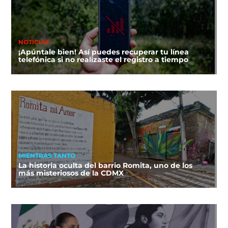
NOTICIAS
¡Apúntale bien! Así puedes recuperar tu línea
telefónica si no realizaste el registro a tiempo
MIENTRAS TANTO
La historia oculta del barrio Romita, uno de los
más misteriosos de la CDMX