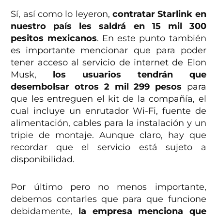
Sí, así como lo leyeron,
contratar Starlink en
nuestro país les saldrá en 15 mil 300
pesitos mexicanos
. En este punto también
es importante mencionar que para poder
tener acceso al servicio de internet de Elon
Musk,
los usuarios tendrán que
desembolsar otros 2 mil 299 pesos
para
que les entreguen el kit de la compañía, el
cual incluye un enrutador Wi-Fi, fuente de
alimentación, cables para la instalación y un
tripie de montaje. Aunque claro, hay que
recordar que el servicio está sujeto a
disponibilidad.
Por último pero no menos importante,
debemos contarles que para que funcione
debidamente,
la empresa menciona que