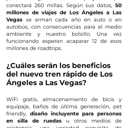
conectará 260 millas. Según sus datos,
50
millones de viajes de Los Ángeles a Las
Vegas
se arman cada año en auto o en
autobús, con consecuencias para el medio
ambiente y nuestro bolsillo. Una vez
funcionando esperan acaparar 12 de esos
millones de roadtrips.
¿Cuáles serán los beneficios
del nuevo tren rápido de Los
Ángeles a Las Vegas?
WiFi gratis, almacenamiento de bicis y
equipaje, baños de última generación, pet
friendly,
diseño incluyente para personas
en silla de ruedas
u otros medios de
asistencia, una variedad exquisita de