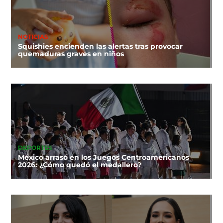
NOTICIAS
Squishies encienden las alertas tras provocar
quemaduras graves en niños
DEPORTES
México arrasó en los Juegos Centroamericanos
2026: ¿Cómo quedó el medallero?