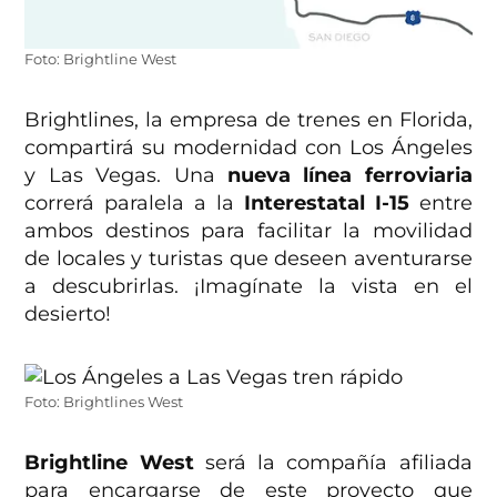
Foto: Brightline West
Brightlines, la empresa de trenes en Florida,
compartirá su modernidad con Los Ángeles
y Las Vegas. Una
nueva línea ferroviaria
correrá paralela a la
Interestatal I-15
entre
ambos destinos para facilitar la movilidad
de locales y turistas que deseen aventurarse
a descubrirlas. ¡Imagínate la vista en el
desierto!
Foto: Brightlines West
Brightline West
será la compañía afiliada
para encargarse de este proyecto que