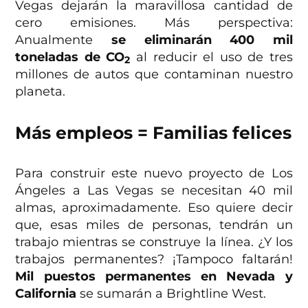
Vegas dejarán la maravillosa cantidad de
cero emisiones. Más perspectiva:
Anualmente
se eliminarán 400 mil
toneladas de CO
al reducir el uso de tres
2
millones de autos que contaminan nuestro
planeta.
Más empleos = Familias felices
Para construir este nuevo proyecto de Los
Ángeles a Las Vegas se necesitan 40 mil
almas, aproximadamente. Eso quiere decir
que, esas miles de personas, tendrán un
trabajo mientras se construye la línea. ¿Y los
trabajos permanentes? ¡Tampoco faltarán!
Mil puestos permanentes en Nevada y
California
se sumarán a Brightline West.