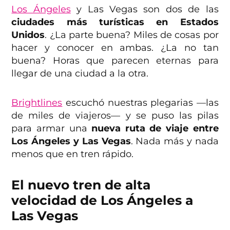
Los Ángeles
y Las Vegas son dos de las
ciudades más turísticas en Estados
Unidos
. ¿La parte buena? Miles de cosas por
hacer y conocer en ambas. ¿La no tan
buena? Horas que parecen eternas para
llegar de una ciudad a la otra.
Brightlines
escuchó nuestras plegarias —las
de miles de viajeros— y se puso las pilas
para armar una
nueva ruta de viaje entre
Los Ángeles y Las Vegas
. Nada más y nada
menos que en tren rápido.
El nuevo tren de alta
velocidad de Los Ángeles a
Las Vegas