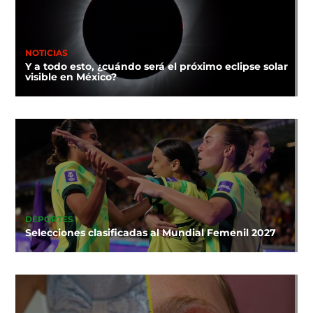
NOTICIAS
Y a todo esto, ¿cuándo será el próximo eclipse solar
visible en México?
DEPORTES
Selecciones clasificadas al Mundial Femenil 2027