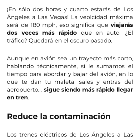
¡En sólo dos horas y cuarto estarás de Los
Ángeles a Las Vegas! La veolcidad máxima
será de 180 mph, eso significa que
viajarás
dos veces más rápido
que en auto. ¿El
tráfico? Quedará en el oscuro pasado.
Aunque en avión sea un trayecto más corto,
hablando técnicamente, si le sumamos el
tiempo para abordar y bajar del avión, en lo
que te dan tu maleta, sales y entras del
aeropuerto…
sigue siendo más rápido llegar
en tren
.
Reduce la contaminación
Los trenes eléctricos de Los Ángeles a Las