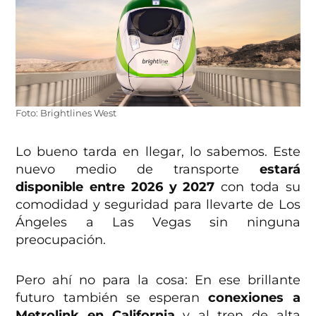
Foto: Brightlines West
Lo bueno tarda en llegar, lo sabemos. Este
nuevo medio de transporte
estará
disponible entre 2026 y 2027
con toda su
comodidad y seguridad para llevarte de Los
Ángeles a Las Vegas sin ninguna
preocupación.
Pero ahí no para la cosa: En ese brillante
futuro también se esperan
conexiones a
Metrolink en California
y al tren de alta