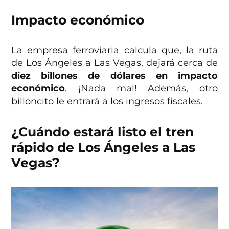
Impacto económico
La empresa ferroviaria calcula que, la ruta
de Los Ángeles a Las Vegas, dejará cerca de
diez billones de dólares en impacto
económico
. ¡Nada mal! Además, otro
billoncito le entrará a los ingresos fiscales.
¿Cuándo estará listo el tren
rápido de Los Ángeles a Las
Vegas?