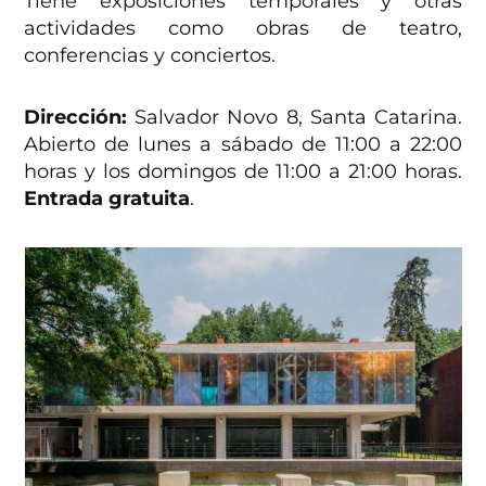
Tiene exposiciones temporales y otras
actividades como obras de teatro,
conferencias y conciertos.
Dirección:
Salvador Novo 8, Santa Catarina.
Abierto de lunes a sábado de 11:00 a 22:00
horas y los domingos de 11:00 a 21:00 horas.
Entrada gratuita
.