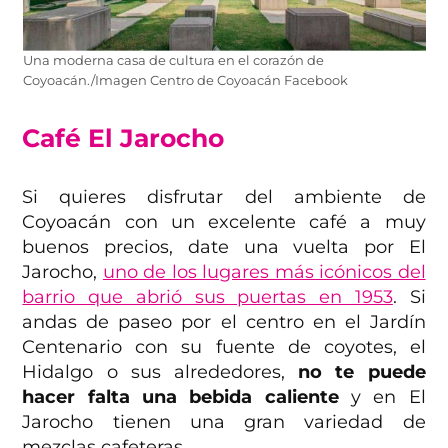
Una moderna casa de cultura en el corazón de
Coyoacán./Imagen Centro de Coyoacán Facebook
Café El Jarocho
Si quieres disfrutar del ambiente de
Coyoacán con un excelente café a muy
buenos precios, date una vuelta por El
Jarocho,
uno de los lugares más icónicos del
barrio que abrió sus puertas en 1953
. Si
andas de paseo por el centro en el Jardín
Centenario con su fuente de coyotes, el
Hidalgo o sus alrededores,
no te puede
hacer falta una bebida caliente
y en El
Jarocho tienen una gran variedad de
mezclas cafeteras.