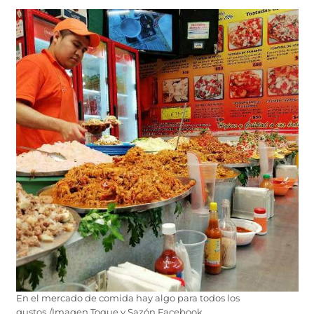
En el mercado de comida hay algo para todos los
gustos./Imagen Toque y Sazón Facebook