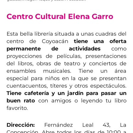
Centro Cultural Elena Garro
Esta bella librería situada a unas cuadras del
centro de Coyoacán
tiene una oferta
permanente de actividades
como
proyecciones de películas, presentaciones
del libros, obras de teatro y conciertos de
ensambles musicales. Tiene un área
especial para niños en la que se presentan
cuentacuentos, títeres y otros espectáculos.
Tiene cafetería y un jardín para pasar un
buen rato
con amigos o leyendo tu libro
favorito.
Dirección:
Fernández Leal 43, La
Concepción. Abre todos los días de 10:00 a