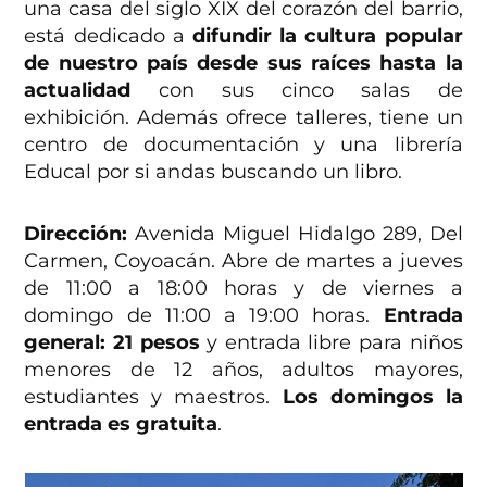
una casa del siglo XIX del corazón del barrio,
está dedicado a
difundir la cultura popular
de nuestro país desde sus raíces hasta la
actualidad
con sus cinco salas de
exhibición. Además ofrece talleres, tiene un
centro de documentación y una librería
Educal por si andas buscando un libro.
Dirección:
Avenida Miguel Hidalgo 289, Del
Carmen, Coyoacán. Abre de martes a jueves
de 11:00 a 18:00 horas y de viernes a
domingo de 11:00 a 19:00 horas.
Entrada
general: 21 pesos
y entrada libre para niños
menores de 12 años, adultos mayores,
estudiantes y maestros.
Los domingos la
entrada es gratuita
.