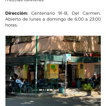
Dirección:
Centenario 91-B, Del Carmen.
Abierto de lunes a domingo de 6:00 a 23:00
horas.