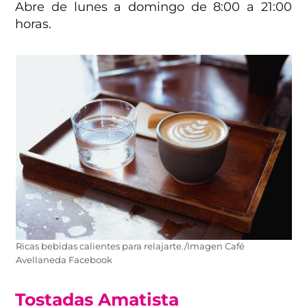
Abre de lunes a domingo de 8:00 a 21:00
horas.
Ricas bebidas calientes para relajarte./Imagen Café
Avellaneda Facebook
Tostadas Amatista