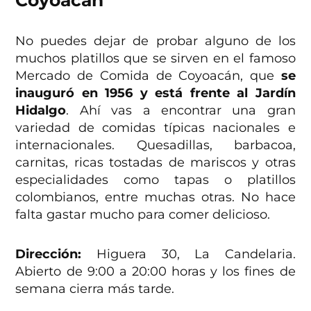
No puedes dejar de probar alguno de los
muchos platillos que se sirven en el famoso
Mercado de Comida de Coyoacán, que
se
inauguró en 1956 y está frente al Jardín
Hidalgo
. Ahí vas a encontrar una gran
variedad de comidas típicas nacionales e
internacionales. Quesadillas, barbacoa,
carnitas, ricas tostadas de mariscos y otras
especialidades como tapas o platillos
colombianos, entre muchas otras. No hace
falta gastar mucho para comer delicioso.
Dirección:
Higuera 30, La Candelaria.
Abierto de 9:00 a 20:00 horas y los fines de
semana cierra más tarde.