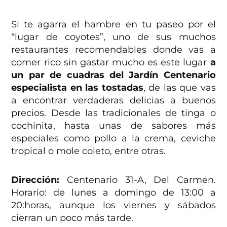
Si te agarra el hambre en tu paseo por el
“lugar de coyotes”, uno de sus muchos
restaurantes recomendables donde vas a
comer rico sin gastar mucho es este lugar
a
un par de cuadras del Jardín Centenario
especialista en las tostadas
, de las que vas
a encontrar verdaderas delicias a buenos
precios. Desde las tradicionales de tinga o
cochinita, hasta unas de sabores más
especiales como pollo a la crema, ceviche
tropical o mole coleto, entre otras.
Dirección:
Centenario 31-A, Del Carmen.
Horario: de lunes a domingo de 13:00 a
20:horas, aunque los viernes y sábados
cierran un poco más tarde.