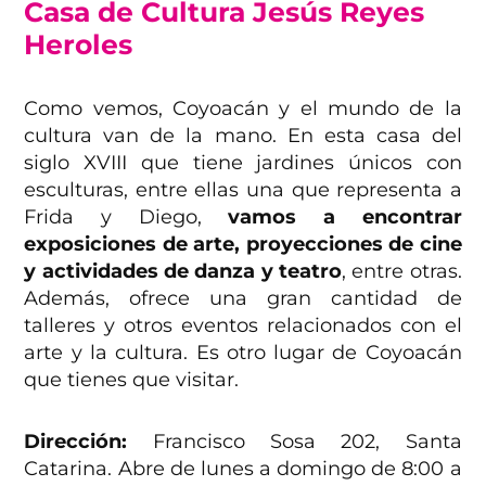
Casa de Cultura Jesús Reyes
Heroles
Como vemos, Coyoacán y el mundo de la
cultura van de la mano. En esta casa del
siglo XVIII que tiene jardines únicos con
esculturas, entre ellas una que representa a
Frida y Diego,
vamos a encontrar
exposiciones de arte, proyecciones de cine
y actividades de danza y teatro
, entre otras.
Además, ofrece una gran cantidad de
talleres y otros eventos relacionados con el
arte y la cultura. Es otro lugar de Coyoacán
que tienes que visitar.
Dirección:
Francisco Sosa 202, Santa
Catarina. Abre de lunes a domingo de 8:00 a