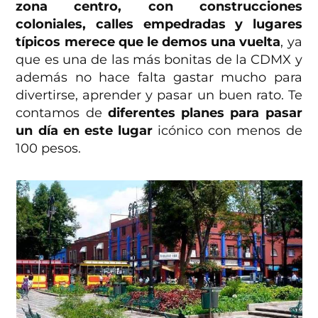
zona centro, con construcciones
coloniales, calles empedradas y lugares
típicos merece que le demos una vuelta
, ya
que es una de las más bonitas de la CDMX y
además no hace falta gastar mucho para
divertirse, aprender y pasar un buen rato. Te
contamos de
diferentes planes para pasar
un día en este lugar
icónico con menos de
100 pesos.