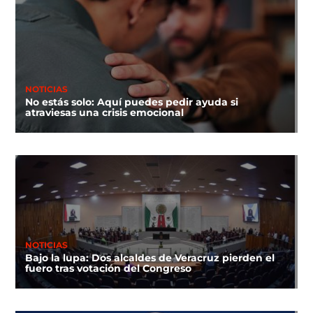
NOTICIAS
No estás solo: Aquí puedes pedir ayuda si
atraviesas una crisis emocional
NOTICIAS
Bajo la lupa: Dos alcaldes de Veracruz pierden el
fuero tras votación del Congreso