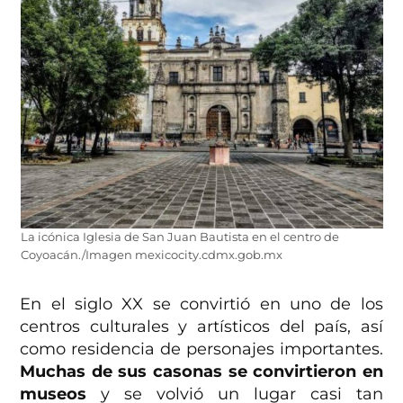
La icónica Iglesia de San Juan Bautista en el centro de
Coyoacán./Imagen mexicocity.cdmx.gob.mx
En el siglo XX se convirtió en uno de los
centros culturales y artísticos del país, así
como residencia de personajes importantes.
Muchas de sus casonas se convirtieron en
museos
y se volvió un lugar casi tan