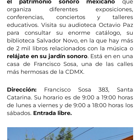
el patrimonio sonoro mexicano
que
organiza diferentes exposiciones,
conferencias, conciertos y talleres
educativos. Visita su audioteca Octavio Paz
para consultar su enorme catálogo, su
biblioteca Salvador Novo, en la que hay más
de 2 mil libros relacionados con la música o
relájate en su jardín sonoro
. Está en en una
casa de Francisco Sosa, una de las calles
más hermosas de la CDMX.
Dirección:
Francisco Sosa 383, Santa
Catarina. Su horario es de 9:00 a 19:00 horas
de lunes a viernes y de 9:00 a 18:00 horas los
sábados.
Entrada libre.