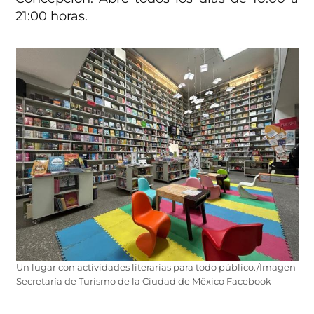
21:00 horas.
Un lugar con actividades literarias para todo público./Imagen
Secretaría de Turismo de la Ciudad de Mëxico Facebook