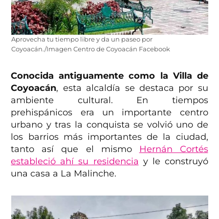
Aprovecha tu tiempo libre y da un paseo por
Coyoacán./Imagen Centro de Coyoacán Facebook
Conocida antiguamente como la Villa de
Coyoacán
, esta alcaldía se destaca por su
ambiente cultural. En tiempos
prehispánicos era un importante centro
urbano y tras la conquista se volvió uno de
los barrios más importantes de la ciudad,
tanto así que el mismo
Hernán Cortés
estableció ahí su residencia
y le construyó
una casa a La Malinche.