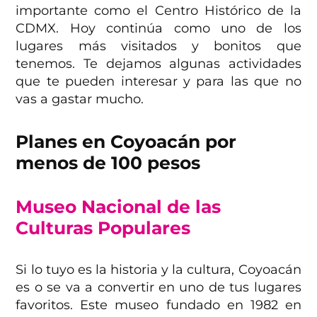
importante como el Centro Histórico de la
CDMX. Hoy continúa como uno de los
lugares más visitados y bonitos que
tenemos. Te dejamos algunas actividades
que te pueden interesar y para las que no
vas a gastar mucho.
Planes en Coyoacán por
menos de 100 pesos
Museo Nacional de las
Culturas Populares
Si lo tuyo es la historia y la cultura, Coyoacán
es o se va a convertir en uno de tus lugares
favoritos. Este museo fundado en 1982 en