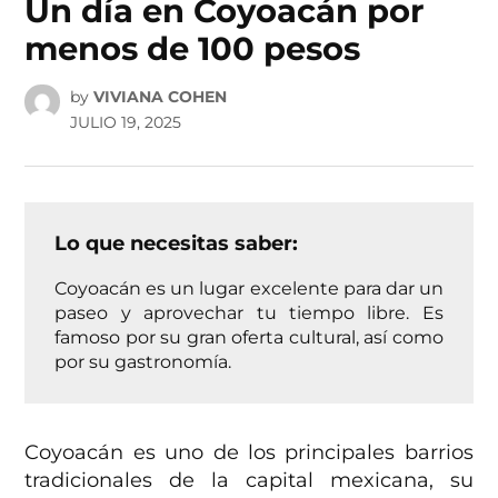
Un día en Coyoacán por
menos de 100 pesos
by
VIVIANA COHEN
JULIO 19, 2025
Lo que necesitas saber:
Coyoacán es un lugar excelente para dar un
paseo y aprovechar tu tiempo libre. Es
famoso por su gran oferta cultural, así como
por su gastronomía.
Coyoacán es uno de los principales barrios
tradicionales de la capital mexicana, su