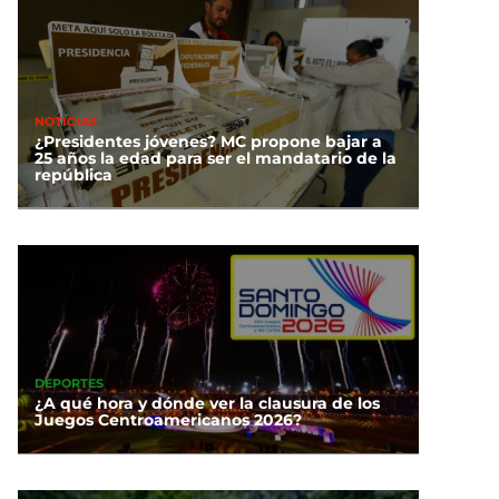
NOTICIAS
¿Presidentes jóvenes? MC propone bajar a
25 años la edad para ser el mandatario de la
república
DEPORTES
¿A qué hora y dónde ver la clausura de los
Juegos Centroamericanos 2026?