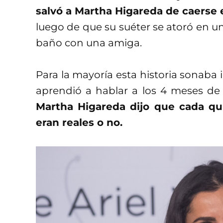
salvó a Martha Higareda de caerse 
luego de que su suéter se atoró en una 
baño con una amiga.
Para la mayoría esta historia sonaba
aprendió a hablar a los 4 meses de 
Martha Higareda dijo que cada quie
eran reales o no.