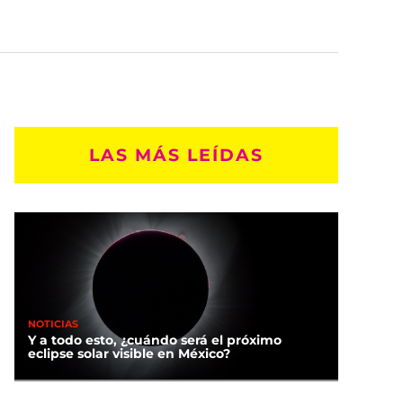
LAS MÁS LEÍDAS
NOTICIAS
Y a todo esto, ¿cuándo será el próximo
eclipse solar visible en México?