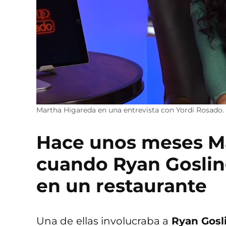
Martha Higareda en una entrevista con Yordi Rosado.
Hace unos meses M
cuando Ryan Gosling
en un restaurante
Una de ellas involucraba a
Ryan Gosl