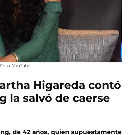
 Foto: YouTube
artha Higareda contó
 la salvó de caerse
ing, de 42 años, quien supuestamente