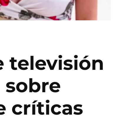
 televisión
 sobre
 críticas