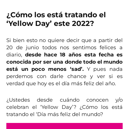
¿Cómo los está tratando el
‘Yellow Day’ este 2022?
Si bien esto no quiere decir que a partir del
20 de junio todos nos sentimos felices a
diario,
desde hace 18 años esta fecha es
conocida por ser una donde todo el mundo
está un poco menos ‘sad’.
Y pues nada
perdemos con darle chance y ver si es
verdad que hoy es el día más feliz del año.
¿Ustedes desde cuándo conocen y/o
celebran el ‘Yellow Day’? ¿Cómo los está
tratando el ‘Día más feliz del mundo?