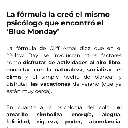
La fórmula la creó el mismo
psicólogo que encontró el
‘Blue Monday’
La fórmula de Cliff Arnal dice que en el
‘Yellow Day’ se involucran otros factores
como
disfrutar de actividades al aire libre,
conectar con la naturaleza, socializar, el
clima
y el simple hecho de planear y
disfrutar
las vacaciones
de verano (que ya
están muy cerca).
En cuanto a la psicología del color,
el
amarillo simboliza energía, alegría,
felicidad, riqueza, poder, abundancia,