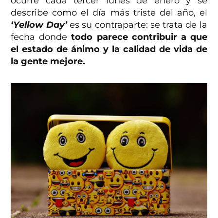
ocurre cada tercer lunes de enero y se
describe como el día más triste del año, el
‘Yellow Day’
es su contraparte: se trata de la
fecha donde
todo parece contribuir a que
el estado de ánimo y la calidad de vida de
la gente mejore.