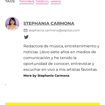
,
,
TAGS:
Felicidad
Solsticio
verano
STEPHANIA CARMONA
stephania.carmona@sopitas.com
Redactora de música, entretenimiento y
noticias. Llevo siete años en medios de
comunicación y he tenido la
oportunidad de conocer, entrevistar y
escuchar en vivo a mis artistas favoritas.
More by Stephania Carmona