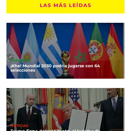
LAS MÁS LEÍDAS
DEPORTES
¡Khe! Mundial 2030 podría jugarse con 64
selecciones
NOTICIAS