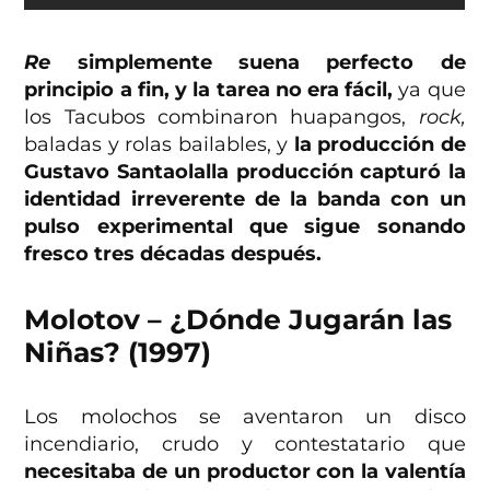
Re
simplemente suena perfecto de
principio a fin, y la tarea no era fácil,
ya que
los Tacubos combinaron huapangos,
rock,
baladas y rolas bailables, y
la producción de
Gustavo Santaolalla producción capturó la
identidad irreverente de la banda con un
pulso experimental que sigue sonando
fresco tres décadas después.
Molotov – ¿Dónde Jugarán las
Niñas? (1997)
Los molochos se aventaron un disco
incendiario, crudo y contestatario que
necesitaba de un productor con la valentía