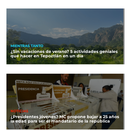
MIENTRAS TANTO
¿Sin vacaciones de verano? 5 actividades geniales
que hacer en Tepoztlán en un día
NOTICIAS
¿Presidentes jóvenes? MC propone bajar a 25 años
la edad para ser el mandatario de la república