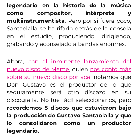
legendario en la historia de la música
como compositor, intérprete y
multiinstrumentista
. Pero por si fuera poco,
Santaolalla se ha rifado detrás de la consola
en el estudio, produciendo, dirigiendo,
grabando y aconsejado a bandas enormes.
Ahora,
con el inminente lanzamiento del
nuevo disco de Meme
, quien
nos contó más
sobre su nuevo disco por acá,
notamos que
Don Gustavo es el productor de lo que
seguramente será otro discazo en su
discografía. No fue fácil seleccionarlos, pero
recordemos 5 discos que estuvieron bajo
la producción de Gustavo Santaolalla
y que
lo consolidaron como un productor
legendario.