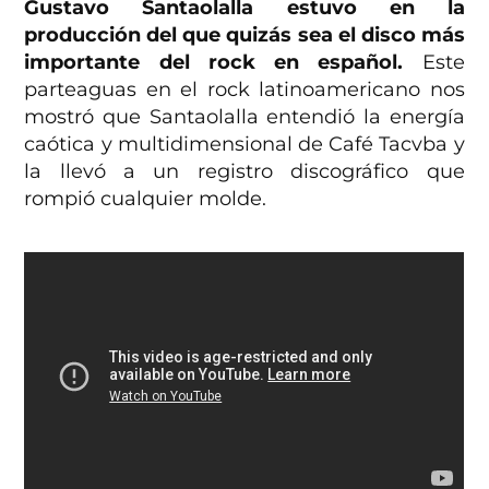
Gustavo Santaolalla estuvo en la
producción del que quizás sea el disco más
importante del rock en español.
Este
parteaguas en el rock latinoamericano nos
mostró que Santaolalla entendió la energía
caótica y multidimensional de Café Tacvba y
la llevó a un registro discográfico que
rompió cualquier molde.