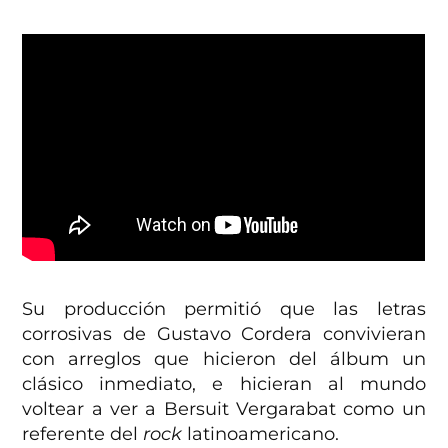
Su producción permitió que las letras
corrosivas de Gustavo Cordera convivieran
con arreglos que hicieron del álbum un
clásico inmediato, e hicieran al mundo
voltear a ver a Bersuit Vergarabat como un
referente del
rock
latinoamericano.