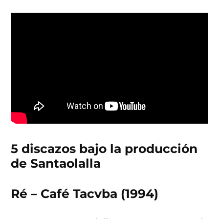
5 discazos bajo la producción
de Santaolalla
Ré – Café Tacvba (1994)