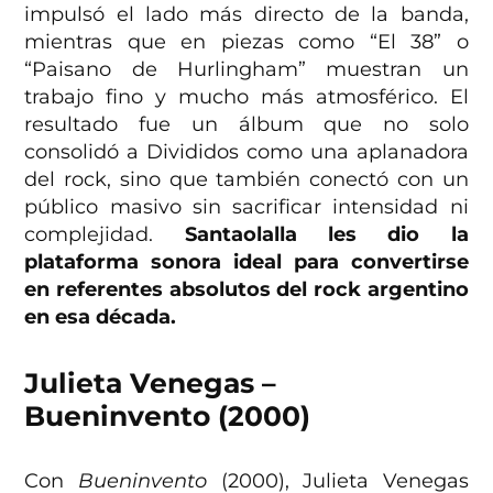
impulsó el lado más directo de la banda,
mientras que en piezas como “El 38” o
“Paisano de Hurlingham” muestran un
trabajo fino y mucho más atmosférico. El
resultado fue un álbum que no solo
consolidó a Divididos como una aplanadora
del rock, sino que también conectó con un
público masivo sin sacrificar intensidad ni
complejidad.
Santaolalla les dio la
plataforma sonora ideal para convertirse
en referentes absolutos del rock argentino
en esa década.
Julieta Venegas –
Bueninvento (2000)
Con
Bueninvento
(2000), Julieta Venegas