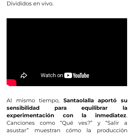
Divididos en vivo.
Al mismo tiempo,
Santaolalla aportó su
sensibilidad para equilibrar la
experimentación con la inmediatez
.
Canciones como “Qué ves?” y “Salir a
asustar” muestran cómo la producción