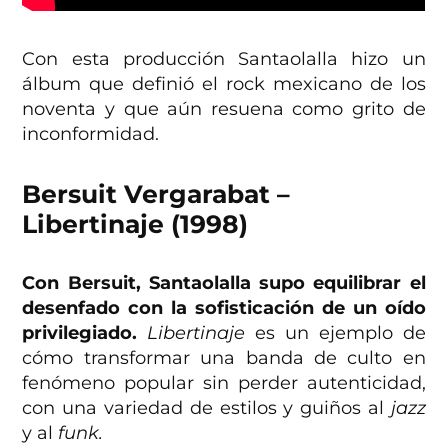
Con esta producción Santaolalla hizo un
álbum que definió el rock mexicano de los
noventa y que aún resuena como grito de
inconformidad.
Bersuit Vergarabat –
Libertinaje
(1998)
Con Bersuit, Santaolalla supo equilibrar el
desenfado con la sofisticación de un oído
privilegiado.
Libertinaje
es un ejemplo de
cómo transformar una banda de culto en
fenómeno popular sin perder autenticidad,
con una variedad de estilos y guiños al
jazz
y al
funk.