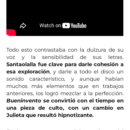
Todo esto contrastaba con la dulzura de su
voz y la sensibilidad de sus letras.
Santaolalla fue clave para darle cohesión a
esa exploración
, y darle a todo el disco un
sonido característico, y aunque habían
muchos más elementos que en trabajos
anteriores, los logró mezclar a la perfección.
Bueninvento
se convirtió con el tiempo en
una pieza de culto, con un cambio en
Julieta que resultó hipnotizante.