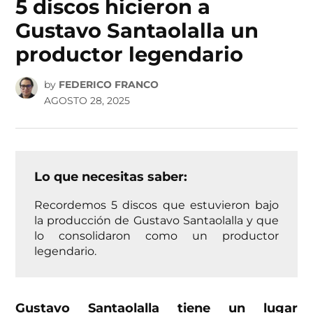
5 discos hicieron a
Gustavo Santaolalla un
productor legendario
by
FEDERICO FRANCO
AGOSTO 28, 2025
Lo que necesitas saber:
Recordemos 5 discos que estuvieron bajo
la producción de Gustavo Santaolalla y que
lo consolidaron como un productor
legendario.
Gustavo Santaolalla tiene un lugar