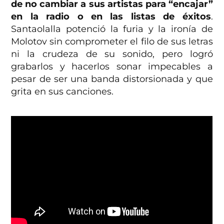
de no cambiar a sus artistas para “encajar”
en la radio o en las listas de éxitos
.
Santaolalla potenció la furia y la ironía de
Molotov sin comprometer el filo de sus letras
ni la crudeza de su sonido, pero logró
grabarlos y hacerlos sonar impecables a
pesar de ser una banda distorsionada y que
grita en sus canciones.