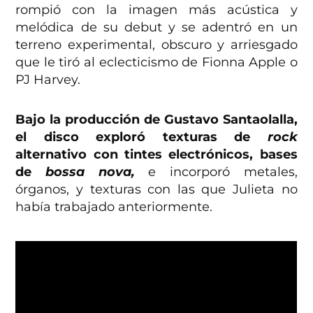
rompió con la imagen más acústica y
melódica de su debut y se adentró en un
terreno experimental, obscuro y arriesgado
que le tiró al eclecticismo de Fionna Apple o
PJ Harvey.
Bajo la producción de Gustavo Santaolalla,
el disco exploró texturas de
rock
alternativo con tintes electrónicos, bases
de
bossa nova,
e incorporó metales,
órganos, y texturas con las que Julieta no
había trabajado anteriormente.