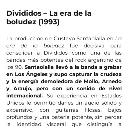
Divididos – La era de la
boludez (1993)
La producción de Gustavo Santaolalla en
La
era de la boludez
fue decisiva para
consolidar a Divididos como una de las
bandas más potentes del rock argentino de
los 90.
Santaolalla llevó a la banda a grabar
en Los Ángeles y supo capturar la crudeza
y la energía demoledora de Mollo, Arnedo
y Araujo, pero con un sonido de nivel
internacional.
Su experiencia en Estados
Unidos le permitió darles un audio sólido y
expansivo, con guitarras filosas, bajos
profundos y una batería potente, sin perder
la identidad visceral que distinguía a