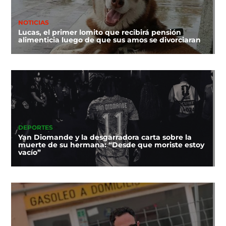
NOTICIAS
Lucas, el primer lomito que recibirá pensión
alimenticia luego de que sus amos se divorciaran
DEPORTES
Yan Diomande y la desgarradora carta sobre la
muerte de su hermana: “Desde que moriste estoy
vacío”