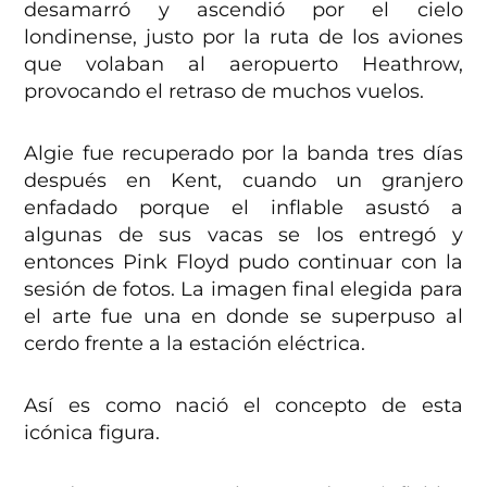
desamarró y ascendió por el cielo
londinense, justo por la ruta de los aviones
que volaban al aeropuerto Heathrow,
provocando el retraso de muchos vuelos.
Algie fue recuperado por la banda tres días
después en Kent, cuando un granjero
enfadado porque el inflable asustó a
algunas de sus vacas se los entregó y
entonces Pink Floyd pudo continuar con la
sesión de fotos. La imagen final elegida para
el arte fue una en donde se superpuso al
cerdo frente a la estación eléctrica.
Así es como nació el concepto de esta
icónica figura.