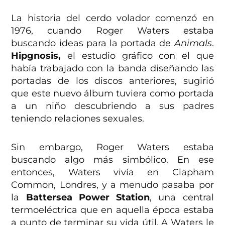
La historia del cerdo volador comenzó en
1976, cuando Roger Waters estaba
buscando ideas para la portada de
Animals
.
Hipgnosis,
el estudio gráfico con el que
había trabajado con la banda diseñando las
portadas de los discos anteriores, sugirió
que este nuevo álbum tuviera como portada
a un niño descubriendo a sus padres
teniendo relaciones sexuales.
Sin embargo, Roger Waters estaba
buscando algo más simbólico. En ese
entonces, Waters vivía en Clapham
Common, Londres, y a menudo pasaba por
la
Battersea Power Station
, una central
termoeléctrica que en aquella época estaba
a punto de terminar su vida útil. A Waters le