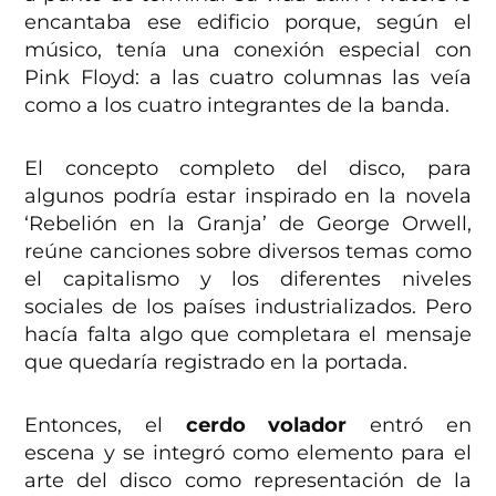
encantaba ese edificio porque, según el
músico, tenía una conexión especial con
Pink Floyd: a las cuatro columnas las veía
como a los cuatro integrantes de la banda.
El concepto completo del disco, para
algunos podría estar inspirado en la novela
‘Rebelión en la Granja’ de George Orwell,
reúne canciones sobre diversos temas como
el capitalismo y los diferentes niveles
sociales de los países industrializados. Pero
hacía falta algo que completara el mensaje
que quedaría registrado en la portada.
Entonces, el
cerdo volador
entró en
escena y se integró como elemento para el
arte del disco como representación de la