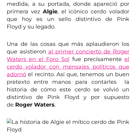
medida, a su portada, donde apareció por
primera vez
Algie
, el icónico cerdo volador
que hoy es un sello distintivo de Pink
Floyd y su legado.
Una de las cosas que más aplaudieron los
que asistieron
al primer concierto de Roger
Waters en el Foro Sol
fue precisamente
el
cerdo volador con mensajes políticos que
adornó
el recinto. Así que, tenemos un buen
pretexto entre manos para contarles la
historia de cómo este cerdo se volvió un
distintivo de Pink Floyd y por supuesto
de
Roger Waters
.