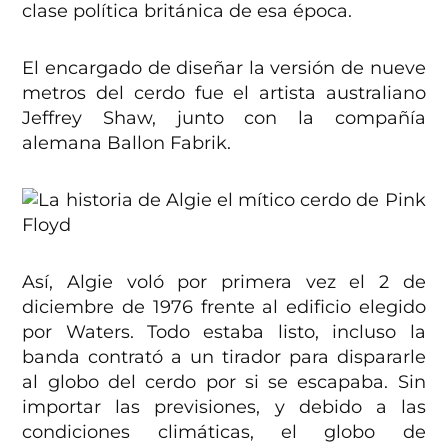
clase política británica de esa época.
El encargado de diseñar la versión de nueve
metros del cerdo fue el artista australiano
Jeffrey Shaw, junto con la compañía
alemana Ballon Fabrik.
Así, Algie voló por primera vez el 2 de
diciembre de 1976 frente al edificio elegido
por Waters. Todo estaba listo, incluso la
banda contrató a un tirador para dispararle
al globo del cerdo por si se escapaba. Sin
importar las previsiones, y debido a las
condiciones climáticas, el globo de