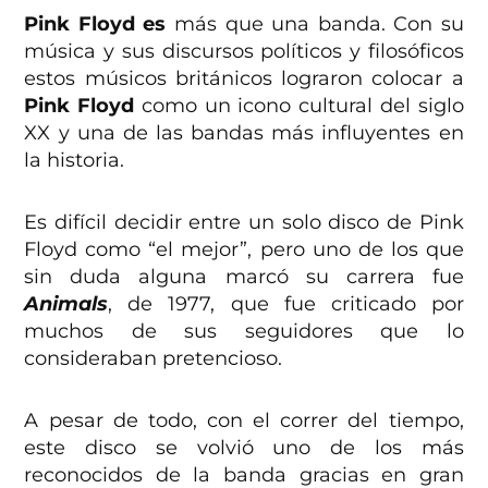
Pink Floyd
es
más que una banda. Con su
música y sus discursos políticos y filosóficos
estos músicos británicos lograron colocar a
Pink Floyd
como un icono cultural del siglo
XX y una de las bandas más influyentes en
la historia.
Es difícil decidir entre un solo disco de Pink
Floyd como “el mejor”, pero uno de los que
sin duda alguna marcó su carrera fue
Animals
, de 1977, que fue criticado por
muchos de sus seguidores que lo
consideraban pretencioso.
A pesar de todo, con el correr del tiempo,
este disco se volvió uno de los más
reconocidos de la banda gracias en gran