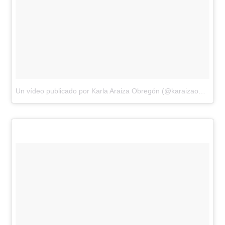
Un vídeo publicado por Karla Araiza Obregón (@karaizaobregon)