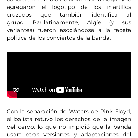
agregaron el logotipo de los martillos
cruzados que también identifica al
grupo. Paulatinamente, Algie (y sus
variantes) fueron asociándose a la faceta
política de los conciertos de la banda.
Con la separación de Waters de Pink Floyd,
el bajista retuvo los derechos de la imagen
del cerdo, lo que no impidió que la banda
usara otras versiones y adaptaciones del