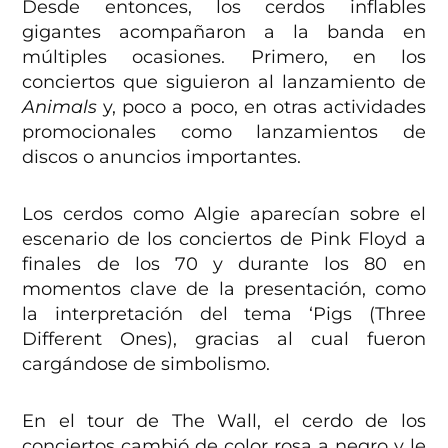
Desde entonces, los cerdos inflables
gigantes acompañaron a la banda en
múltiples ocasiones. Primero, en los
conciertos que siguieron al lanzamiento de
Animals
y, poco a poco, en otras actividades
promocionales como lanzamientos de
discos o anuncios importantes.
Los cerdos como Algie aparecían sobre el
escenario de los conciertos de Pink Floyd a
finales de los 70 y durante los 80 en
momentos clave de la presentación, como
la interpretación del tema ‘Pigs (Three
Different Ones), gracias al cual fueron
cargándose de simbolismo.
En el tour de The Wall, el cerdo de los
conciertos cambió de color rosa a negro y le