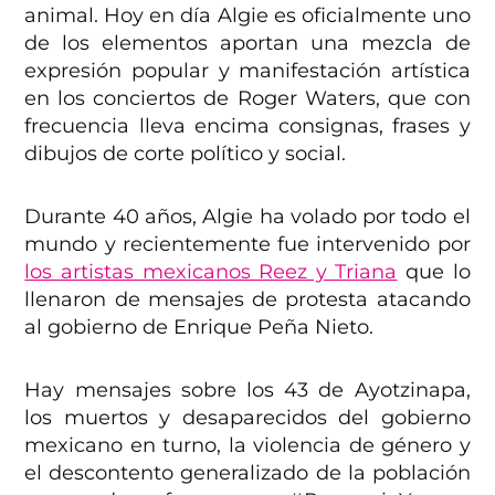
animal. Hoy en día Algie es oficialmente uno
de los elementos aportan una mezcla de
expresión popular y manifestación artística
en los conciertos de Roger Waters, que con
frecuencia lleva encima consignas, frases y
dibujos de corte político y social.
Durante 40 años, Algie ha volado por todo el
mundo y recientemente fue intervenido por
los artistas mexicanos Reez y Triana
que lo
llenaron de mensajes de protesta atacando
al gobierno de Enrique Peña Nieto.
Hay mensajes sobre los 43 de Ayotzinapa,
los muertos y desaparecidos del gobierno
mexicano en turno, la violencia de género y
el descontento generalizado de la población