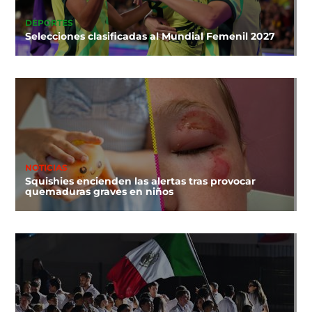
DEPORTES
Selecciones clasificadas al Mundial Femenil 2027
NOTICIAS
Squishies encienden las alertas tras provocar
quemaduras graves en niños