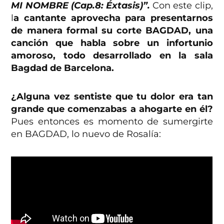
MI NOMBRE (Cap.8: Éxtasis)”.
Con este clip,
l
a cantante aprovecha para presentarnos
de manera formal su corte BAGDAD, una
canción que habla sobre un infortunio
amoroso, todo desarrollado en la sala
Bagdad de Barcelona.
¿Alguna vez sentiste que tu dolor era tan
grande que comenzabas a ahogarte en él?
Pues entonces es momento de sumergirte
en BAGDAD, lo nuevo de Rosalía: