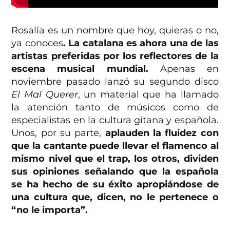
Rosalía es un nombre que hoy, quieras o no,
ya conoces
. La catalana es ahora una de las
artistas preferidas por los reflectores de la
escena musical mundial.
Apenas en
noviembre pasado lanzó su segundo disco
El Mal Querer
, un material que ha llamado
la atención tanto de músicos como de
especialistas en la cultura gitana y española.
Unos, por su parte,
aplauden la fluidez con
que la cantante puede llevar el flamenco al
mismo nivel que el trap, los otros, dividen
sus opiniones señalando que la española
se ha hecho de su éxito apropiándose de
una cultura que, dicen, no le pertenece o
“no le importa”.