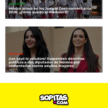
DEPORTES
México arrasó en los Juegos Centroamericanos
2026: ¿Cómo quedó el medallero?
NOTICIAS
¡Les cayó la voladora! Suspenden derechos
políticos a dos diputadas de Morena por
comentarios contra adultos mayores