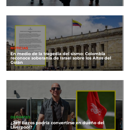
NOTICIAS
En medio de la tragedia del sismo: Colombia
reconoce soberanía de Israel sobre los Altos del
Golán
DEPORTES
¿Jeff Bezos podría convertirse en dueño del
Liverpool?