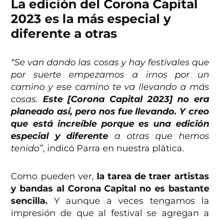
La edición del Corona Capital
2023 es la más especial y
diferente a otras
“Se van dando las cosas y hay festivales que
por suerte empezamos a irnos por un
camino y ese camino te va llevando a más
cosas.
Este [Corona Capital 2023] no era
planeado así, pero nos fue llevando. Y creo
que está increíble porque es una edición
especial y diferente
a otras que hemos
tenido”
, indicó Parra en nuestra plática.
Como pueden ver,
la tarea de traer artistas
y bandas al Corona Capital no es bastante
sencilla.
Y aunque a veces tengamos la
impresión de que al festival se agregan a