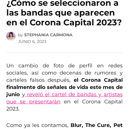
¿Cómo se seleccionaron a
las bandas que aparecen
en el Corona Capital 2023?
by
STEPHANIA CARMONA
JUNIO 6, 2023
Un cambio de foto de perfil en redes
sociales, así como decenas de rumores y
carteles falsos después,
el Corona Capital
finalmente dio señales de vida este mes de
junio
y
reveló el cartel de bandas y artistas
que se presentarán
en el Corona Capital
2023.
Como ya les contamos,
Blur, The Cure, Pet