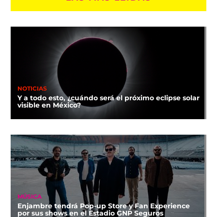
NOTICIAS
Y a todo esto, ¿cuándo será el próximo eclipse solar
visible en México?
MÚSICA
Enjambre tendrá Pop-up Store y Fan Experience
por sus shows en el Estadio GNP Seguros