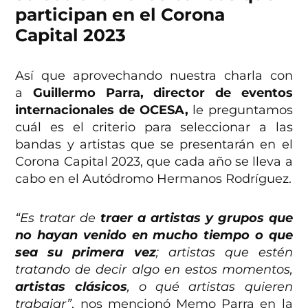
participan en el Corona
Capital 2023
Así que aprovechando nuestra charla con
a
Guillermo Parra, director de eventos
internacionales de OCESA,
le preguntamos
cuál es el criterio para seleccionar a las
bandas y artistas que se presentarán en el
Corona Capital 2023, que cada año se lleva a
cabo en el Autódromo Hermanos Rodríguez.
“Es tratar de
traer a artistas y grupos que
no hayan venido en mucho tiempo o que
sea su primera vez
; artistas que estén
tratando de decir algo en estos momentos,
artistas clásicos
, o qué artistas quieren
trabajar”
, nos mencionó Memo Parra en la