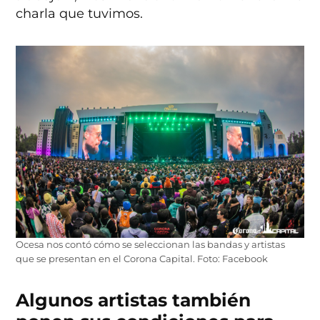
charla que tuvimos.
Ocesa nos contó cómo se seleccionan las bandas y artistas
que se presentan en el Corona Capital. Foto: Facebook
Algunos artistas también