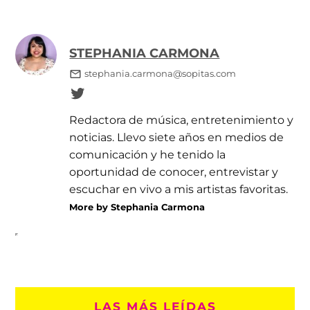
STEPHANIA CARMONA
stephania.carmona@sopitas.com
Redactora de música, entretenimiento y
noticias. Llevo siete años en medios de
comunicación y he tenido la
oportunidad de conocer, entrevistar y
escuchar en vivo a mis artistas favoritas.
More by Stephania Carmona
LAS MÁS LEÍDAS