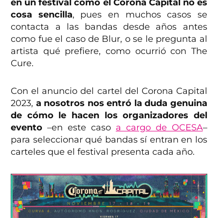
en un festival como el Corona Capital no es
cosa sencilla
, pues en muchos casos se
contacta a las bandas desde años antes
como fue el caso de Blur, o se le pregunta al
artista qué prefiere, como ocurrió con The
Cure.
Con el anuncio del cartel del Corona Capital
2023,
a nosotros nos entró la duda genuina
de cómo le hacen los organizadores del
evento
–en este caso
a cargo de OCESA
–
para seleccionar qué bandas sí entran en los
carteles que el festival presenta cada año.