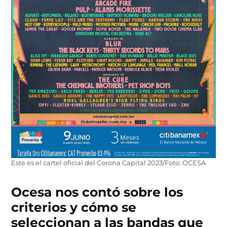
Este es el cartel oficial del Corona Capital 2023/Foto: OCESA
Ocesa nos contó sobre los
criterios y cómo se
seleccionan a las bandas que