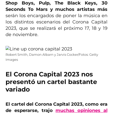
Shop Boys, Pulp, The Black Keys, 30
Seconds To Mars y muchos artistas más
serán los encargados de poner la música en
los distintos escenarios del Corona Capital
2023, que se realizará el próximo 17, 18 y 19
de noviembre.
Robert Smith, Damon Albarn y Jarvis Cocker/Fotos: Getty
Images
El Corona Capital 2023 nos
presentó un cartel bastante
variado
El cartel del Corona Capital 2023, como era
de esperarse, trajo
muchas opiniones al