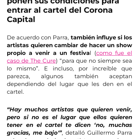
ponen sus condiciones para
entrar al cartel del Corona
Capital
De acuerdo con Parra,
también influye si los
artistas quieren cambiar de hacer un show
propio a venir a un festiva
l (
como fue el
caso de The Cure
) “para que no siempre sea
lo mismo”. E incluso, por increíble que
parezca, algunos también aceptan
dependiendo del lugar que les den en el
cartel.
“Hay muchos artistas que quieren venir,
pero si no es el lugar que ellos quieren
tener en el cartel te dicen ‘no, muchas
gracias, me bajo'”
, detalló Guillermo Parra