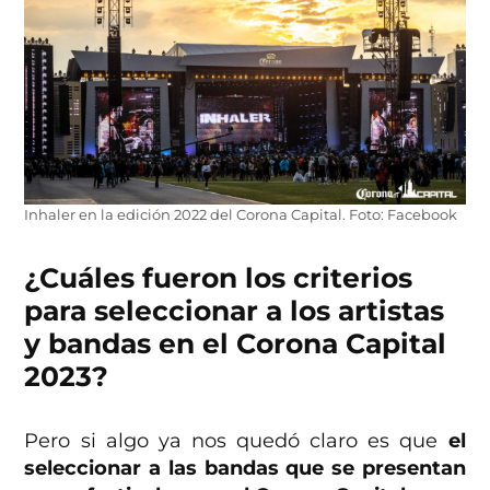
Inhaler en la edición 2022 del Corona Capital. Foto: Facebook
¿Cuáles fueron los criterios
para seleccionar a los artistas
y bandas en el Corona Capital
2023?
Pero si algo ya nos quedó claro es que
el
seleccionar a las bandas que se presentan