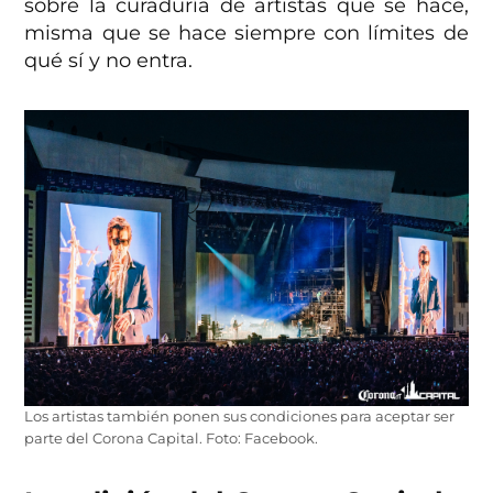
sobre la curaduría de artistas que se hace,
misma que se hace siempre con límites de
qué sí y no entra.
Los artistas también ponen sus condiciones para aceptar ser
parte del Corona Capital. Foto: Facebook.