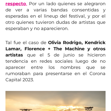
respecto
.
Por un lado quienes se alegraron
de ver a varias bandas consentidas y
esperadas en el lineup del festival, y por el
otro quienes tuvieron dudas de artistas que
esperaban y no aparecieron.
Tal fue el caso de
Olivia Rodrigo, Kendrick
Lamar, Florence + The Machine y otros
artistas
que el 5 de junio se hicieron
tendencia en redes sociales luego de no
aparecer entre los nombres que se
rumoraban para presentarse en el Corona
Capital 2023.