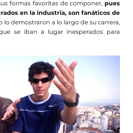
sus formas favoritas de componer,
pues
crados en la industria, son fanáticos de
o lo demostraron a lo largo de su carrera,
que se iban a lugar inesperados para