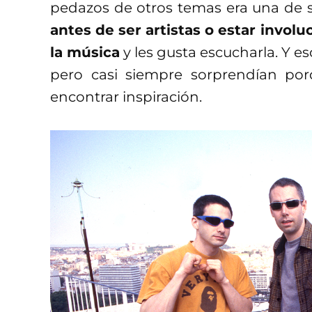
pedazos de otros temas era una de 
antes de ser artistas o estar involu
la música
y les gusta escucharla. Y es
pero casi siempre sorprendían por
encontrar inspiración.