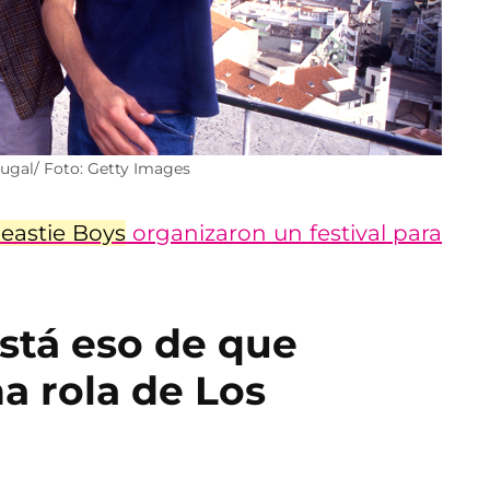
gal/ Foto: Getty Images
eastie Boys
organizaron un festival para
stá eso de que
a rola de Los