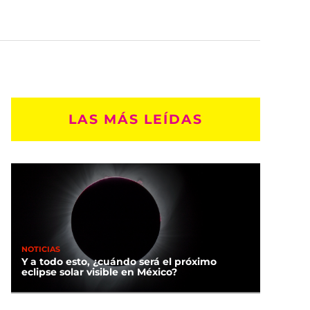
LAS MÁS LEÍDAS
NOTICIAS
Y a todo esto, ¿cuándo será el próximo
eclipse solar visible en México?