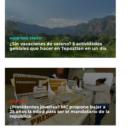
MIENTRAS TANTO
¿Sin vacaciones de verano? 5 actividades
geniales que hacer en Tepoztlán en un día
NOTICIAS
¿Presidentes jóvenes? MC propone bajar a
25 años la edad para ser el mandatario de la
república