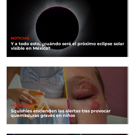
NOTICIAS
Y a todo esto, ¿cuándo será el próximo eclipse solar
visible en México?
NOTICIAS
Squishies encienden las alertas tras provocar
quemaduras graves en niños