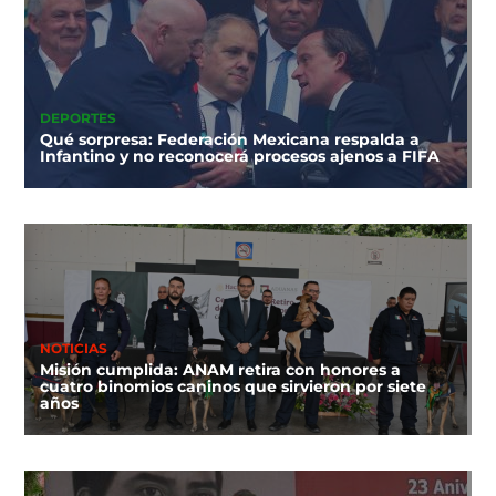
DEPORTES
Qué sorpresa: Federación Mexicana respalda a
Infantino y no reconocerá procesos ajenos a FIFA
NOTICIAS
Misión cumplida: ANAM retira con honores a
cuatro binomios caninos que sirvieron por siete
años