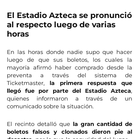
El Estadio Azteca se pronunció
al respecto luego de varias
horas
En las horas donde nadie supo que hacer
luego de que sus boletos, los cuales la
mayoría afirmó haber comprado desde la
preventa a través del sistema de
Ticketmaster,
la primera respuesta que
llegó fue por parte del Estadio Azteca
,
quienes informaron a través de un
comunicado sobre la situación.
El recinto detalló que
la gran cantidad de
boletos falsos y clonados dieron pie al