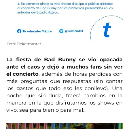
Foto: Ticketmaster
La fiesta de Bad Bunny se vio opacada
ante el caos y dejó a muchos fans sin ver
el concierto
, además de horas perdidas con
más preguntas que respuestas (sin contar
los gastos que todo eso les conllevó). Una
noche que sin duda, traerá cambios en la
manera en la que disfrutamos los shows en
vivo, sea para bien o para mal…