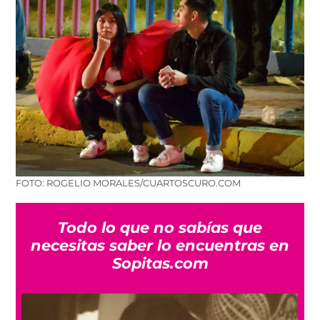
FOTO: ROGELIO MORALES/CUARTOSCURO.COM
Todo lo que no sabías que
necesitas saber lo encuentras en
Sopitas.com