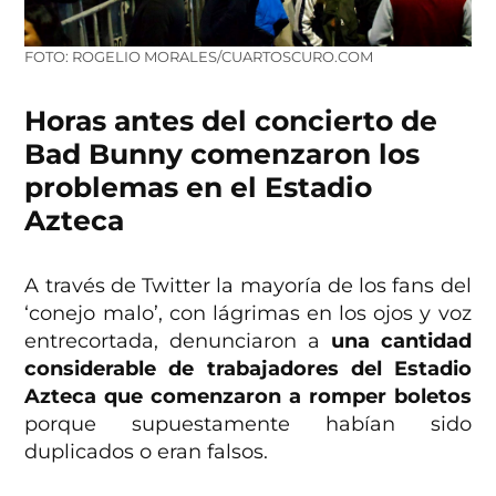
FOTO: ROGELIO MORALES/CUARTOSCURO.COM
Horas antes del concierto de
Bad Bunny comenzaron los
problemas en el Estadio
Azteca
A través de Twitter la mayoría de los fans del
‘conejo malo’, con lágrimas en los ojos y voz
entrecortada, denunciaron a
una cantidad
considerable de trabajadores del Estadio
Azteca que comenzaron a romper boletos
porque supuestamente habían sido
duplicados o eran falsos.