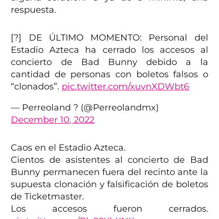
respuesta.
[?] DE ÚLTIMO MOMENTO: Personal del
Estadio Azteca ha cerrado los accesos al
concierto de Bad Bunny debido a la
cantidad de personas con boletos falsos o
“clonados”.
pic.twitter.com/xuvnXDWbt6
— Perreoland ? (@Perreolandmx)
December 10, 2022
Caos en el Estadio Azteca.
Cientos de asistentes al concierto de Bad
Bunny permanecen fuera del recinto ante la
supuesta clonación y falsificación de boletos
de Ticketmaster.
Los accesos fueron cerrados.