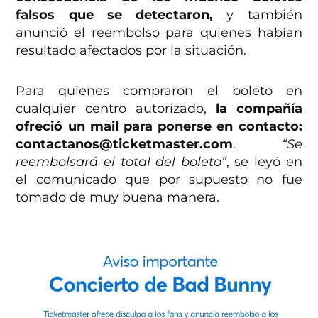
falsos que se detectaron,
y también
anunció el reembolso para quienes habían
resultado afectados por la situación.
Para quienes compraron el boleto en
cualquier centro autorizado,
la compañía
ofreció un mail para ponerse en contacto:
contactanos@ticketmaster.com
.
“Se
reembolsará el total del boleto”
, se leyó en
el comunicado que por supuesto no fue
tomado de muy buena manera.