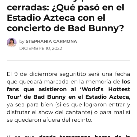
cerradas: ¿Qué pasó en el
Estadio Azteca con el
concierto de Bad Bunny?
by
STEPHANIA CARMONA
DICIEMBRE 10, 2022
El 9 de diciembre seguritito será una fecha
que quedará marcada en la memoria de
los
fans que asistieron al ‘World’s Hottest
Tour’ de Bad Bunny en el Estadio Azteca
,
ya sea para bien (si es que lograron entrar y
disfrutar el show del cantante) o para mal si
se quedaron afuera del recinto.