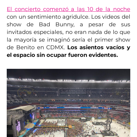
El concierto comenzó a las 10 de la noche
con un sentimiento agridulce. Los videos del
show de Bad Bunny, a pesar de sus
invitados especiales, no eran nada de lo que
la mayoría se imaginó sería el primer show
de Benito en CDMX.
Los asientos vacíos y
el espacio sin ocupar fueron evidentes.