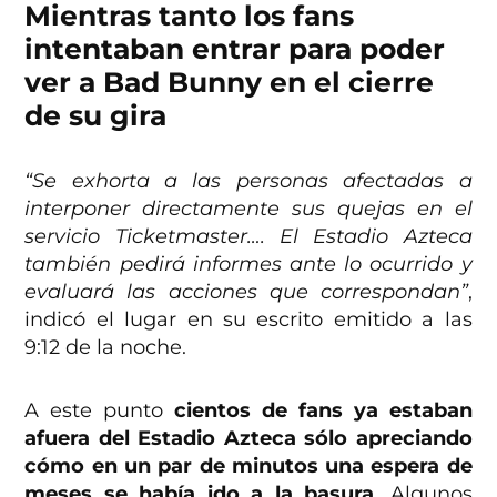
Mientras tanto los fans
intentaban entrar para poder
ver a Bad Bunny en el cierre
de su gira
“Se exhorta a las personas afectadas a
interponer directamente sus quejas en el
servicio Ticketmaster…. El Estadio Azteca
también pedirá informes ante lo ocurrido y
evaluará las acciones que correspondan”
,
indicó el lugar en su escrito emitido a las
9:12 de la noche.
A este punto
cientos de fans ya estaban
afuera del Estadio Azteca sólo apreciando
cómo en un par de minutos una espera de
meses se había ido a la basura
. Algunos