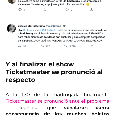
Y al finalizar el show
Ticketmaster se pronunció al
respecto
A la 1:30 de la madrugada finalmente
Ticketmaster se pronunció ante el problema
de logística que
señalaron como
consecuencia de los muchos boletos