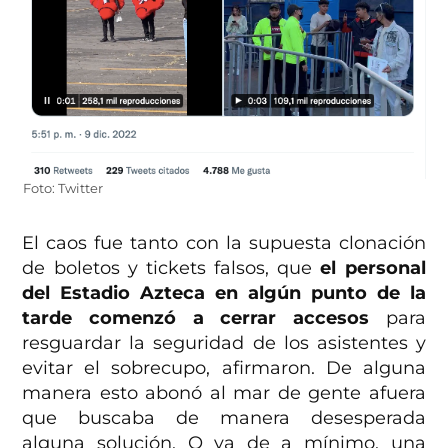
Foto: Twitter
El caos fue tanto con la supuesta clonación
de boletos y tickets falsos, que
el personal
del Estadio Azteca en algún punto de la
tarde comenzó a cerrar accesos
para
resguardar la seguridad de los asistentes y
evitar el sobrecupo, afirmaron. De alguna
manera esto abonó al mar de gente afuera
que buscaba de manera desesperada
alguna solución. O ya de a mínimo, una