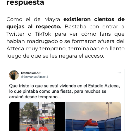
respuesta
Como el de Mayra
existieron cientos de
quejas al respecto.
Bastaba con entrar a
Twitter o TikTok para ver cómo fans que
habían madrugado o se formaron afuera del
Azteca muy temprano, terminaban en llanto
luego de que se les negara el acceso.