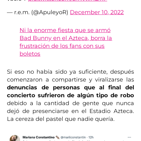
— r.e.m. (@ApuleyoR)
December 10, 2022
Ni la enorme fiesta que se armó
Bad Bunny en el Azteca, borra la
frustración de los fans con sus
boletos
Si eso no había sido ya suficiente, después
comenzaron a compartirse y viralizarse las
denuncias de personas que al final del
concierto sufrieron de algún tipo de robo
debido a la cantidad de gente que nunca
dejó de presenciarse en el Estadio Azteca.
La cereza del pastel que nadie quería.