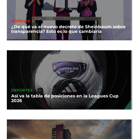
NOTICIAS
¿De qué va el nuevo decreto de Sheinbaum sobre
transparencia? Esto es lo que cambiaría
DEPORTES
Así va la tabla de posiciones en la Leagues Cup
2026