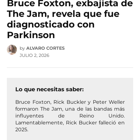
Bruce Foxton, exbajista de
The Jam, revela que fue
diagnosticado con
Parkinson
by
ALVARO CORTES
JULIO 2, 2026
Lo que necesitas saber:
Bruce Foxton, Rick Buckler y Peter Weller
formaron The Jam, una de las bandas más
influyentes de Reino Unido.
Lamentablemente, Rick Bucker falleció en
2025.