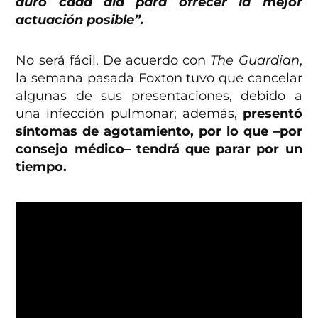
duro cada día para ofrecer la mejor
actuación posible”.
No será fácil. De acuerdo con
The Guardian
,
la semana pasada Foxton tuvo que cancelar
algunas de sus presentaciones, debido a
una infección pulmonar; además,
presentó
síntomas de agotamiento, por lo que –por
consejo médico– tendrá que parar por un
tiempo.