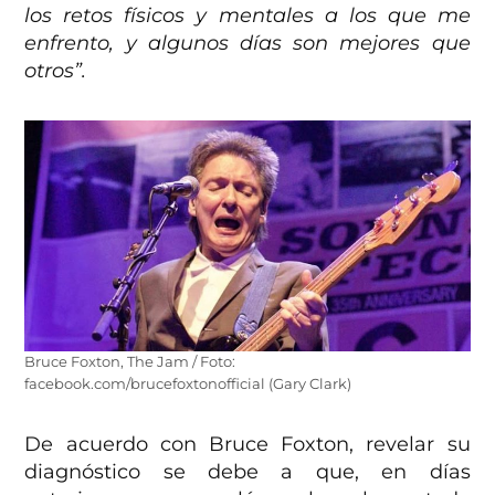
los retos físicos y mentales a los que me
enfrento, y algunos días son mejores que
otros”.
Bruce Foxton, The Jam / Foto:
facebook.com/brucefoxtonofficial (Gary Clark)
De acuerdo con Bruce Foxton, revelar su
diagnóstico se debe a que, en días