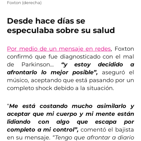
Foxton (derecha)
Desde hace días se
especulaba sobre su salud
Por medio de un mensaje en redes
, Foxton
confirmó que fue diagnosticado con el mal
de Parkinson…
“y estoy decidido a
afrontarlo lo mejor posible”,
aseguró el
músico, aceptando que está pasando por un
completo shock debido a la situación.
“
Me está costando mucho asimilarlo y
aceptar que mi cuerpo y mi mente están
lidiando con algo que escapa por
completo a mi control”,
comentó el bajista
en su mensaje.
“Tengo que afrontar a diario