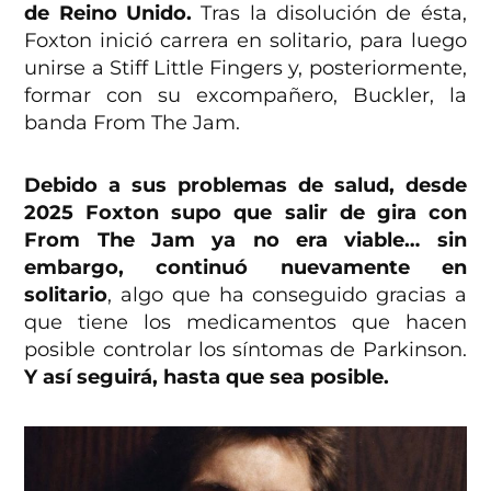
de Reino Unido.
Tras la disolución de ésta,
Foxton inició carrera en solitario, para luego
unirse a Stiff Little Fingers y, posteriormente,
formar con su excompañero, Buckler, la
banda From The Jam.
Debido a sus problemas de salud, desde
2025 Foxton supo que salir de gira con
From The Jam ya no era viable… sin
embargo, continuó nuevamente en
solitario
, algo que ha conseguido gracias a
que tiene los medicamentos que hacen
posible controlar los síntomas de Parkinson.
Y así seguirá, hasta que sea posible.