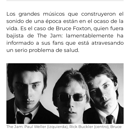
Los grandes músicos que construyeron el
sonido de una época están en el ocaso de la
vida. Es el caso de Bruce Foxton, quien fuera
bajista de The Jam: lamentablemente ha
informado a sus fans que está atravesando
un serio problema de salud.
The Jam: Paul Weller (izquierda), Rick Buckler (centro), Bruce