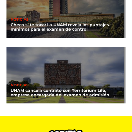
NOTICIAS
Checa si te toca: La UNAM revela los puntajes
mínimos para el examen de control
NOTICIAS
UNAM cancela contrato con Territorium Life,
empresa encargada del examen de admisión