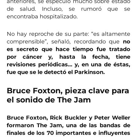
anteriores, se especuló mucho sobre estado
de salud. Incluso, se rumoró que se
encontraba hospitalizado.
No hay reproche de su parte: “es altamente
comprensible”, señaló, recordando que
no
es secreto que hace tiempo fue tratado
por cáncer y, hasta la fecha, tiene
revisiones periódicas… y, en una de éstas,
fue que se le detectó el Parkinson.
Bruce Foxton, pieza clave para
el sonido de The Jam
Bruce Foxton, Rick Buckler y Peter Weller
formaron The Jam, una de las bandas de
finales de los 70 importantes e influyentes