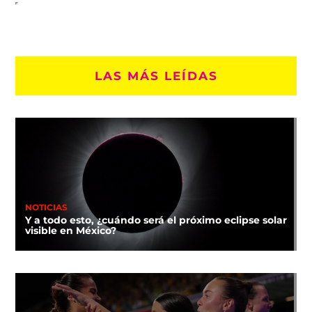
LAS MÁS LEÍDAS
NOTICIAS
Y a todo esto, ¿cuándo será el próximo eclipse solar
visible en México?