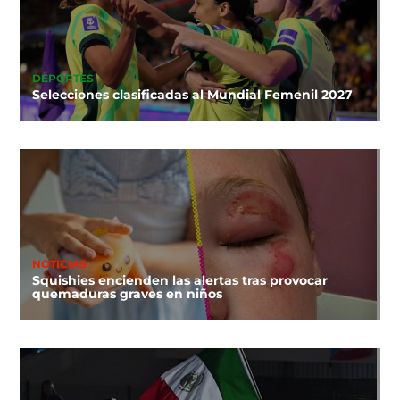
DEPORTES
Selecciones clasificadas al Mundial Femenil 2027
NOTICIAS
Squishies encienden las alertas tras provocar
quemaduras graves en niños