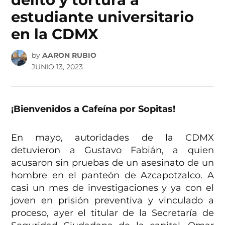
estudiante universitario
en la CDMX
by
AARON RUBIO
JUNIO 13, 2023
¡Bienvenidos a Cafeína por Sopitas!
En mayo, autoridades de la CDMX
detuvieron a Gustavo Fabián, a quien
acusaron sin pruebas de un asesinato de un
hombre en el panteón de Azcapotzalco. A
casi un mes de investigaciones y ya con el
joven en prisión preventiva y vinculado a
proceso, ayer el titular de la Secretaría de