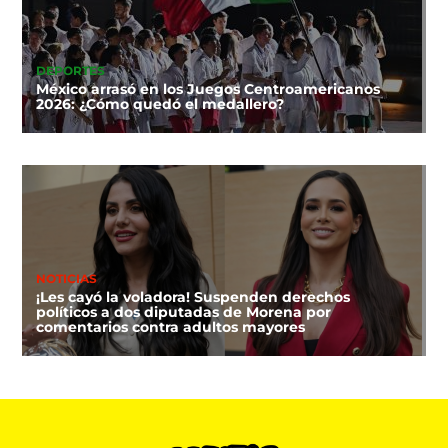
DEPORTES
México arrasó en los Juegos Centroamericanos
2026: ¿Cómo quedó el medallero?
NOTICIAS
¡Les cayó la voladora! Suspenden derechos
políticos a dos diputadas de Morena por
comentarios contra adultos mayores