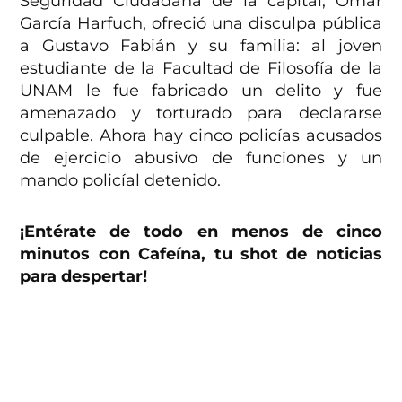
Seguridad Ciudadana de la capital, Omar
García Harfuch, ofreció una disculpa pública
a Gustavo Fabián y su familia: al joven
estudiante de la Facultad de Filosofía de la
UNAM le fue fabricado un delito y fue
amenazado y torturado para declararse
culpable. Ahora hay cinco policías acusados
de ejercicio abusivo de funciones y un
mando policíal detenido.
¡Entérate de todo en menos de cinco
minutos con Cafeína, tu shot de noticias
para despertar!