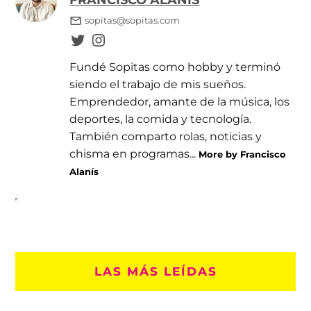
sopitas@sopitas.com
Fundé Sopitas como hobby y terminó
siendo el trabajo de mis sueños.
Emprendedor, amante de la música, los
deportes, la comida y tecnología.
También comparto rolas, noticias y
chisma en programas...
More by Francisco
Alanís
LAS MÁS LEÍDAS