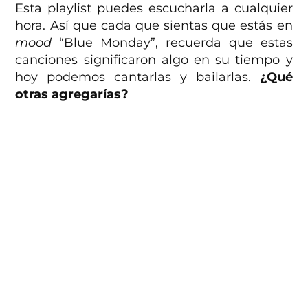
Esta playlist puedes escucharla a cualquier
hora. Así que cada que sientas que estás en
mood
“Blue Monday”, recuerda que estas
canciones significaron algo en su tiempo y
hoy podemos cantarlas y bailarlas.
¿Qué
otras agregarías?