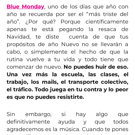
Blue Monday
, uno de los días que año con
año se recuerda por ser el “más triste del
año”. ¿Por qué? Porque científicamente
apenas te está pegando la resaca de
Navidad, te diste cuenta de que tus
propósitos de año Nuevo no se llevarán a
cabo, o simplemente el hecho de que la
rutina vuelve a tu vida y todo tiene que
comenzar de nuevo.
No puedes huir de eso.
Una vez más la escuela, las clases, el
trabajo, los mails, el transporte colectivo,
el tráfico. Todo juega en tu contra y lo peor
es que no puedes resistirte.
Sin embargo, si hay algo que
definitivamente ayuda y que todos
agradecemos es la música. Cuando te pones