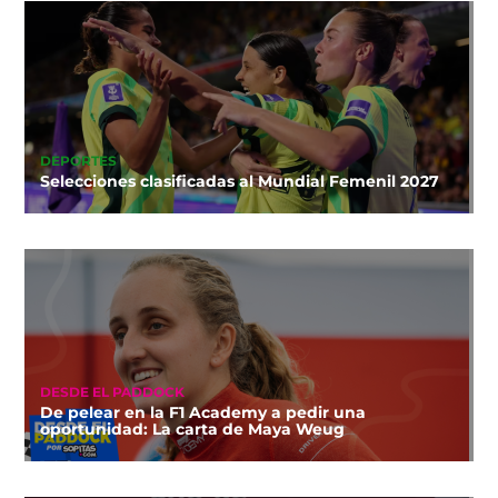
DEPORTES
Selecciones clasificadas al Mundial Femenil 2027
DESDE EL PADDOCK
De pelear en la F1 Academy a pedir una
oportunidad: La carta de Maya Weug