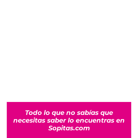
Todo lo que no sabías que
necesitas saber lo encuentras en
Sopitas.com