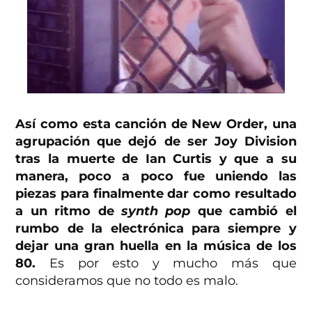
Así como esta canción de New Order, una
agrupación que dejó de ser Joy Division
tras la muerte de Ian Curtis y que a su
manera, poco a poco fue uniendo las
piezas para finalmente dar como resultado
a un ritmo de
synth pop
que cambió el
rumbo de la electrónica para siempre y
dejar una gran huella en la música de los
80.
Es por esto y mucho más que
consideramos que no todo es malo.