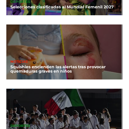
DEPORTES
Selecciones clasificadas al Mundial Femenil 2027
NOTICIAS
Squishies encienden las alertas tras provocar
quemaduras graves en niños
DEPORTES