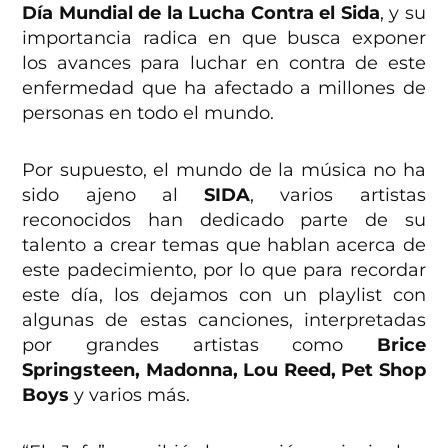
Día Mundial de la Lucha Contra el Sida
, y su
importancia radica en que busca exponer
los avances para luchar en contra de este
enfermedad que ha afectado a millones de
personas en todo el mundo.
Por supuesto, el mundo de la música no ha
sido ajeno al
SIDA
, varios artistas
reconocidos han dedicado parte de su
talento a crear temas que hablan acerca de
este padecimiento, por lo que para recordar
este día, los dejamos con un playlist con
algunas de estas canciones, interpretadas
por grandes artistas como
Brice
Springsteen, Madonna, Lou Reed, Pet Shop
Boys
y varios más.