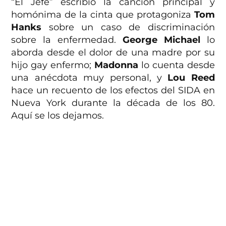
“El Jefe” escribió la canción principal y
homónima de la cinta que protagoniza
Tom
Hanks
sobre un caso de discriminación
sobre la enfermedad.
George Michael
lo
aborda desde el dolor de una madre por su
hijo gay enfermo;
Madonna
lo cuenta desde
una anécdota muy personal, y
Lou Reed
hace un recuento de los efectos del SIDA en
Nueva York durante la década de los 80.
Aquí se los dejamos.