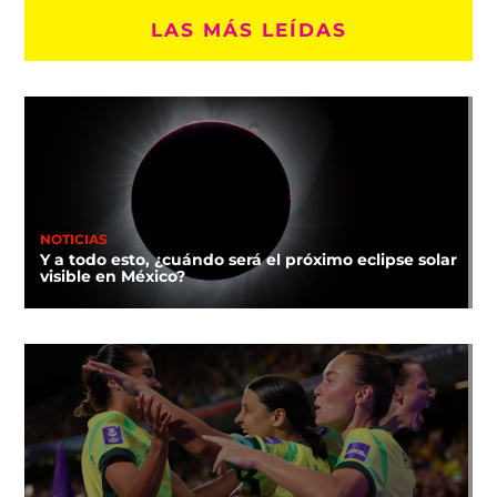
LAS MÁS LEÍDAS
NOTICIAS
Y a todo esto, ¿cuándo será el próximo eclipse solar
visible en México?