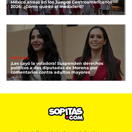
México arrasó en los Juegos Centroamericanos
2026: ¿Cómo quedó el medallero?
NOTICIAS
¡Les cayó la voladora! Suspenden derechos
políticos a dos diputadas de Morena por
comentarios contra adultos mayores
DEPORTES