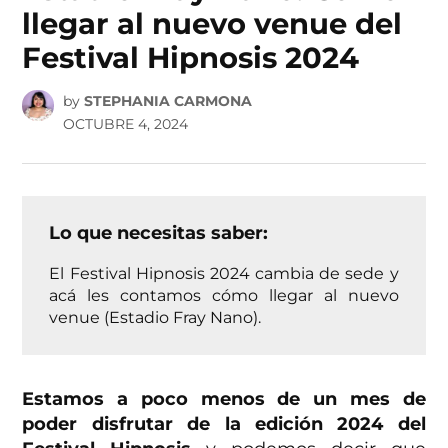
llegar al nuevo venue del
Festival Hipnosis 2024
by
STEPHANIA CARMONA
OCTUBRE 4, 2024
Lo que necesitas saber:
El Festival Hipnosis 2024 cambia de sede y
acá les contamos cómo llegar al nuevo
venue (Estadio Fray Nano).
Estamos a poco menos de un mes de
poder disfrutar de la edición 2024 del