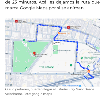
de 23 minutos. Acá les dejamos la ruta que
marca Google Maps por si se animan:
O si lo prefieren, pueden llegar al Estadio Fray Nano desde
Velódromo. Foto: google maps