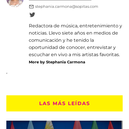
stephania.carmona@sopitas.com
Redactora de música, entretenimiento y
noticias. Llevo siete años en medios de
comunicación y he tenido la
oportunidad de conocer, entrevistar y
escuchar en vivo a mis artistas favoritas.
More by Stephania Carmona
LAS MÁS LEÍDAS