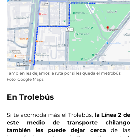
También les dejamos la ruta por si les queda el metrobús.
Foto: Google Maps
En Trolebús
Si te acomoda más el Trolebús,
la Línea 2 de
este medio de transporte chilango
también les puede dejar cerca
de las