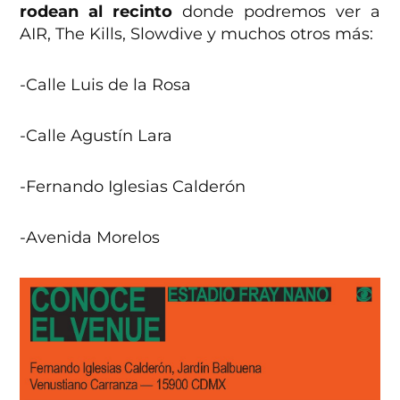
rodean al recinto
donde podremos ver a
AIR, The Kills, Slowdive y muchos otros más:
-Calle Luis de la Rosa
-Calle Agustín Lara
-Fernando Iglesias Calderón
-Avenida Morelos