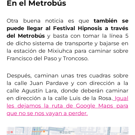
En el Metrobús
Otra buena noticia es que
también se
puede llegar al Festival Hipnosis a través
del Metrobús
y basta con tomar la línea 5
de dicho sistema de transporte y bajarse en
la estación de Mixiuhca para caminar sobre
Francisco del Paso y Troncoso.
Después, caminan unas tres cuadras sobre
la calle Juan Pardave y con dirección a la
calle Agustín Lara, donde deberán caminar
en dirección a la calle Luis de la Rosa.
Igual
les dejamos la ruta de Google Maps para
que no se nos vayan a perder.