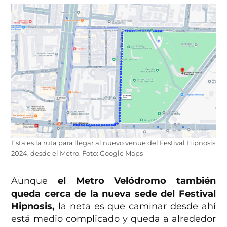
Esta es la ruta para llegar al nuevo venue del Festival Hipnosis
2024, desde el Metro. Foto: Google Maps
Aunque
el Metro Velódromo también
queda cerca de la nueva sede del Festival
Hipnosis,
la neta es que caminar desde ahí
está medio complicado y queda a alrededor