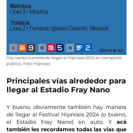
Hay varias maneras de llegar al Hipnosis 2024 en transporte
público. Foto: Hipnosis
Principales vías alrededor para
llegar al Estadio Fray Nano
Y bueno, obviamente también hay manera
de llegar al Festival Hipnosis 2024 (o bueno,
el Estadio Fray Nano) en auto. Y
acá
también les recordamos todas las vías que