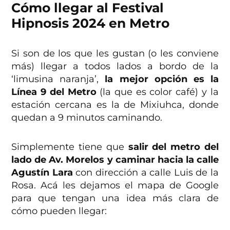
Cómo llegar al Festival
Hipnosis 2024 en Metro
Si son de los que les gustan (o les conviene
más) llegar a todos lados a bordo de la
‘limusina naranja’,
la mejor opción es la
Línea 9 del Metro
(la que es color café) y la
estación cercana es la de Mixiuhca, donde
quedan a 9 minutos caminando.
Simplemente tiene que
salir del metro del
lado de Av. Morelos y caminar hacia la calle
Agustín Lara
con dirección a calle Luis de la
Rosa. Acá les dejamos el mapa de Google
para que tengan una idea más clara de
cómo pueden llegar: