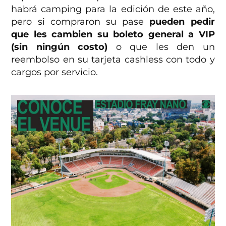
habrá camping para la edición de este año,
pero si compraron su pase
pueden pedir
que les cambien su boleto general a VIP
(sin ningún costo)
o que les den un
reembolso en su tarjeta cashless con todo y
cargos por servicio.