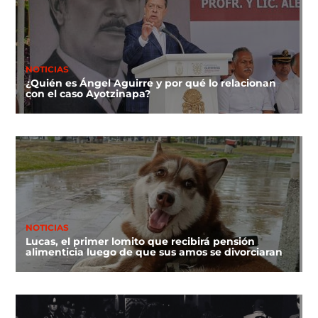
NOTICIAS
¿Quién es Ángel Aguirre y por qué lo relacionan
con el caso Ayotzinapa?
NOTICIAS
Lucas, el primer lomito que recibirá pensión
alimenticia luego de que sus amos se divorciaran