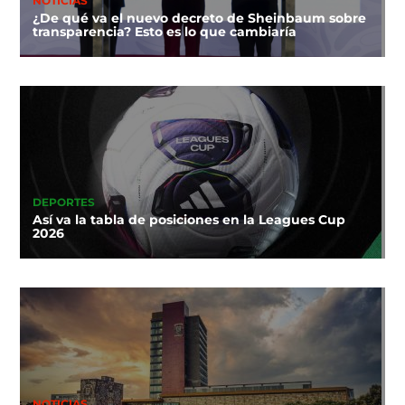
NOTICIAS
¿De qué va el nuevo decreto de Sheinbaum sobre
transparencia? Esto es lo que cambiaría
DEPORTES
Así va la tabla de posiciones en la Leagues Cup
2026
NOTICIAS