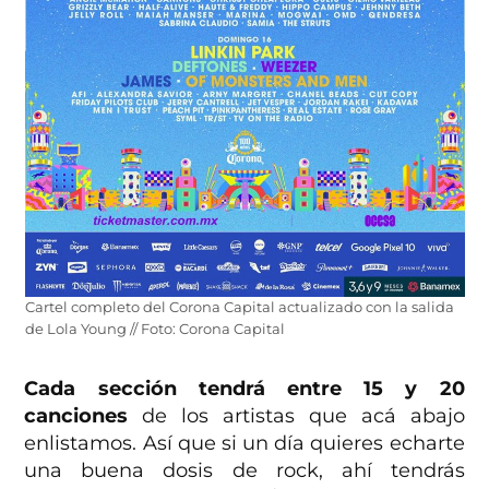
Cartel completo del Corona Capital actualizado con la salida
de Lola Young // Foto: Corona Capital
Cada sección tendrá entre 15 y 20
canciones
de los artistas que acá abajo
enlistamos. Así que si un día quieres echarte
una buena dosis de rock, ahí tendrás