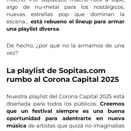
algo de nu-metal para los nostálgicos,
nuevas estrellas pop que dominan la
escena…
está rebueno el lineup para armar
una playlist diversa
.
De hecho, ¿por qué no la armamos de una
vez?
La playlist de Sopitas.com
rumbo al Corona Capital 2025
Nuestra playlist del Corona Capital 2025 está
diseñada para todos los públicos.
Creemos
que un festival siempre es una buena
oportunidad para adentrarte en nueva
música
de artistas que quizá no imaginabas