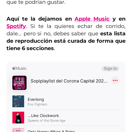
que te podrían gustar.
Aquí te la dejamos en
Apple Music
y en
Spotify
. Si te la quieres echar de corrido,
dale… pero si no, debes saber que
esta lista
de reproducción está curada de forma que
tiene 6 secciones
.