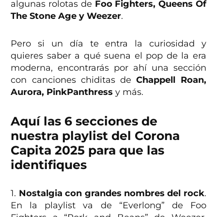
algunas rolotas de
Foo Fighters, Queens Of
The Stone Age y Weezer
.
Pero si un día te entra la curiosidad y
quieres saber a qué suena el pop de la era
moderna, encontrarás por ahí una sección
con canciones chiditas de
Chappell Roan,
Aurora, PinkPanthress
y más.
Aquí las 6 secciones de
nuestra playlist del Corona
Capita 2025
para que las
identifiques
1.
Nostalgia con grandes nombres del rock
.
En la playlist va de “Everlong” de Foo