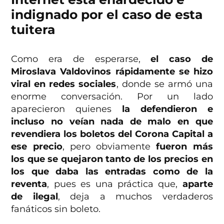
indignado por el caso de esta
tuitera
Como era de esperarse,
el caso de
Miroslava Valdovinos rápidamente se hizo
viral en redes sociales
, donde se armó una
enorme conversación. Por un lado
aparecieron quienes
la defendieron e
incluso no veían nada de malo en que
revendiera los boletos del Corona Capital a
ese precio
, pero obviamente
fueron más
los que se quejaron tanto de los precios en
los que daba las entradas como de la
reventa
, pues es una práctica que,
aparte
de ilegal
, deja a muchos verdaderos
fanáticos sin boleto.