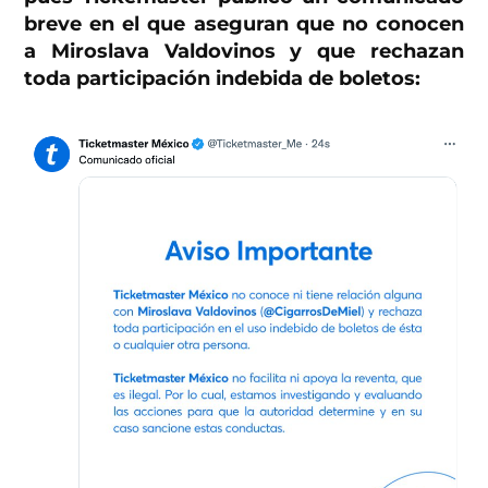
breve en el que aseguran que no conocen
a Miroslava Valdovinos y que rechazan
toda participación indebida de boletos: