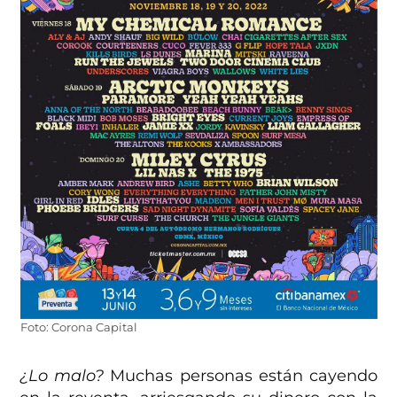
Foto: Corona Capital
¿Lo malo?
Muchas personas están cayendo