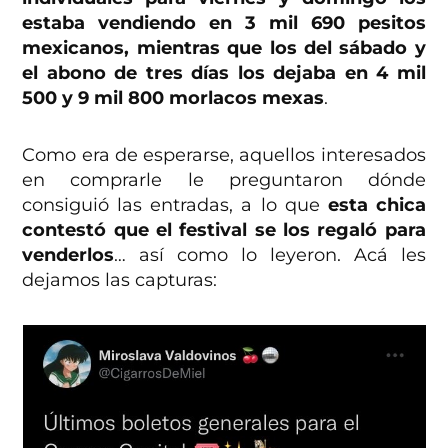
estaba vendiendo en 3 mil 690 pesitos
mexicanos, mientras que los del sábado y
el abono de tres días los dejaba en 4 mil
500 y 9 mil 800 morlacos mexas
.
Como era de esperarse, aquellos interesados
en comprarle le preguntaron dónde
consiguió las entradas, a lo que
esta chica
contestó que el festival se los regaló para
venderlos
… así como lo leyeron. Acá les
dejamos las capturas: