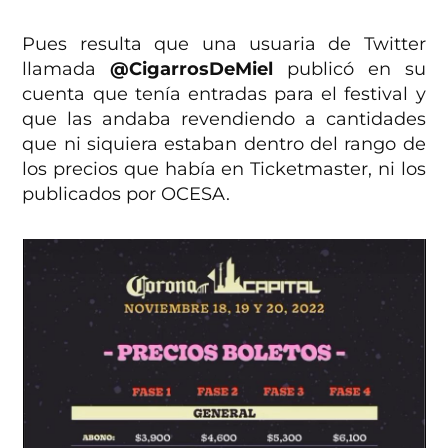
Pues resulta que una usuaria de Twitter
llamada
@CigarrosDeMiel
publicó en su
cuenta que tenía entradas para el festival y
que las andaba revendiendo a cantidades
que ni siquiera estaban dentro del rango de
los precios que había en Ticketmaster, ni los
publicados por OCESA.