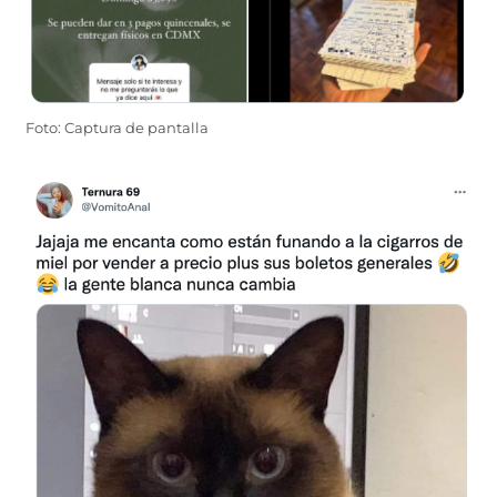
Foto: Captura de pantalla