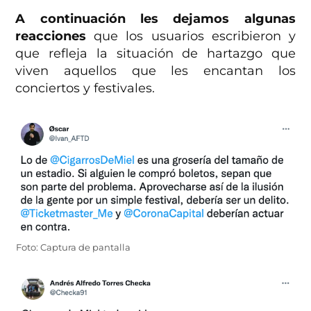
A continuación les dejamos algunas
reacciones
que los usuarios escribieron y
que refleja la situación de hartazgo que
viven aquellos que les encantan los
conciertos y festivales.
Foto: Captura de pantalla