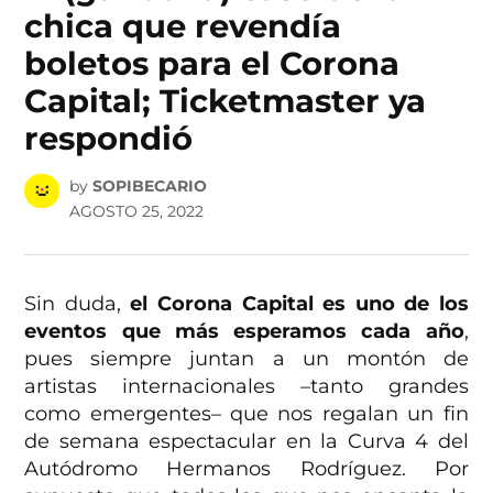
chica que revendía
boletos para el Corona
Capital; Ticketmaster ya
respondió
by
SOPIBECARIO
AGOSTO 25, 2022
Sin duda,
el Corona Capital es uno de los
eventos que más esperamos cada año
,
pues siempre juntan a un montón de
artistas internacionales –tanto grandes
como emergentes– que nos regalan un fin
de semana espectacular en la Curva 4 del
Autódromo Hermanos Rodríguez. Por