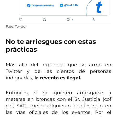
Foto: Twitter
No te arriesgues con estas
prácticas
Más allá del argüende que se armó en
Twitter y de las cientos de personas
indignadas,
la
reventa es ilegal.
Entonces, si no quieren arriesgarse a
meterse en broncas con el Sr. Justicia (cof
cof, SAT), mejor adquieran boletos solo en
las vías oficiales de los eventos. Por el