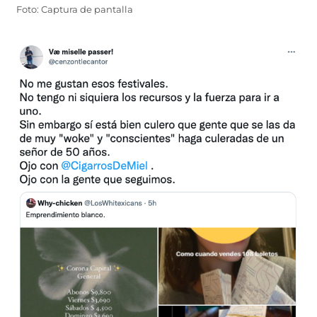
Foto: Captura de pantalla