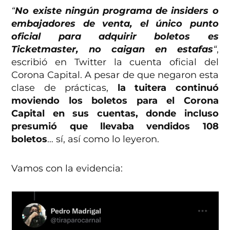
“
No existe ningún programa de insiders o
embajadores de venta, el único punto
oficial para adquirir boletos es
Ticketmaster, no caigan en estafas
“
,
escribió en Twitter la cuenta oficial del
Corona Capital. A pesar de que negaron esta
clase de prácticas,
la tuitera continuó
moviendo los boletos para el Corona
Capital en sus cuentas, donde incluso
presumió que llevaba vendidos 108
boletos
… sí, así como lo leyeron.
Vamos con la evidencia: