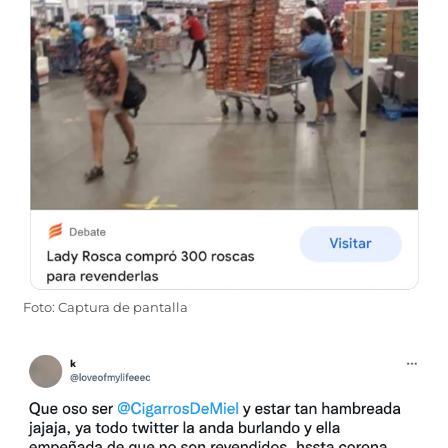
Foto: Captura de pantalla