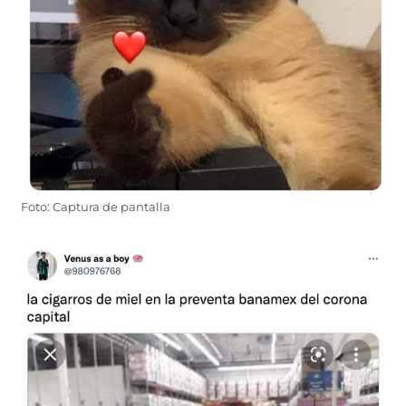
Foto: Captura de pantalla