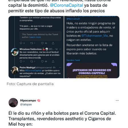
Foto: Captura de pantalla