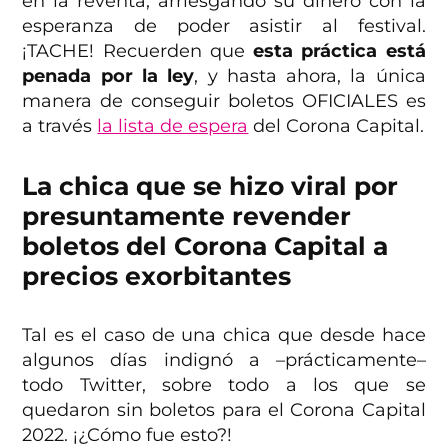
en la reventa, arriesgando su dinero con la
esperanza de poder asistir al festival.
¡TACHE! Recuerden que
esta práctica está
penada por la ley
, y hasta ahora, la única
manera de conseguir boletos OFICIALES es
a través
la lista de espera
del Corona Capital.
La chica que se hizo viral por
presuntamente revender
boletos del Corona Capital a
precios exorbitantes
Tal es el caso de una chica que desde hace
algunos días indignó a –prácticamente–
todo Twitter, sobre todo a los que se
quedaron sin boletos para el Corona Capital
2022. ¡¿Cómo fue esto?!