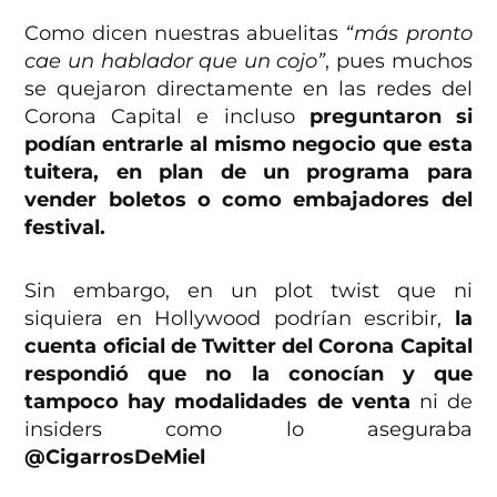
Como dicen nuestras abuelitas
“más pronto
cae un hablador que un cojo”
, pues muchos
se quejaron directamente en las redes del
Corona Capital e incluso
preguntaron si
podían entrarle al mismo negocio que esta
tuitera, en plan de un programa para
vender boletos o como embajadores del
festival.
Sin embargo, en un plot twist que ni
siquiera en Hollywood podrían escribir,
la
cuenta oficial de Twitter del Corona Capital
respondió que no la conocían y que
tampoco hay modalidades de venta
ni de
insiders como lo aseguraba
@CigarrosDeMiel