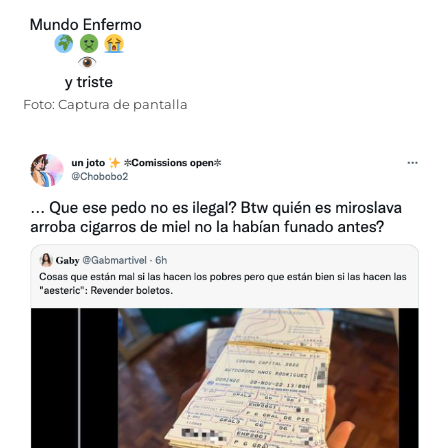
Foto: Captura de pantalla