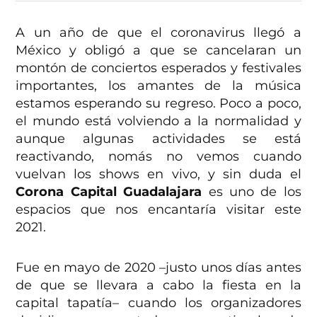
A un año de que el coronavirus llegó a
México y obligó a que se cancelaran un
montón de conciertos esperados y festivales
importantes, los amantes de la música
estamos esperando su regreso. Poco a poco,
el mundo está volviendo a la normalidad y
aunque algunas actividades se está
reactivando, nomás no vemos cuando
vuelvan los shows en vivo, y sin duda el
Corona Capital Guadalajara
es uno de los
espacios que nos encantaría visitar este
2021.
Fue en mayo de 2020 –justo unos días antes
de que se llevara a cabo la fiesta en la
capital tapatía– cuando los organizadores