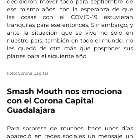
decidieron mover todo para septiembre de
ese mismo años, con la esperanza de que
las cosas con el COVID-19 estuvieran
tranquilas para ese entonces. Sin embargo, y
ante la situación que se vive no solo en
nuestro país, también en todo el mundo, no
les quedó de otra más que posponer sus
planes para el siguiente año.
Foto: Corona Capital
Smash Mouth nos emociona
con el Corona Capital
Guadalajara
Para sorpresa de muchos, hace unos días
apareció en redes sociales un mensaje un