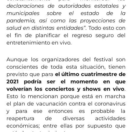
declaraciones de autoridades estatales y
municipales sobre el estado de la
pandemia, así como las proyecciones de
salud en distintas entidades”
. Todo esto con
el fin de planificar el regreso seguro del
entretenimiento en vivo.
Aunque los organizadores del festival son
conscientes de toda esta situación, tienen
previsto que para
el último cuatrimestre de
2021 podría ser el momento en que
volverían los conciertos y shows en vivo
.
Esto lo mencionan porque está en marcha
el plan de vacunación contra el coronavirus
y para ese entonces es probable la
reapertura de diversas actividades
económicas; entre ellas por supuesto que