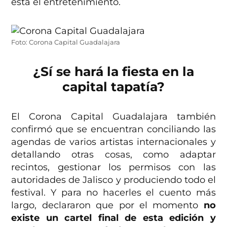
está el entretenimiento.
Foto: Corona Capital Guadalajara
¿Sí se hará la fiesta en la
capital tapatía?
El Corona Capital Guadalajara también
confirmó que se encuentran conciliando las
agendas de varios artistas internacionales y
detallando otras cosas, como adaptar
recintos, gestionar los permisos con las
autoridades de Jalisco y produciendo todo el
festival. Y para no hacerles el cuento más
largo, declararon que por el momento
no
existe un cartel final de esta edición y