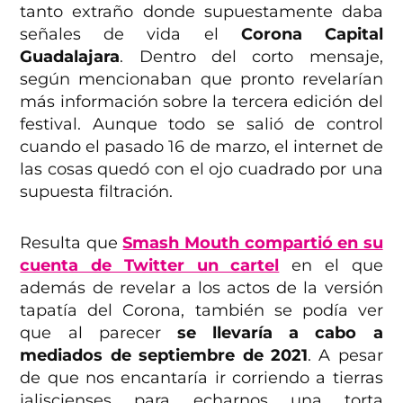
tanto extraño donde supuestamente daba
señales de vida el
Corona Capital
Guadalajara
. Dentro del corto mensaje,
según mencionaban que pronto revelarían
más información sobre la tercera edición del
festival. Aunque todo se salió de control
cuando el pasado 16 de marzo, el internet de
las cosas quedó con el ojo cuadrado por una
supuesta filtración.
Resulta que
Smash Mouth compartió en su
cuenta de Twitter un cartel
en el que
además de revelar a los actos de la versión
tapatía del Corona, también se podía ver
que al parecer
se llevaría a cabo a
mediados de septiembre de 2021
. A pesar
de que nos encantaría ir corriendo a tierras
jaliscienses para echarnos una torta