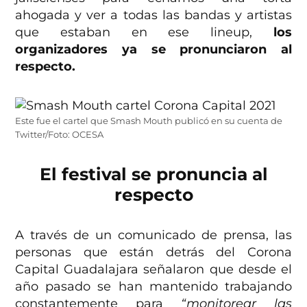
ahogada y ver a todas las bandas y artistas
que estaban en ese lineup,
los
organizadores ya se pronunciaron al
respecto.
Este fue el cartel que Smash Mouth publicó en su cuenta de
Twitter/Foto: OCESA
El festival se pronuncia al
respecto
A través de un comunicado de prensa, las
personas que están detrás del Corona
Capital Guadalajara señalaron que desde el
año pasado se han mantenido trabajando
constantemente para
“monitorear las