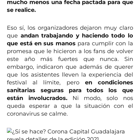
mucho menos una fecha pactada para que
se realice.
Eso sí, los organizadores dejaron muy claro
que
andan trabajando y haciendo todo lo
que está en sus manos
para cumplir con la
promesa que le hicieron a los fans de volver
este año más fuertes que nunca. Sin
embargo, indicaron que además de querer
que los asistentes lleven la experiencia del
festival al límite, pero
en condiciones
sanitarias seguras para todos los que
están involucrados.
Ni modo, solo nos
queda esperar a que la situación con el
coronavirus se calme.