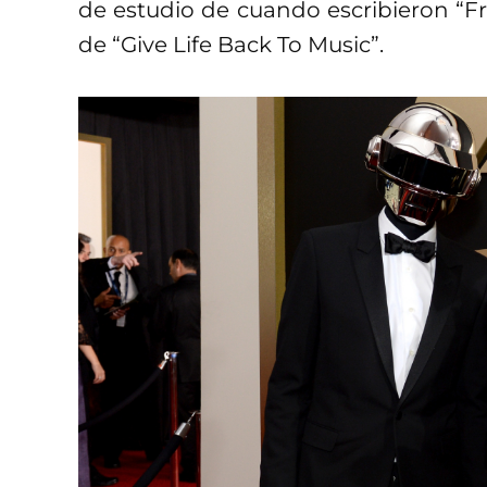
de estudio de cuando escribieron “Fr
de “Give Life Back To Music”.