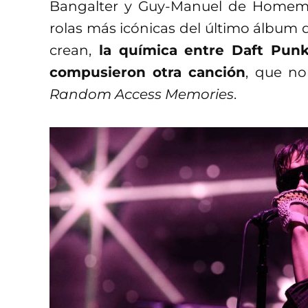
Bangalter y Guy-Manuel de Homem-C
rolas más icónicas del último álbum 
crean,
la química entre Daft Punk
compusieron otra canción
, que no
Random Access Memories
.