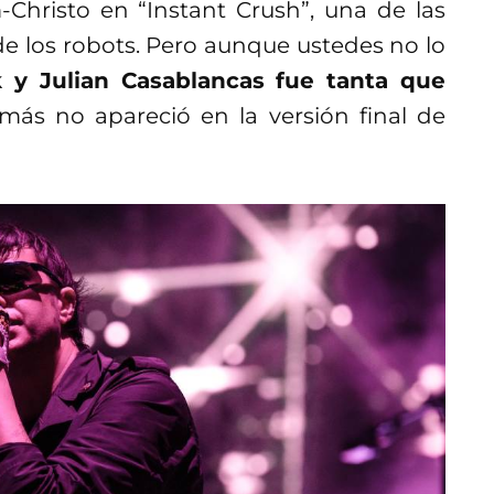
hristo en “Instant Crush”, una de las
de los robots. Pero aunque ustedes no lo
 y Julian Casablancas fue tanta que
más no apareció en la versión final de