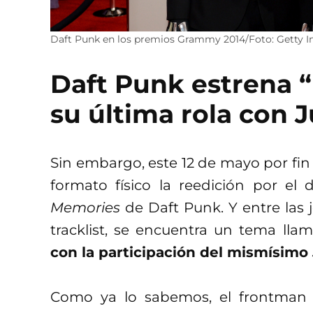
Daft Punk en los premios Grammy 2014/Foto: Getty 
Daft Punk estrena “
su última rola con 
Sin embargo, este 12 de mayo por fin 
formato físico la reedición por el
Memories
de Daft Punk. Y entre las
tracklist, se encuentra un tema ll
con la participación del mismísimo
Como ya lo sabemos, el frontman