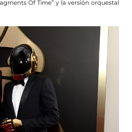
agments Of Time” y la versión orquestal