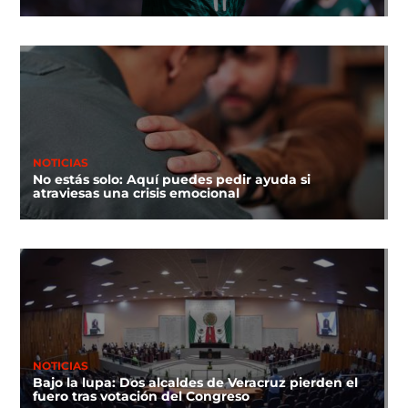
NOTICIAS
No estás solo: Aquí puedes pedir ayuda si
atraviesas una crisis emocional
NOTICIAS
Bajo la lupa: Dos alcaldes de Veracruz pierden el
fuero tras votación del Congreso