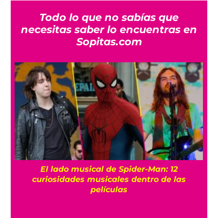
Todo lo que no sabías que
necesitas saber lo encuentras en
Sopitas.com
El lado musical de Spider-Man: 12
curiosidades musicales dentro de las
películas