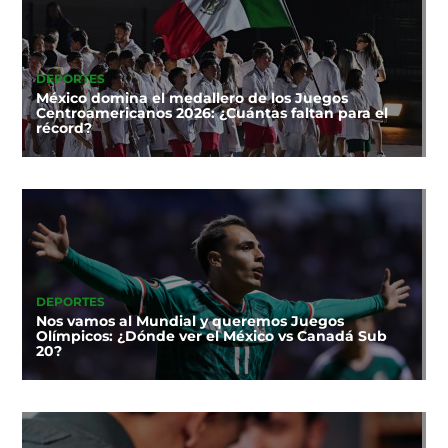
DEPORTES
México domina el medallero de los Juegos
Centroamericanos 2026: ¿Cuántas faltan para el
récord?
DEPORTES
Nos vamos al Mundial y queremos Juegos
Olímpicos: ¿Dónde ver el México vs Canadá Sub
20?