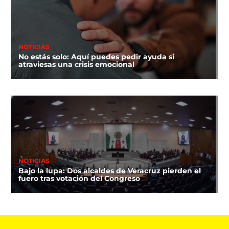
NOTICIAS
No estás solo: Aquí puedes pedir ayuda si
atraviesas una crisis emocional
NOTICIAS
Bajo la lupa: Dos alcaldes de Veracruz pierden el
fuero tras votación del Congreso