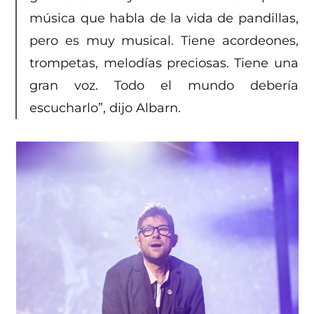
música que habla de la vida de pandillas,
pero es muy musical. Tiene acordeones,
trompetas, melodías preciosas. Tiene una
gran voz. Todo el mundo debería
escucharlo”, dijo Albarn.