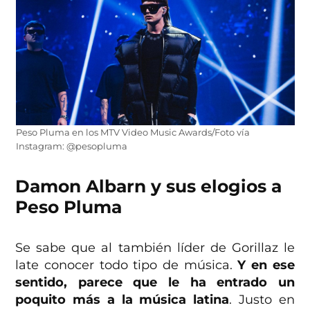
Peso Pluma en los MTV Video Music Awards/Foto vía
Instagram: @pesopluma
Damon Albarn y sus elogios a
Peso Pluma
Se sabe que al también líder de Gorillaz le
late conocer todo tipo de música.
Y en ese
sentido, parece que le ha entrado un
poquito más a la música latina
. Justo en