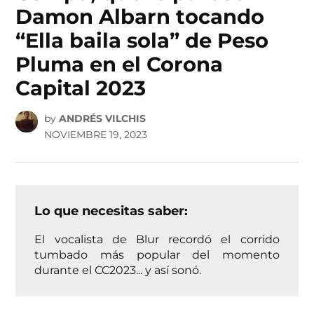
Damon Albarn tocando
“Ella baila sola” de Peso
Pluma en el Corona
Capital 2023
by
ANDRÉS VILCHIS
NOVIEMBRE 19, 2023
Lo que necesitas saber:
El vocalista de Blur recordó el corrido
tumbado más popular del momento
durante el CC2023... y así sonó.