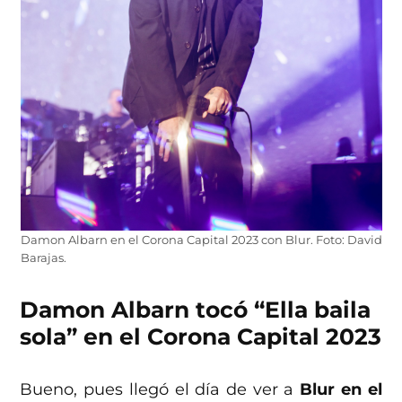
Damon Albarn en el Corona Capital 2023 con Blur. Foto: David
Barajas.
Damon Albarn tocó “Ella baila
sola” en el Corona Capital 2023
Bueno, pues llegó el día de ver a
Blur en el