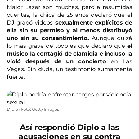
Major Lazer son muchas, pero a resumidas
cuentas, la chica de 25 años declaró que el
DJ grabó videos
sexualmente explícitos de
ella sin su permiso y al menos distribuyó
uno sin su consentimiento.
Aunque quizá
lo más grave de todo es que declaró que
el
músico la contagió de clamidia e incluso la
violó después de un concierto
en Las
Vegas. Sin duda, un testimonio sumamente
fuerte.
Diplo / Foto: Getty Images
Así respondió Diplo a las
acusaciones en su contra