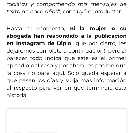
racistas y compartiendo mis mensajes de
texto de hace años”,
concluyó el productor.
Hasta el momento,
ni la mujer o su
abogada han respondido a la publicación
en Instagram de Diplo
(que por cierto, les
dejaremos completa a continuación), pero al
parecer todo indica que este es el primer
episodio del caso y por ahora, es posible que
la cosa no pare aquí. Solo queda esperar a
que pasen los días y surja más información
al respecto para ver en qué terminará esta
historia.