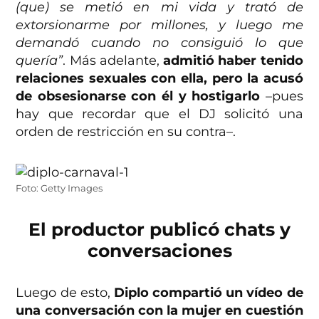
(que) se metió en mi vida y trató de
extorsionarme por millones, y luego me
demandó cuando no consiguió lo que
quería”
. Más adelante,
admitió haber tenido
relaciones sexuales con ella, pero la acusó
de obsesionarse con él y hostigarlo
–pues
hay que recordar que el DJ solicitó una
orden de restricción en su contra–.
Foto: Getty Images
El productor publicó chats y
conversaciones
Luego de esto,
Diplo compartió un vídeo de
una conversación con la mujer en cuestión