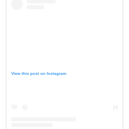
View this post on Instagram