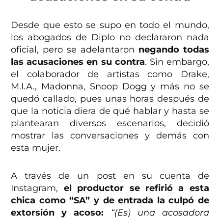
Desde que esto se supo en todo el mundo,
los abogados de Diplo no declararon nada
oficial, pero se adelantaron
negando todas
las acusaciones en su contra
. Sin embargo,
el colaborador de artistas como Drake,
M.I.A., Madonna, Snoop Dogg y más no se
quedó callado, pues unas horas después de
que la noticia diera de qué hablar y hasta se
plantearan diversos escenarios, decidió
mostrar las conversaciones y demás con
esta mujer.
A través de un post en su cuenta de
Instagram,
el productor se refirió a esta
chica como “SA” y de entrada la culpó de
extorsión y acoso:
“(Es) una acosadora