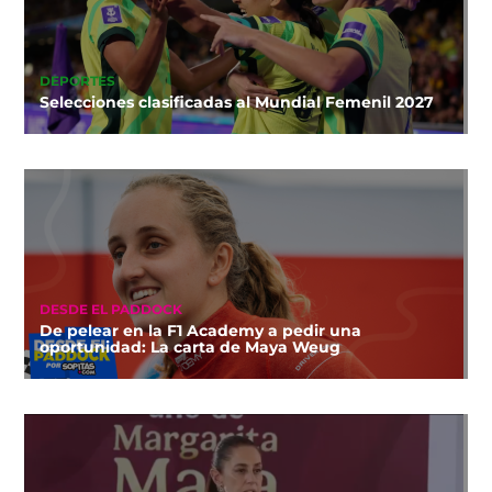
DEPORTES
Selecciones clasificadas al Mundial Femenil 2027
DESDE EL PADDOCK
De pelear en la F1 Academy a pedir una
oportunidad: La carta de Maya Weug