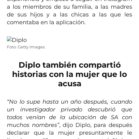
a los miembros de su familia, a las madres
de sus hijos y a las chicas a las que les
comentaba en la aplicación.
Foto: Getty Images
Diplo también compartió
historias con la mujer que lo
acusa
“No lo supe hasta un año después, cuando
un investigador privado descubrió que
todos venían de la ubicación de SA con
muchos nombres”
, dijo Diplo, para después
declarar que la mujer presuntamente le