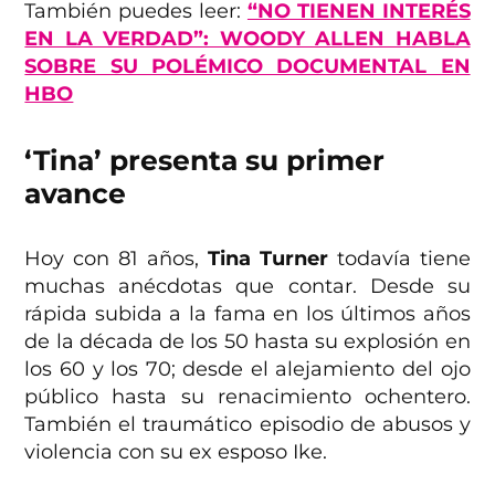
También puedes leer:
“NO TIENEN INTERÉS
EN LA VERDAD”: WOODY ALLEN HABLA
SOBRE SU POLÉMICO DOCUMENTAL EN
HBO
‘Tina’ presenta su primer
avance
Hoy con 81 años,
Tina Turner
todavía tiene
muchas anécdotas que contar. Desde su
rápida subida a la fama en los últimos años
de la década de los 50 hasta su explosión en
los 60 y los 70; desde el alejamiento del ojo
público hasta su renacimiento ochentero.
También el traumático episodio de abusos y
violencia con su ex esposo Ike.