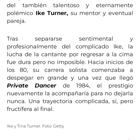
del también talentoso y eternamente
polémico
Ike Turner,
su mentor y eventual
pareja.
Tras separarse sentimental y
profesionalmente del complicado Ike, la
lucha de la cantante por regresar a la cima
fue dura pero no imposible. Hacia inicios de
los 80, su carrera solista comenzaba a
despegar en grande y una vez que llegó
Private Dancer
de 1984, el prestigio
nuevamente la acompañaría para no dejarla
nunca. Una trayectoria complicada, sí, pero
fructífera al final.
Ike y Tina Turner. Foto: Getty