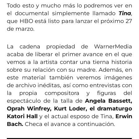
Todo esto y mucho más lo podremos ver en
el documental simplemente llamado
Tina
,
que HBO está listo para lanzar el próximo 27
de marzo.
La cadena propiedad de WarnerMedia
acaba de liberar el primer avance en el que
vemos a la artista contar una tierna historia
sobre su relación con su madre. Además, en
este material también veremos imágenes
de archivo inéditas, así como entrevistas con
la propia compositora y figuras del
espectáculo de la talla de
Angela Bassett,
Oprah Winfrey, Kurt Loder, el dramaturgo
Katori Hall
y el actual esposo de Tina,
Erwin
Bach.
Checa el avance a continuación.