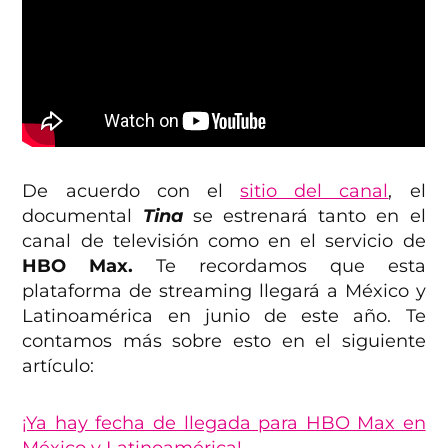
De acuerdo con el
sitio del canal
, el
documental
Tina
se estrenará tanto en el
canal de televisión como en el servicio de
HBO Max.
Te recordamos que esta
plataforma de streaming llegará a México y
Latinoamérica en junio de este año. Te
contamos más sobre esto en el siguiente
artículo:
¡Ya hay fecha de llegada para HBO Max en