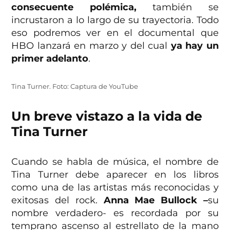
consecuente polémica,
también se
incrustaron a lo largo de su trayectoria. Todo
eso podremos ver en el documental que
HBO lanzará en marzo y del cual
ya hay un
primer adelanto
.
Tina Turner. Foto: Captura de YouTube
Un breve vistazo a la vida de
Tina Turner
Cuando se habla de música, el nombre de
Tina Turner debe aparecer en los libros
como una de las artistas más reconocidas y
exitosas del rock.
Anna Mae Bullock –
su
nombre verdadero- es recordada por su
temprano ascenso al estrellato de la mano