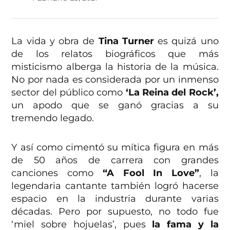
La vida y obra de
Tina Turner
es quizá uno
de los relatos biográficos que más
misticismo alberga la historia de la música.
No por nada es considerada por un inmenso
sector del público como
‘La Reina del Rock’,
un apodo que se ganó gracias a su
tremendo legado.
Y así como cimentó su mítica figura en más
de 50 años de carrera con grandes
canciones como
“A Fool In Love”
, la
legendaria cantante también logró hacerse
espacio en la industria durante varias
décadas. Pero por supuesto, no todo fue
‘miel sobre hojuelas’, pues
la fama y la