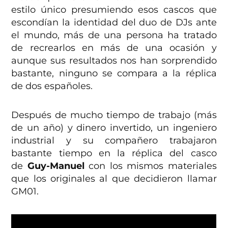
estilo único presumiendo esos cascos que
escondían la identidad del duo de DJs ante
el mundo, más de una persona ha tratado
de recrearlos en más de una ocasión y
aunque sus resultados nos han sorprendido
bastante, ninguno se compara a la réplica
de dos españoles.
Después de mucho tiempo de trabajo (más
de un año) y dinero invertido, un ingeniero
industrial y su compañero trabajaron
bastante tiempo en la réplica del casco
de
Guy-Manuel
con los mismos materiales
que los originales al que decidieron llamar
GM01.