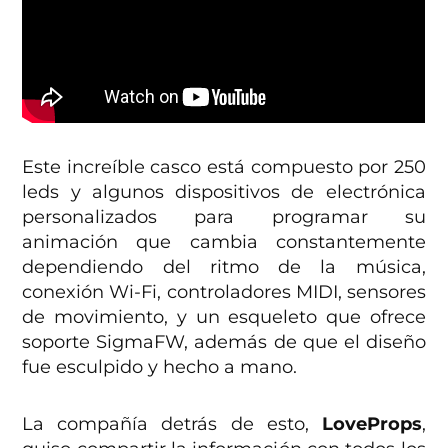
Este increíble casco está compuesto por 250
leds y algunos dispositivos de electrónica
personalizados para programar su
animación que cambia constantemente
dependiendo del ritmo de la música,
conexión Wi-Fi, controladores MIDI, sensores
de movimiento, y un esqueleto que ofrece
soporte SigmaFW, además de que el diseño
fue esculpido y hecho a mano.
La compañía detrás de esto,
LoveProps
,