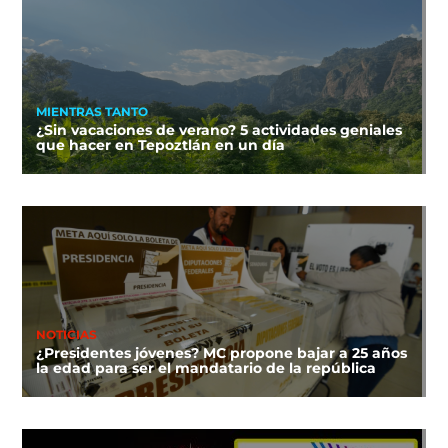
MIENTRAS TANTO
¿Sin vacaciones de verano? 5 actividades geniales
que hacer en Tepoztlán en un día
NOTICIAS
¿Presidentes jóvenes? MC propone bajar a 25 años
la edad para ser el mandatario de la república