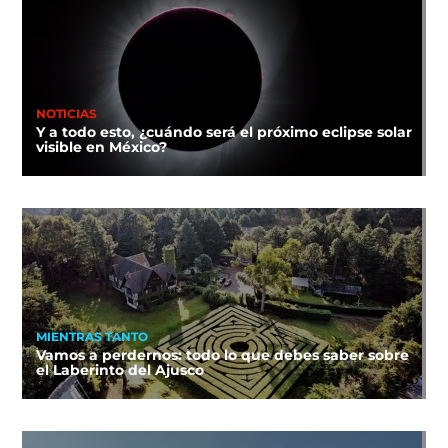
NOTICIAS
Y a todo esto, ¿cuándo será el próximo eclipse solar
visible en México?
MIENTRAS TANTO
Vamos a perdernos: todo lo que debes saber sobre
el Laberinto del Ajusco