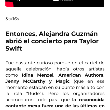
&t=16s
Entonces, Alejandra Guzmán
abrió el concierto para Taylor
Swift
Fue bastante curioso porque en el cartel de
aquella celebración, había otros artistas
como
Idina Menzel, American Authors,
Jenny McCarthy y Magic
(que en ese
momento estaban en su punto más alto con
la rola “Rude”). Pero los organizadores
acomodaron todo para que
la reconocida
cantante mexa fuera una de las últimas en