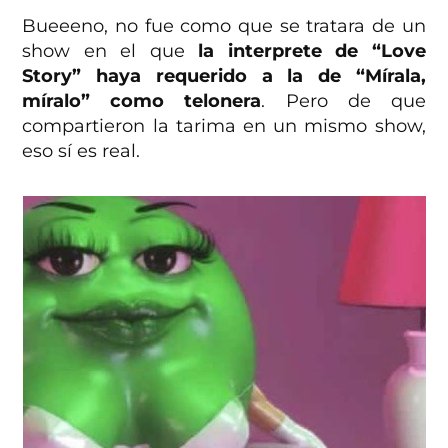
Bueeeno, no fue como que se tratara de un
show en el que
la interprete de “Love
Story” haya requerido a la de “Mírala,
míralo” como telonera
. Pero de que
compartieron la tarima en un mismo show,
eso sí es real.