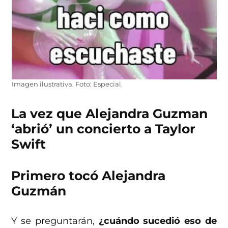
Imagen ilustrativa. Foto: Especial.
La vez que Alejandra Guzman
‘abrió’ un concierto a Taylor
Swift
Primero tocó Alejandra
Guzmán
Y se preguntarán,
¿cuándo sucedió eso de