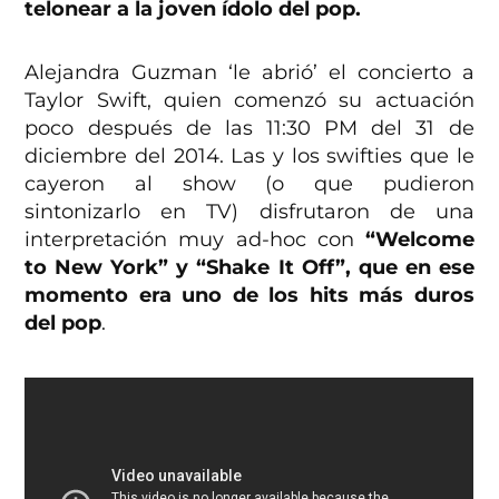
telonear a la joven ídolo del pop.
Alejandra Guzman ‘le abrió’ el concierto a
Taylor Swift, quien comenzó su actuación
poco después de las 11:30 PM del 31 de
diciembre del 2014. Las y los swifties que le
cayeron al show (o que pudieron
sintonizarlo en TV) disfrutaron de una
interpretación muy ad-hoc con
“Welcome
to New York” y “Shake It Off”, que en ese
momento era uno de los hits más duros
del pop
.