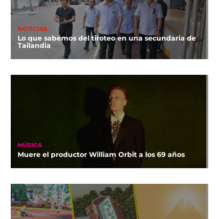
NOTICIAS
Lo que sabemos del tiroteo en una secundaria de
Tailandia
MÚSICA
Muere el productor William Orbit a los 69 años