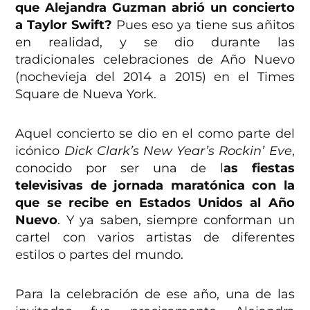
que Alejandra Guzman abrió un concierto
a Taylor Swift?
Pues eso ya tiene sus añitos
en realidad, y se dio durante las
tradicionales celebraciones de Año Nuevo
(nochevieja del 2014 a 2015) en el Times
Square de Nueva York.
Aquel concierto se dio en el como parte del
icónico
Dick Clark’s New Year’s Rockin’ Eve
,
conocido por ser una de l
as fiestas
televisivas de jornada maratónica con la
que se recibe en Estados Unidos al Año
Nuevo
. Y ya saben, siempre conforman un
cartel con varios artistas de diferentes
estilos o partes del mundo.
Para la celebración de ese año, una de las