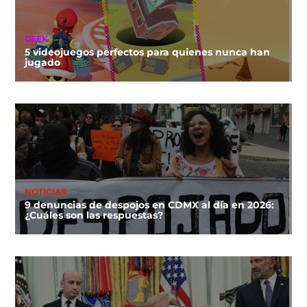
GEEK
5 videojuegos perfectos para quienes nunca han
jugado
NOTICIAS
9 denuncias de despojos en CDMX al día en 2026:
¿Cuáles son las respuestas?