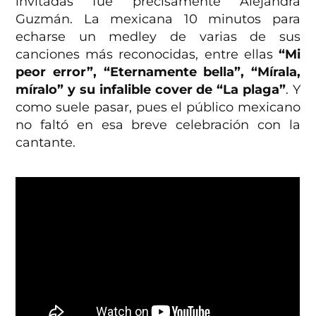
invitadas fue precisamente Alejandra
Guzmán. La mexicana 10 minutos para
echarse un medley de varias de sus
canciones más reconocidas, entre ellas
“Mi
peor error”, “Eternamente bella”, “Mírala,
míralo” y su infalible cover de “La plaga”
. Y
como suele pasar, pues el público mexicano
no faltó en esa breve celebración con la
cantante.