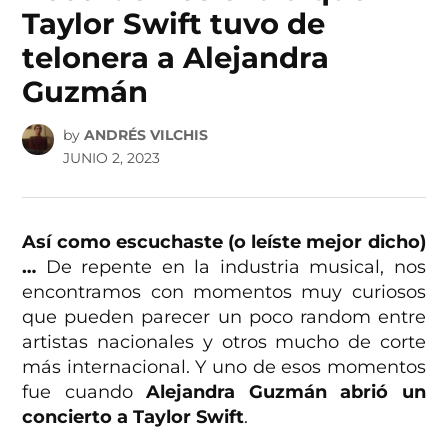
Taylor Swift tuvo de
telonera a Alejandra
Guzmán
by
ANDRÉS VILCHIS
JUNIO 2, 2023
Así como escuchaste (o leíste mejor dicho)
…
De repente en la industria musical, nos
encontramos con momentos muy curiosos
que pueden parecer un poco random entre
artistas nacionales y otros mucho de corte
más internacional. Y uno de esos momentos
fue cuando
Alejandra Guzmán abrió un
concierto a Taylor Swift
.