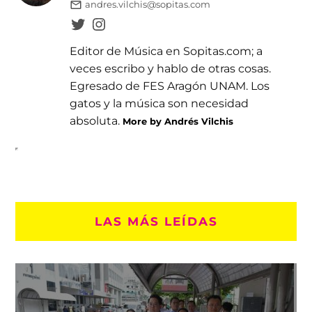
andres.vilchis@sopitas.com
Editor de Música en Sopitas.com; a
veces escribo y hablo de otras cosas.
Egresado de FES Aragón UNAM. Los
gatos y la música son necesidad
absoluta.
More by Andrés Vilchis
LAS MÁS LEÍDAS