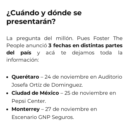
¿Cuándo y dónde se
presentarán?
La pregunta del millón. Pues Foster The
People anunció
3 fechas en distintas partes
del país
y acá te dejamos toda la
información:
Querétaro
– 24 de noviembre en Auditorio
Josefa Ortíz de Dominguez.
Ciudad
de
México
– 25 de noviembre en
Pepsi Center.
Monterrey
– 27 de noviembre en
Escenario GNP Seguros.