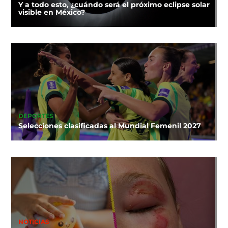
Y a todo esto, ¿cuándo será el próximo eclipse solar
visible en México?
DEPORTES
Selecciones clasificadas al Mundial Femenil 2027
NOTICIAS