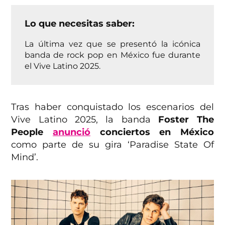
Lo que necesitas saber:
La última vez que se presentó la icónica
banda de rock pop en México fue durante
el Vive Latino 2025.
Tras haber conquistado los escenarios del
Vive Latino 2025, la banda
Foster The
People
anunció
conciertos en México
como parte de su gira ‘Paradise State Of
Mind’.