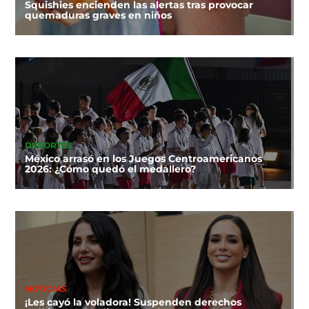
Squishies encienden las alertas tras provocar
quemaduras graves en niños
DEPORTES
México arrasó en los Juegos Centroamericanos
2026: ¿Cómo quedó el medallero?
NOTICIAS
¡Les cayó la voladora! Suspenden derechos