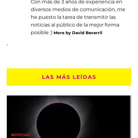
Con más de 3 años de experiencia en
diversos medios de comunicación, me
he puesto la tarea de transmitir las
noticias al público de la mejor forma
posible :)
More by David Becerril
LAS MÁS LEÍDAS
NOTICIAS