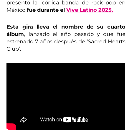
presentó la icónica banda de rock pop en
México
fue durante el
Vive Latino 2025.
Esta gira lleva el nombre de su cuarto
álbum
, lanzado el año pasado y que fue
estrenado 7 años después de ‘Sacred Hearts
Club’.