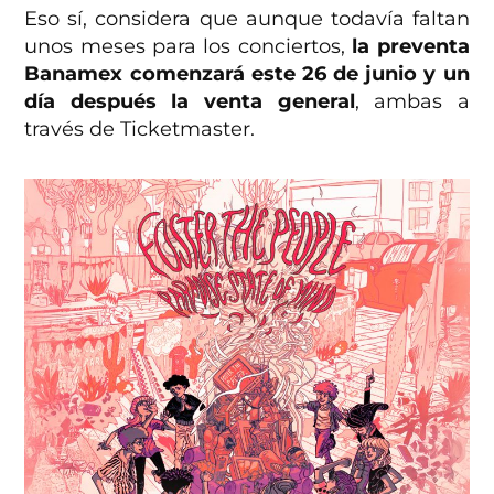
Eso sí, considera que aunque todavía faltan
unos meses para los conciertos,
la preventa
Banamex comenzará este 26 de junio y un
día después la venta general
, ambas a
través de Ticketmaster.