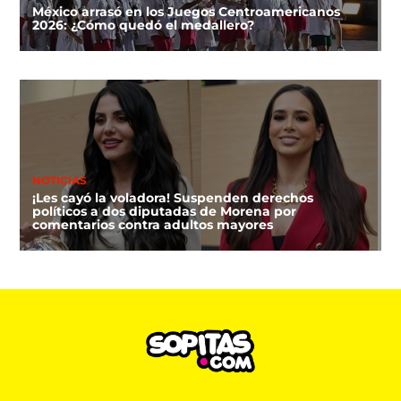
México arrasó en los Juegos Centroamericanos
2026: ¿Cómo quedó el medallero?
NOTICIAS
¡Les cayó la voladora! Suspenden derechos
políticos a dos diputadas de Morena por
comentarios contra adultos mayores
DEPORTES