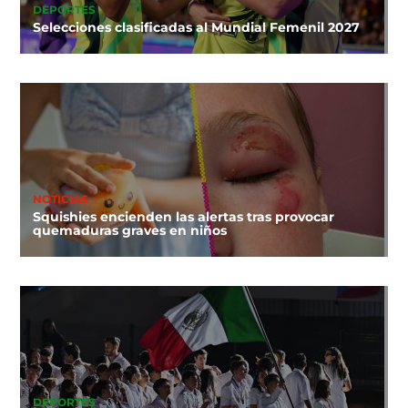
DEPORTES
Selecciones clasificadas al Mundial Femenil 2027
NOTICIAS
Squishies encienden las alertas tras provocar
quemaduras graves en niños
DEPORTES