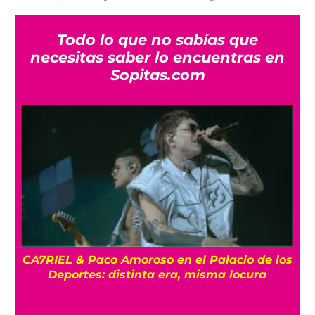
Todo lo que no sabías que
necesitas saber lo encuentras en
Sopitas.com
CA7RIEL & Paco Amoroso en el Palacio de los
e
Deportes: distinta era, misma locura