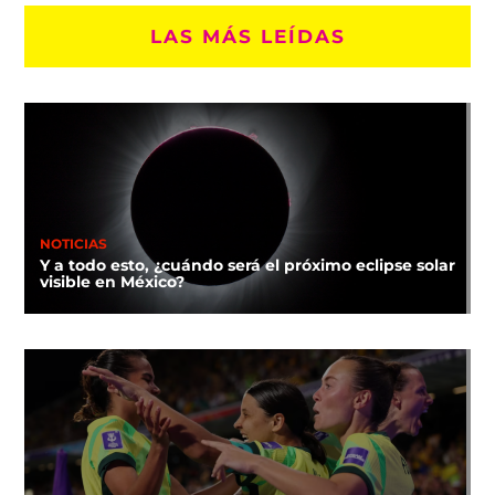
LAS MÁS LEÍDAS
NOTICIAS
Y a todo esto, ¿cuándo será el próximo eclipse solar
visible en México?