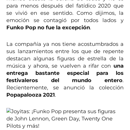
para menos después del fatídico 2020 que
se vivió en ese sentido. Como dijimos, la
emoción se contagió por todos lados y
Funko Pop no fue la excepción
.
La compañía ya nos tiene acostumbrados a
sus lanzamientos entre los que de repente
destacan algunas figuras de estrella de la
música y ahora, se vuelven a rifar con
una
entrega bastante especial para los
festivaleros del mundo
entero
.
Recientemente, se anunció la colección
Popapalooza 2021
.