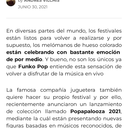
by
ANDRÉS VILCHIS
JUNIO 30, 2021
En diversas partes del mundo, los festivales
están listos para volver a realizarse y por
supuesto, los melómanos de hueso colorado
están celebrando con bastante emoción
de por medio
. Y bueno, no son los únicos ya
que
Funko Pop
entiende esta sensación de
volver a disfrutar de la música en vivo
La famosa compañía juguetera también
quiere hacer su propio festival y por ello,
recientemente anunciaron un lanzamiento
de colección llamado
Popapalooza 2021
,
mediante la cuál están presentando nuevas
figuras basadas en músicos reconocidos, de