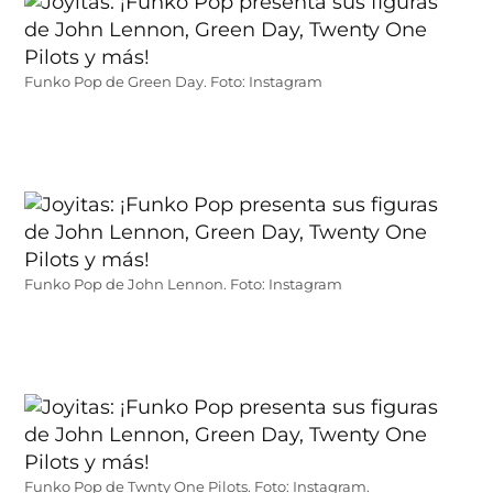
Funko Pop de Green Day. Foto: Instagram
Funko Pop de John Lennon. Foto: Instagram
Funko Pop de Twnty One Pilots. Foto: Instagram.