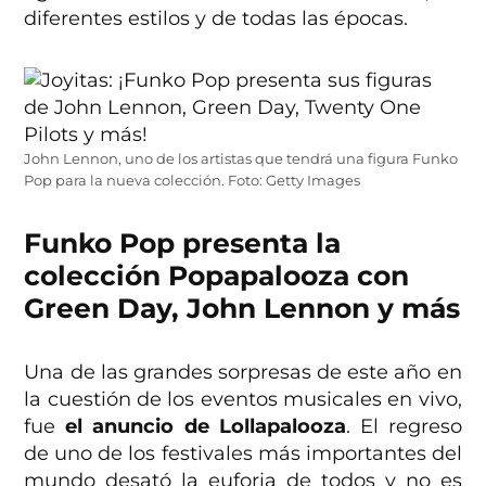
diferentes estilos y de todas las épocas.
John Lennon, uno de los artistas que tendrá una figura Funko
Pop para la nueva colección. Foto: Getty Images
Funko Pop presenta la
colección Popapalooza con
Green Day, John Lennon y más
Una de las grandes sorpresas de este año en
la cuestión de los eventos musicales en vivo,
fue
el anuncio de Lollapalooza
. El regreso
de uno de los festivales más importantes del
mundo desató la euforia de todos y no es