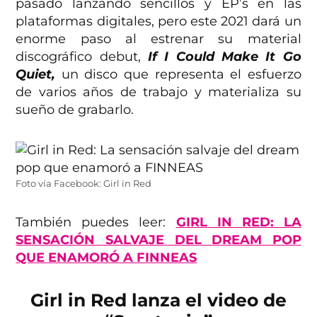
pasado lanzando sencillos y EP’s en las
plataformas digitales, pero este 2021 dará un
enorme paso al estrenar su material
discográfico debut,
If I Could Make It Go
Quiet,
un disco que representa el esfuerzo
de varios años de trabajo y materializa su
sueño de grabarlo.
Foto vía Facebook: Girl in Red
También puedes leer:
GIRL IN RED: LA
SENSACIÓN SALVAJE DEL DREAM POP
QUE ENAMORÓ A FINNEAS
Girl in Red lanza el video de