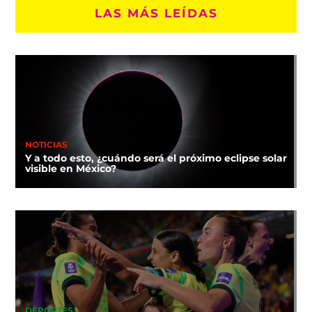
LAS MÁS LEÍDAS
NOTICIAS
Y a todo esto, ¿cuándo será el próximo eclipse solar
visible en México?
DEPORTES