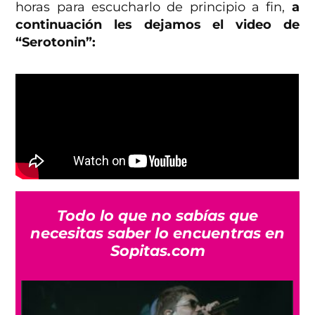
horas para escucharlo de principio a fin,
a
continuación les dejamos el video de
“Serotonin”:
Todo lo que no sabías que
necesitas saber lo encuentras en
Sopitas.com