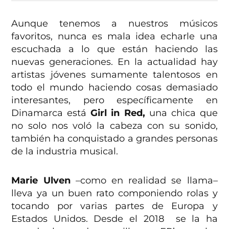
Aunque tenemos a nuestros músicos
favoritos, nunca es mala idea echarle una
escuchada a lo que están haciendo las
nuevas generaciones. En la actualidad hay
artistas jóvenes sumamente talentosos en
todo el mundo haciendo cosas demasiado
interesantes, pero específicamente en
Dinamarca está
Girl in Red,
una chica que
no solo nos voló la cabeza con su sonido,
también ha conquistado a grandes personas
de la industria musical.
Marie Ulven
–como en realidad se llama–
lleva ya un buen rato componiendo rolas y
tocando por varias partes de Europa y
Estados Unidos. Desde el 2018 se la ha