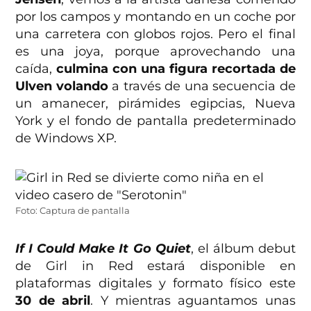
por los campos y montando en un coche por
una carretera con globos rojos. Pero el final
es una joya, porque aprovechando una
caída,
culmina con una figura recortada de
Ulven volando
a través de una secuencia de
un amanecer, pirámides egipcias, Nueva
York y el fondo de pantalla predeterminado
de Windows XP.
Foto: Captura de pantalla
If I Could Make It Go Quiet
, el álbum debut
de Girl in Red estará disponible en
plataformas digitales y formato físico este
30 de abril
. Y mientras aguantamos unas