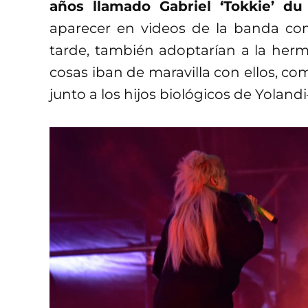
años llamado Gabriel ‘Tokkie’ du
aparecer en videos de la banda com
tarde, también adoptarían a la her
cosas iban de maravilla con ellos, c
junto a los hijos biológicos de Yolandi