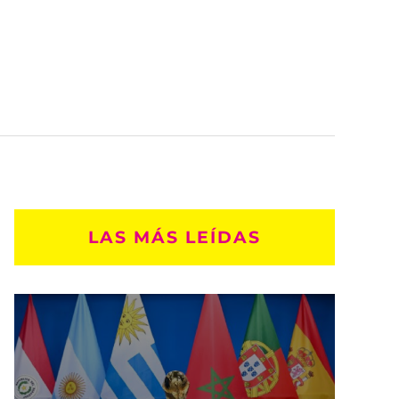
LAS MÁS LEÍDAS